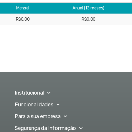
Mensal
Anual (13 meses)
R$0,00
R$0,00
Institucional
Funcionalidades
Para a sua empresa
Segurança da Informação