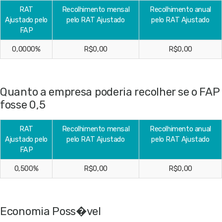
RAT
Recolhimento mensal
Recolhimento anual
Ajustado pelo
pelo RAT Ajustado
pelo RAT Ajustado
FAP
0,0000%
R$0,00
R$0,00
Quanto a empresa poderia recolher se o FAP
fosse 0,5
RAT
Recolhimento mensal
Recolhimento anual
Ajustado pelo
pelo RAT Ajustado
pelo RAT Ajustado
FAP
0,500%
R$0,00
R$0,00
Economia Poss�vel