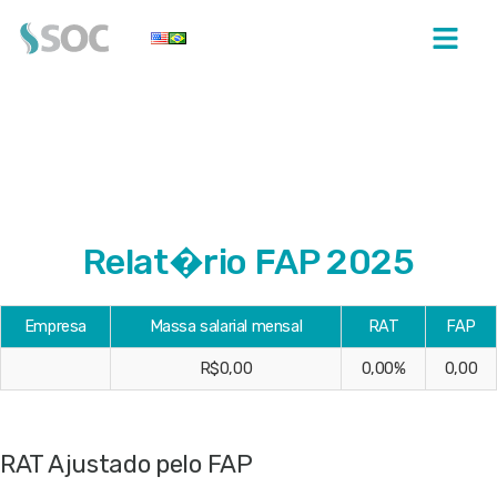
Relat�rio FAP 2025
Empresa
Massa salarial mensal
RAT
FAP
R$0,00
0,00%
0,00
RAT Ajustado pelo FAP