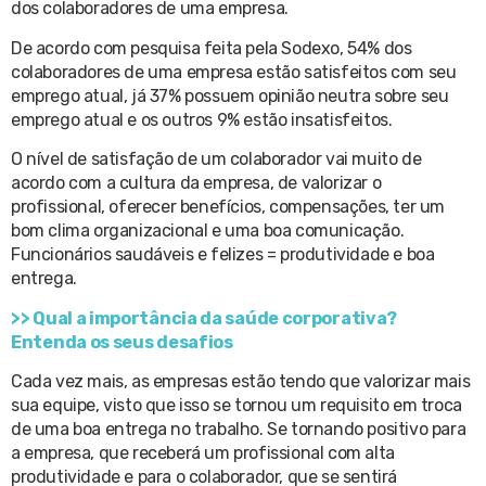
dos colaboradores de uma empresa.
De acordo com pesquisa feita pela Sodexo, 54% dos
colaboradores de uma empresa estão satisfeitos com seu
emprego atual, já 37% possuem opinião neutra sobre seu
emprego atual e os outros 9% estão insatisfeitos.
O nível de satisfação de um colaborador vai muito de
acordo com a cultura da empresa, de valorizar o
profissional, oferecer benefícios, compensações, ter um
bom clima organizacional e uma boa comunicação.
Funcionários saudáveis e felizes = produtividade e boa
entrega.
>> Qual a importância da saúde corporativa?
Entenda os seus desafios
Cada vez mais, as empresas estão tendo que valorizar mais
sua equipe, visto que isso se tornou um requisito em troca
de uma boa entrega no trabalho. Se tornando positivo para
a empresa, que receberá um profissional com alta
produtividade e para o colaborador, que se sentirá