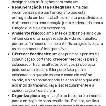
designar bem as funções para cada um.
Remuneração justa e adequada:
uma das
recompensas para um funcionário que está
entregando um bom trabalho com alta produtividade,
é oferecer uma remuneração justa e adequada com a
função que ele está exercendo.
Ambiente físico:
o ambiente de trabalho é algo que
influencia muito na qualidade de vida no trabalho,
portanto, fornecer um ambiente físico agradável para
os colaboradores é indispensável.
Oferecer feedbacks:
um dos principais pontos é a
comunicação, portanto, oferecer feedbacks para o
colaborador traz resultados positivos, já que essa
pode ser uma troca, o líder pode falar para o
colaborador o que ele espera e como ele está se
saindo, e o colaborador pode falar ao líder o que está
achando do trabalho. Faça isso regularmente e a
comunicação ficará clara.
Organização:
a organização no trabalho é primordial
para a entrega de bons resultados. Por isso, um líder