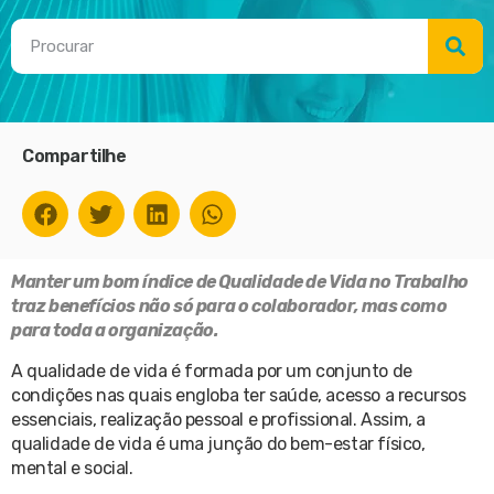
Compartilhe
Manter um bom índice de Qualidade de Vida no Trabalho
traz benefícios não só para o colaborador, mas como
para toda a organização.
A qualidade de vida é formada por um conjunto de
condições nas quais engloba ter saúde, acesso a recursos
essenciais, realização pessoal e profissional. Assim, a
qualidade de vida é uma junção do bem-estar físico,
mental e social.