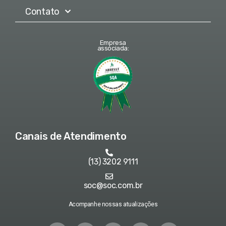
Contato
Empresa
associada:
Canais de Atendimento
(13) 3202 9111
soc@soc.com.br
Acompanhe nossas atualizações