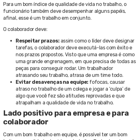
Para um bom índice de qualidade de vida no trabalho, o
funcionário também deve desempenhar alguns papéis,
afinal, esse é um trabalho em conjunto.
O colaborador deve:
Respeitar prazos:
assim como o líder deve designar
tarefas, o colaborador deve executá-las com êxito e
nos prazos propostos. Visto que uma empresa é como
uma grande engrenagem, em que precisa de todas as
peças para conseguir rodar. Um trabalhador
atrasando seu trabalho, atrasa de um time todo.
Evitar desavenças na equipe:
fofocas, causar
atraso no trabalho de um colega e jogar a ‘culpa’ de
algo que você fez são atitudes reprovadas e que
atrapalham a qualidade de vida no trabalho.
Lado positivo para empresa e para
colaborador
Com um bom trabalho em equipe, é possível ter um bom