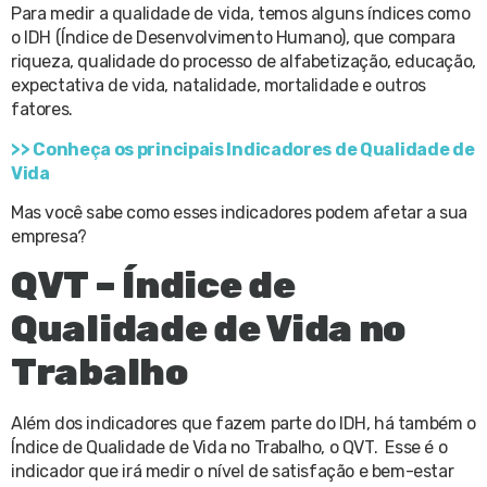
Para medir a qualidade de vida, temos alguns índices como
o IDH (Índice de Desenvolvimento Humano), que compara
riqueza, qualidade do processo de alfabetização, educação,
expectativa de vida, natalidade, mortalidade e outros
fatores.
>> Conheça os principais Indicadores de Qualidade de
Vida
Mas você sabe como esses indicadores podem afetar a sua
empresa?
QVT – Índice de
Qualidade de Vida no
Trabalho
Além dos indicadores que fazem parte do IDH, há também o
Índice de Qualidade de Vida no Trabalho, o QVT. Esse é o
indicador que irá medir o nível de satisfação e bem-estar