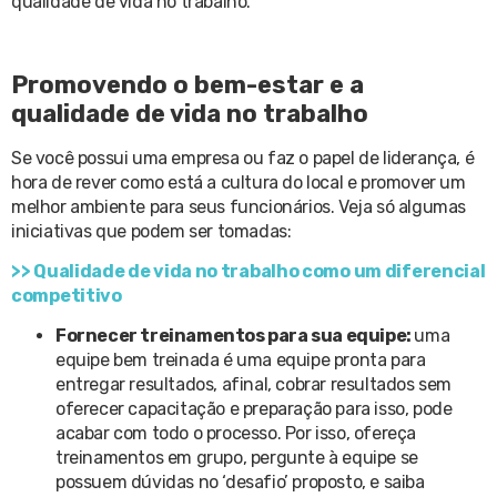
qualidade de vida no trabalho.
Promovendo o bem-estar e a
qualidade de vida no trabalho
Se você possui uma empresa ou faz o papel de liderança, é
hora de rever como está a cultura do local e promover um
melhor ambiente para seus funcionários. Veja só algumas
iniciativas que podem ser tomadas:
>> Qualidade de vida no trabalho como um diferencial
competitivo
Fornecer treinamentos para sua equipe:
uma
equipe bem treinada é uma equipe pronta para
entregar resultados, afinal, cobrar resultados sem
oferecer capacitação e preparação para isso, pode
acabar com todo o processo. Por isso, ofereça
treinamentos em grupo, pergunte à equipe se
possuem dúvidas no ‘desafio’ proposto, e saiba