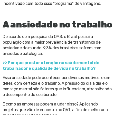
incentivado com todo esse “programa” de vantagens.
A ansiedade no trabalho
De acordo com pesquisa da OMS, o Brasil possui a
população com a maior prevalência de transtornos de
ansiedade do mundo. 9,3% dos brasileiros sofrem com
ansiedade patológica.
>> Por que prestar atenção na saúde mental do
trabalhador e qualidade de vida no trabalho?
Essa ansiedade pode acontecer por diversos motivos, e um
deles, com certeza é o trabalho. A pressão do dia a dia e o
cansaço mental são fatores que influenciam, atrapalhando
o desempenho do colaborador.
E como as empresas podem ajudar nisso? Aplicando
projetos que vão de encontro ao QVT, a fim de melhorar a