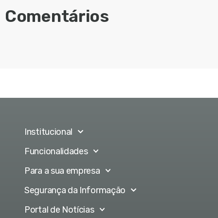
Comentários
Institucional
Funcionalidades
Para a sua empresa
Segurança da Informação
Portal de Notícias