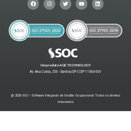
Um produto AGE TECHNOLOGY
Av. Ana Costa, 255 - Santos/SP | CEP 11060-001
@ 2026 SOC – Software Integrado de Gestão Ocupacional. Todos os direitos
reservados