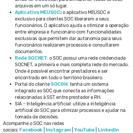
arquivos em um só lugar.
Aplicativo MEUSOC
:
o aplicativo MEUSOC é
exclusivo para clientes SOC liberarem a seus
funcionários. O aplicativo ajuda a otimizar a operação
entre empresa e funcionário com funcionalidades
exclusivas que permitem dar autonomia para seus
funcionários realizarem processos e consultarem
documentos.
Rede SOCNET
: o SOC possui uma rede credenciada
SOCNET, a primeira e mais completa rede do mercado.
Onde é possível encontrar prestadores e ser
encontrado em todo o território brasileiro.
Portal do cliente
SOCRH
:
tenha um sistema
integrado ao SOC que conecta as informações
relacionadas à SST entre prestador e RH.
SIA – Inteligência artificial: utilize a inteligência
artificial do SOC para otimizar processos e ajudar na
tomada de decisões.
Acompanhe o SOC nas redes
sociais:
Facebook
|
Instagram
|
YouTube
|
LinkedIn