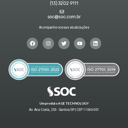
(13) 3202 9111
soc@soc.com.br
Acompanhe nossas atualizações
Um produto AGE TECHNOLOGY
Av. Ana Costa, 255 - Santos/SP | CEP 11060-001