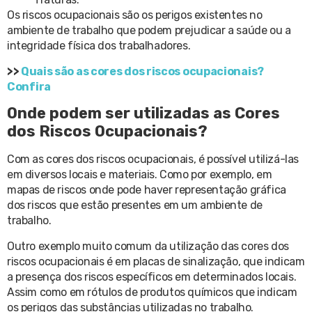
Os riscos ocupacionais são os perigos existentes no
ambiente de trabalho que podem prejudicar a saúde ou a
integridade física dos trabalhadores.
>>
Quais são as cores dos riscos ocupacionais?
Confira
Onde podem ser utilizadas as Cores
dos Riscos Ocupacionais?
Com as cores dos riscos ocupacionais, é possível utilizá-las
em diversos locais e materiais. Como por exemplo, em
mapas de riscos onde pode haver representação gráfica
dos riscos que estão presentes em um ambiente de
trabalho.
Outro exemplo muito comum da utilização das cores dos
riscos ocupacionais é em placas de sinalização, que indicam
a presença dos riscos específicos em determinados locais.
Assim como em rótulos de produtos químicos que indicam
os perigos das substâncias utilizadas no trabalho.