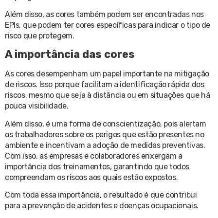
Além disso, as cores também podem ser encontradas nos
EPIs, que podem ter cores específicas para indicar o tipo de
risco que protegem.
A importância das cores
As cores desempenham um papel importante na mitigação
de riscos. Isso porque facilitam a identificação rápida dos
riscos, mesmo que seja à distância ou em situações que há
pouca visibilidade.
Além disso, é uma forma de conscientização, pois alertam
os trabalhadores sobre os perigos que estão presentes no
ambiente e incentivam a adoção de medidas preventivas.
Com isso, as empresas e colaboradores enxergam a
importância dos treinamentos, garantindo que todos
compreendam os riscos aos quais estão expostos.
Com toda essa importância, o resultado é que contribui
para a prevenção de acidentes e doenças ocupacionais.