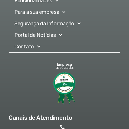
Funcionalidades
Para a sua empresa
Segurança da Informação
Portal de Notícias
Contato
Empresa
associada:
Canais de Atendimento