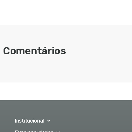
Comentários
Institucional