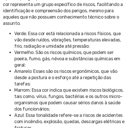
cor representa um grupo específico de riscos, facilitando a
identificação e compreensão dos perigos, mesmo para
aqueles que não possuem conhecimento técnico sobre o
assunto.
Verde: Essa cor está relacionada a riscos físicos, que
vão desde ruídos, vibrações, temperaturas elevadas,
frio, radiação e umidade até pressão;
Vermelho: São os riscos químicos, que podem ser
poeira, fumo, gás, névoa e substâncias químicas em
geral;
Amarelo: Esses são os riscos ergonômicos, que vão
desde a postura e o esforço até a repetição das
tarefas;
Marrom: Essa cor indica que existem riscos biológicos,
tais como, vírus, fungos, bactérias e os outros micro-
organismos que podem causar sérios danos à saúde
dos funcionários;
Azul: Essa tonalidade refere-se a riscos de acidentes
com incêndio, explosão, quedas, descargas elétricas e
fraturas.