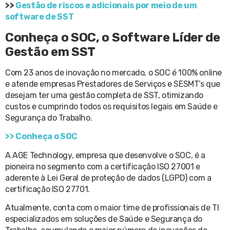
>>
Gestão de riscos e adicionais por meio de um
software de SST
Conheça o SOC, o Software Líder de
Gestão em SST
Com 23 anos de inovação no mercado, o SOC é 100% online
e atende empresas Prestadores de Serviços e SESMT’s que
desejam ter uma gestão completa de SST, otimizando
custos e cumprindo todos os requisitos legais em Saúde e
Segurança do Trabalho.
>> Conheça o SOC
A AGE Technology, empresa que desenvolve o SOC, é a
pioneira no segmento com a certificação ISO 27001 e
aderente à Lei Geral de proteção de dados (LGPD) com a
certificação ISO 27701.
Atualmente, conta com o maior time de profissionais de TI
especializados em soluções de Saúde e Segurança do