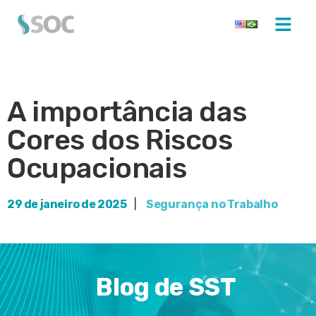
A importância das
Cores dos Riscos
Ocupacionais
29 de janeiro de 2025
|
Segurança no Trabalho
Blog de SST