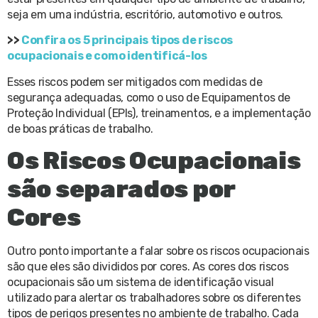
seja em uma indústria, escritório, automotivo e outros.
>>
Confira os 5 principais tipos de riscos
ocupacionais e como identificá-los
Esses riscos podem ser mitigados com medidas de
segurança adequadas, como o uso de Equipamentos de
Proteção Individual (EPIs), treinamentos, e a implementação
de boas práticas de trabalho.
Os Riscos Ocupacionais
são separados por
Cores
Outro ponto importante a falar sobre os riscos ocupacionais
são que eles são divididos por cores. As cores dos riscos
ocupacionais são um sistema de identificação visual
utilizado para alertar os trabalhadores sobre os diferentes
tipos de perigos presentes no ambiente de trabalho. Cada