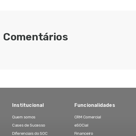
Comentários
Institucional
Funcionalidades
Quem somos
CRM Comercial
Cases de Sucesso
eSOCial
Diferenciais do SOC
Financeiro