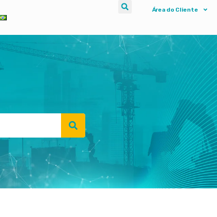
Área do Cliente