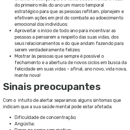
do primeiro mês do ano um marco temporal
estratégico para que as pessoas reflitam, planejem e
efetivem ações em prol do combate ao adoecimento
emocional dos indivíduos;
Aproveitar o início de todo ano para incentivar as
pessoas a pensarem a respeito das suas vidas, dos
seus relacionamentos e do que andam fazendo para
serem verdadeiramente felizes;
Mostrar às pessoas que sempre é possível o
fechamento e a abertura de novos ciclos em busca da
felicidade em suas vidas – afinal, ano novo, vida nova,
mente nova!
Sinais preocupantes
Com o intuito de alertar separamos alguns sintomas que
indicam que a sua saúde mental pode estar afetada:
Dificuldade de concentração;
Angústia;