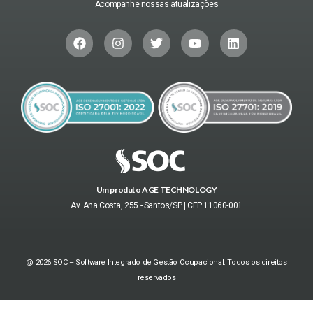
Acompanhe nossas atualizações
Um produto AGE TECHNOLOGY
Av. Ana Costa, 255 - Santos/SP | CEP 11060-001
@ 2026 SOC – Software Integrado de Gestão Ocupacional. Todos os direitos
reservados