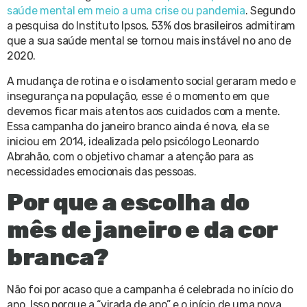
saúde mental em meio a uma crise ou pandemia
. Segundo
a pesquisa do Instituto Ipsos, 53% dos brasileiros admitiram
que a sua saúde mental se tornou mais instável no ano de
2020.
A mudança de rotina e o isolamento social geraram medo e
insegurança na população, esse é o momento em que
devemos ficar mais atentos aos cuidados com a mente.
Essa campanha do janeiro branco ainda é nova, ela se
iniciou em 2014, idealizada pelo psicólogo Leonardo
Abrahão, com o objetivo chamar a atenção para as
necessidades emocionais das pessoas.
Por que a escolha do
mês de janeiro e da cor
branca?
Não foi por acaso que a campanha é celebrada no início do
ano. Isso porque a “virada de ano” e o início de uma nova