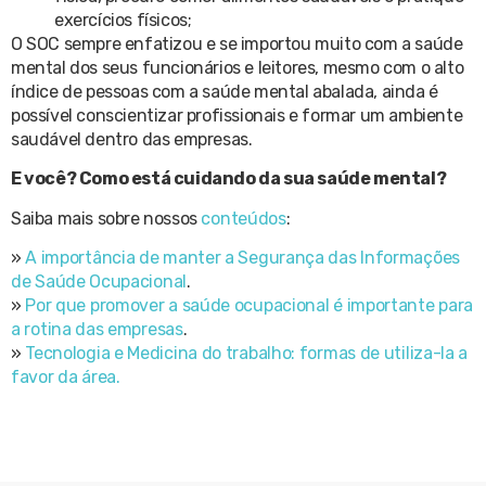
exercícios físicos;
O SOC sempre enfatizou e se importou muito com a saúde
mental dos seus funcionários e leitores, mesmo com o alto
índice de pessoas com a saúde mental abalada, ainda é
possível conscientizar profissionais e formar um ambiente
saudável dentro das empresas.
E você? Como está cuidando da sua saúde mental?
Saiba mais sobre nossos
conteúdos
:
»
A importância de manter a Segurança das Informações
de Saúde Ocupacional
.
»
Por que promover a saúde ocupacional é importante para
a rotina das empresas
.
»
Tecnologia e Medicina do trabalho: formas de utiliza-la a
favor da área.