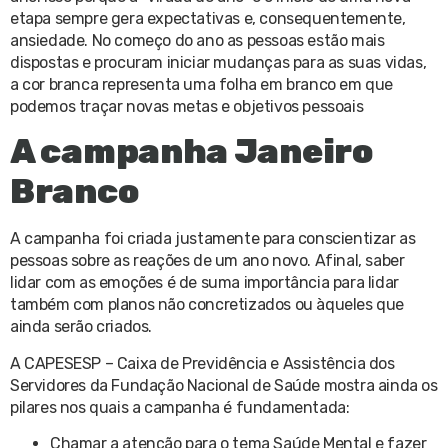
etapa sempre gera expectativas e, consequentemente,
ansiedade. No começo do ano as pessoas estão mais
dispostas e procuram iniciar mudanças para as suas vidas,
a cor branca representa uma folha em branco em que
podemos traçar novas metas e objetivos pessoais
A campanha Janeiro
Branco
A campanha foi criada justamente para conscientizar as
pessoas sobre as reações de um ano novo. Afinal, saber
lidar com as emoções é de suma importância para lidar
também com planos não concretizados ou àqueles que
ainda serão criados.
A CAPESESP – Caixa de Previdência e Assistência dos
Servidores da Fundação Nacional de Saúde mostra ainda os
pilares nos quais a campanha é fundamentada:
Chamar a atenção para o tema Saúde Mental e fazer