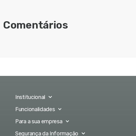
Comentários
Institucional
Funcionalidades
Para a sua empresa
Segurança da Informação