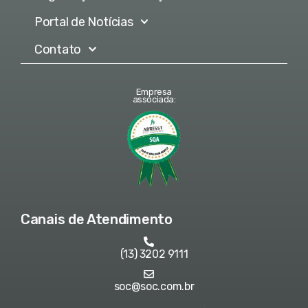
Portal de Notícias
Contato
Empresa
associada:
Canais de Atendimento
(13) 3202 9111
soc@soc.com.br