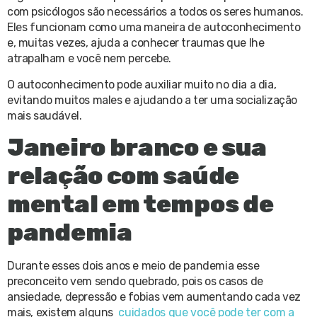
com psicólogos são necessários a todos os seres humanos.
Eles funcionam como uma maneira de autoconhecimento
e, muitas vezes, ajuda a conhecer traumas que lhe
atrapalham e você nem percebe.
O autoconhecimento pode auxiliar muito no dia a dia,
evitando muitos males e ajudando a ter uma socialização
mais saudável.
Janeiro branco e sua
relação com saúde
mental em tempos de
pandemia
Durante esses dois anos e meio de pandemia esse
preconceito vem sendo quebrado, pois os casos de
ansiedade, depressão e fobias vem aumentando cada vez
mais, existem alguns
cuidados que você pode ter com a