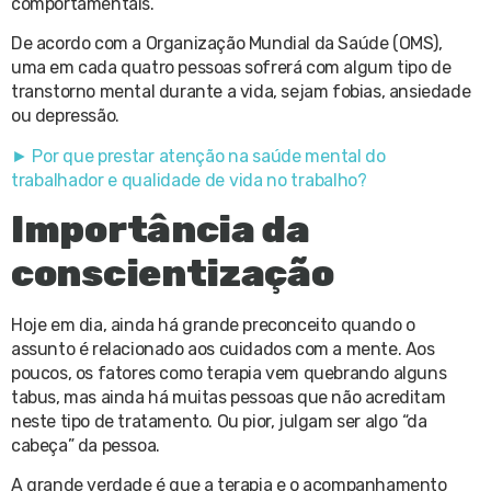
comportamentais.
De acordo com a Organização Mundial da Saúde (OMS),
uma em cada quatro pessoas sofrerá com algum tipo de
transtorno mental durante a vida, sejam fobias, ansiedade
ou depressão.
► Por que prestar atenção na saúde mental do
trabalhador e qualidade de vida no trabalho?
Importância da
conscientização
Hoje em dia, ainda há grande preconceito quando o
assunto é relacionado aos cuidados com a mente. Aos
poucos, os fatores como terapia vem quebrando alguns
tabus, mas ainda há muitas pessoas que não acreditam
neste tipo de tratamento. Ou pior, julgam ser algo “da
cabeça” da pessoa.
A grande verdade é que a terapia e o acompanhamento