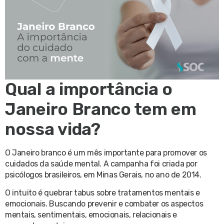
Qual a importância o
Janeiro Branco tem em
nossa vida?
O Janeiro branco é um mês importante para promover os
cuidados da saúde mental. A campanha foi criada por
psicólogos brasileiros, em Minas Gerais, no ano de 2014.
O intuito é quebrar tabus sobre tratamentos mentais e
emocionais. Buscando prevenir e combater os aspectos
mentais, sentimentais, emocionais, relacionais e