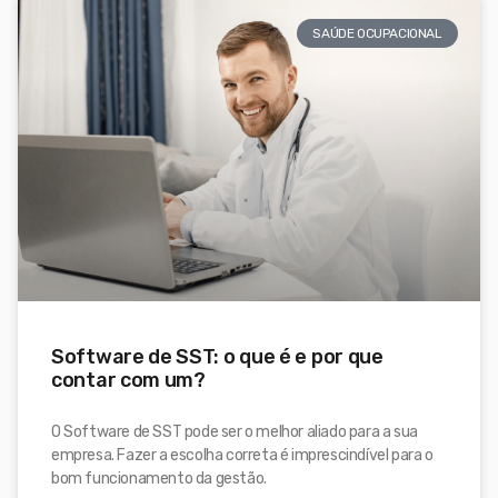
SAÚDE OCUPACIONAL
Software de SST: o que é e por que
contar com um?
O Software de SST pode ser o melhor aliado para a sua
empresa. Fazer a escolha correta é imprescindível para o
bom funcionamento da gestão.