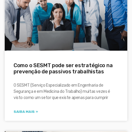
Como o SESMT pode ser estratégico na
prevenção de passivos trabalhistas
O SESMT (Serviço Especializado em Engenharia de
Segurança e em Medicina do Trabalho) muitas vezes é
visto como um setor que existe apenas para cumprir
SAIBA MAIS »