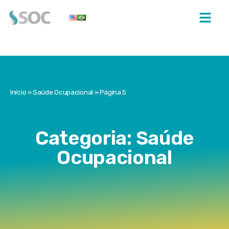
Início
»
Saúde Ocupacional
»
Página 5
Categoria: Saúde
Ocupacional