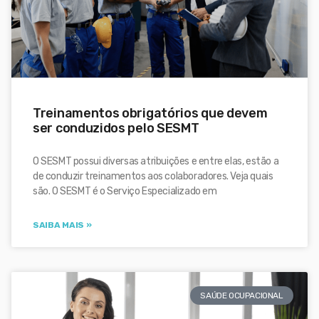
Treinamentos obrigatórios que devem
ser conduzidos pelo SESMT
O SESMT possui diversas atribuições e entre elas, estão a
de conduzir treinamentos aos colaboradores. Veja quais
são. O SESMT é o Serviço Especializado em
SAIBA MAIS »
SAÚDE OCUPACIONAL