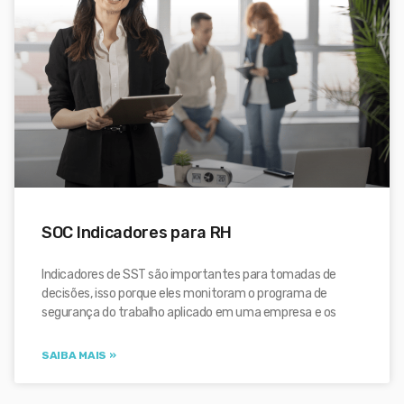
SOC Indicadores para RH
Indicadores de SST são importantes para tomadas de
decisões, isso porque eles monitoram o programa de
segurança do trabalho aplicado em uma empresa e os
SAIBA MAIS »