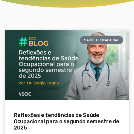
SAÚDE OCUPACIONAL
Reflexões e tendências de Saúde
Ocupacional para o segundo semestre de
2025