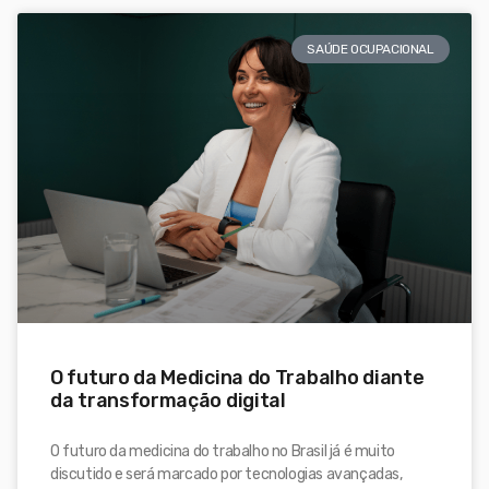
SAÚDE OCUPACIONAL
O futuro da Medicina do Trabalho diante
da transformação digital
O futuro da medicina do trabalho no Brasil já é muito
discutido e será marcado por tecnologias avançadas,