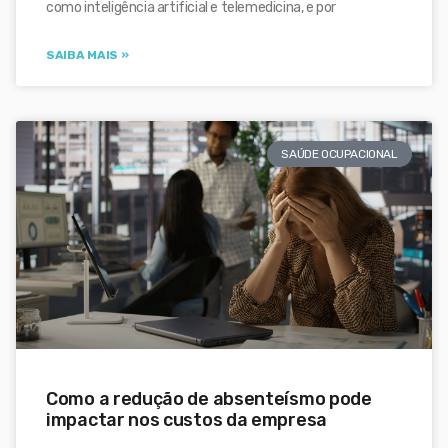
como inteligência artificial e telemedicina, e por
SAIBA MAIS »
SAÚDE OCUPACIONAL
Como a redução de absenteísmo pode
impactar nos custos da empresa