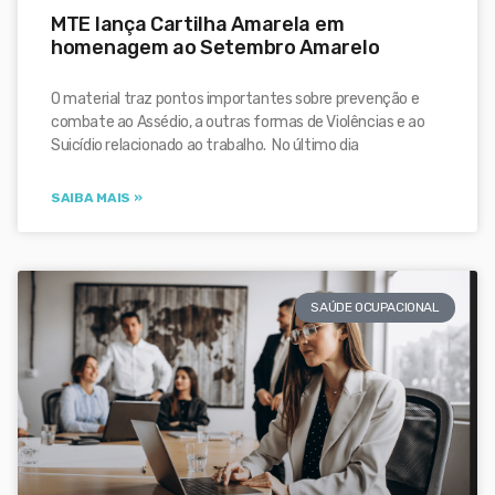
MTE lança Cartilha Amarela em
homenagem ao Setembro Amarelo
O material traz pontos importantes sobre prevenção e
combate ao Assédio, a outras formas de Violências e ao
Suicídio relacionado ao trabalho. No último dia
SAIBA MAIS »
SAÚDE OCUPACIONAL