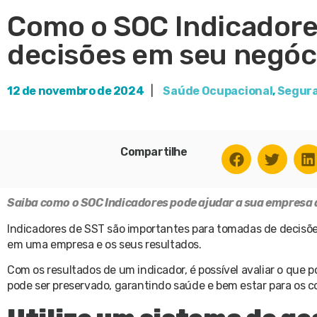
Como o SOC Indicadore
decisões em seu negóc
12 de novembro de 2024
|
Saúde Ocupacional
,
Segura
Compartilhe
Saiba como o SOC Indicadores pode ajudar a sua empresa a
Indicadores de SST são importantes para tomadas de decisõe
em uma empresa e os seus resultados.
Com os resultados de um indicador, é possível avaliar o que
pode ser preservado, garantindo saúde e bem estar para os c