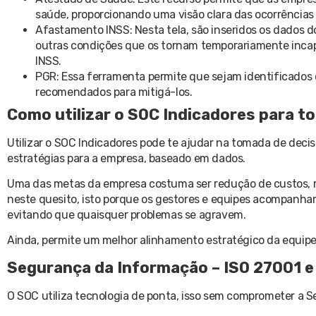
saúde, proporcionando uma visão clara das ocorrências 
Afastamento INSS: Nesta tela, são inseridos os dados 
outras condições que os tornam temporariamente inca
INSS.
PGR: Essa ferramenta permite que sejam identificados 
recomendados para mitigá-los.
Como utilizar o SOC Indicadores para t
Utilizar o SOC Indicadores pode te ajudar na tomada de decis
estratégias para a empresa, baseado em dados.
Uma das metas da empresa costuma ser redução de custos, r
neste quesito, isto porque os gestores e equipes acompanham
evitando que quaisquer problemas se agravem.
Ainda, permite um melhor alinhamento estratégico da equipe
Segurança da Informação – ISO 27001 e
O SOC utiliza tecnologia de ponta, isso sem comprometer a 