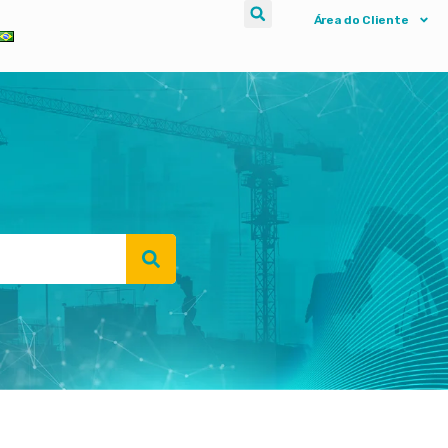
Área do Cliente