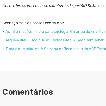
Ficou interessado na nossa plataforma de gestão? Saiba
mai
Conheça mais de nossos conteúdos:
»
As informações na era da tecnologia: Garantia do que é v
»
Arquivo XML: Tudo que as Clínicas de SST precisam saber
»
Tudo o que rolou na 1ª Semana de Tecnologia da AGE Tech
Comentários