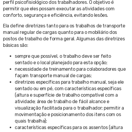
perfil psicofisiológico dos trabalhadores. O objetivo é
permitir que eles possam executar as atividades com
conforto, segurança e eficiência, evitando lesões.
Ela define diretrizes tanto para os trabalhos de transporte
manual regular de cargas quanto para o mobiliário dos
postos de trabalho de forma geral. Algumas das diretrizes
básicas são:
sempre que possível, o trabalho deve ser feito
sentado e o local planejado para esta opção;
necessidade de treinamento para colaboradores que
façam transporte manual de cargas;
diretrizes específicas para trabalho manual, seja ele
sentado ou em pé, com características específicas
(altura e superfície de trabalho compatível com a
atividade; área de trabalho de fácil alcance e
visualização facilitada para o trabalhador; permitir a
movimentação e posicionamento dos itens com os
quais trabalha);
características específicas para os assentos (altura