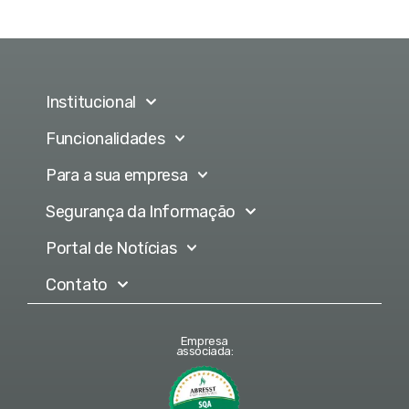
Institucional
Funcionalidades
Para a sua empresa
Segurança da Informação
Portal de Notícias
Contato
Empresa
associada: