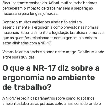
ficou bastante conhecido. Afinal, muitos trabalhadores
perceberam o impacto de trabalhar sem a preparação
necessária para longas jornadas.
Contudo, muitos ambientes ainda não adotam,
essencialmente, a ergonomia como previsto nas normas
nacionais. Essencialmente, a legislação brasileira normatiza
que as questões relacionadas com ergonomia precisam
estar alinhadas com a NR-17.
Vamos falar mais sobre o tema neste artigo. Continue lendo
e tire suas dúvidas.
O que a NR-17 diz sobre a
ergonomia no ambiente
de trabalho?
A NR-17 especifica parâmetros sobre como adaptar os
ambientes laborais às práticas cotidianas, considerando o