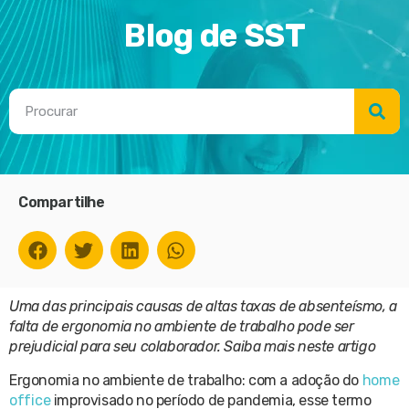
Blog de SST
Compartilhe
Uma das principais causas de altas taxas de absenteísmo, a
falta de ergonomia no ambiente de trabalho pode ser
prejudicial para seu colaborador. Saiba mais neste artigo
Ergonomia no ambiente de trabalho: com a adoção do
home
office
improvisado no período de pandemia, esse termo