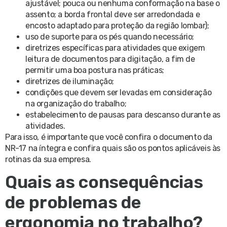
ajustável; pouca ou nenhuma conformação na base o
assento; a borda frontal deve ser arredondada e
encosto adaptado para proteção da região lombar);
uso de suporte para os pés quando necessário;
diretrizes específicas para atividades que exigem
leitura de documentos para digitação, a fim de
permitir uma boa postura nas práticas;
diretrizes de iluminação;
condições que devem ser levadas em consideração
na organização do trabalho;
estabelecimento de pausas para descanso durante as
atividades.
Para isso, é importante que você confira o documento da
NR-17 na íntegra e confira quais são os pontos aplicáveis às
rotinas da sua empresa.
Quais as consequências
de problemas de
ergonomia no trabalho?