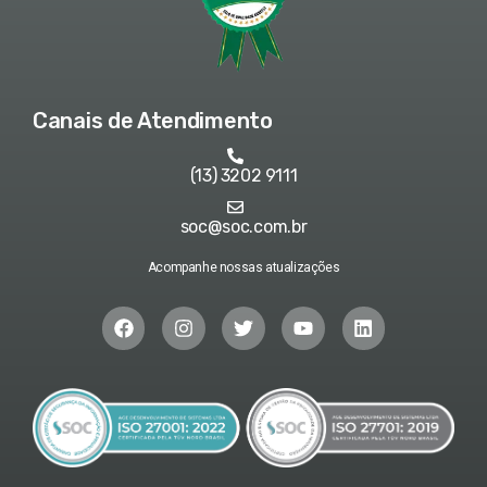
Canais de Atendimento
(13) 3202 9111
soc@soc.com.br
Acompanhe nossas atualizações