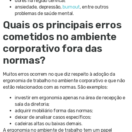
dores na região cervical;
ansiedade, depressão,
burnout
, entre outros
problemas de saúde mental.
Quais os principais erros
cometidos no ambiente
corporativo fora das
normas?
Muitos erros ocorrem no que diz respeito à adoção da
ergonomia de trabalho no ambiente corporativo e que não
estão relacionados com as normas. São exemplos:
investir em ergonomia apenas na área de recepção e
sala da diretoria;
adquirir mobiliário forma das normas;
deixar de analisar casos específicos;
cadeiras altas ou baixas demais.
A ergonomia no ambiente de trabalho tem um papel