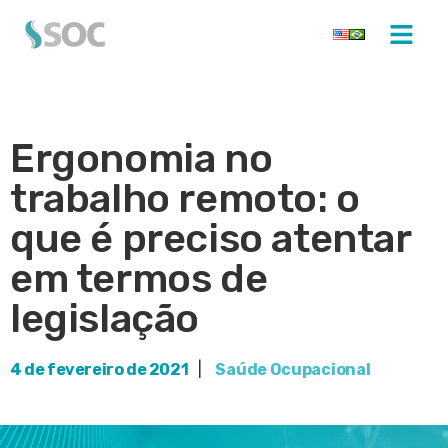
Ergonomia no
trabalho remoto: o
que é preciso atentar
em termos de
legislação
4 de fevereiro de 2021
|
Saúde Ocupacional