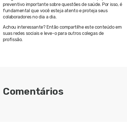
preventivo importante sobre questões de saúde. Por isso, é
fundamental que você esteja atento e proteja seus
colaboradores no dia a dia.
Achou interessante? Então compartilhe este conteúdo em
suas redes sociais e leve-o para outros colegas de
profissão.
Comentários