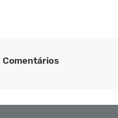
Comentários