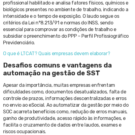
profissional habilitado e analisa fatores físicos, químicos e
biológicos presentes no ambiente de trabalho, indicando a
intensidade e o tempo de exposição. O laudo segue os
critérios da Lei n°8.213/91 e normas do INSS, sendo
essencial para comprovar as condições de trabalho e
subsidiar o preenchimento do PPP – Perfil Profissiográfico
Previdenciário.
O que é LTCAT? Quais empresas devem elaborar?
Desafios comuns e vantagens da
automação na gestão de SST
Apesar da importância, muitas empresas enfrentam
dificuldades como, documentos desatualizados, falta de
controle de prazos, informações descentralizadas e erros
no envio ao eSocial. Ao automatizar da gestão por meio do
SOC acarreta benefícios como, redução de erros manuais,
ganho de produtividade, acesso rápido às informações, e
facilita o cruzamento de dados entre laudos, exames e
riscos ocupacionais.