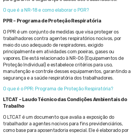
O que é a NR-18 e como elaborar o PGR?
PPR – Programa de Proteção Respiratória
O PPR é um conjunto de medidas que visa proteger os
trabalhadores contra agentes respiratórios nocivos, por
meio do uso adequado de respiradores, exigido
principalmente em atividades com poeiras, gases ou
vapores. Ele está relacionado à NR-06 (Equipamentos de
Proteção Individual) e estabelece critérios para uso,
manutenção e controle desses equipamentos, garantindo a
segurança e a saúde respiratória dos trabalhadores.
O que é o PPR: Programa de Proteção Respiratória?
LTCAT – Laudo Técnico das Condições Ambientais do
Trabalho
O LTCAT é um documento que avalia a exposição do
trabalhador a agentes nocivos para fins previdenciários,
como base para aposentadoria especial. Ele é elaborado por