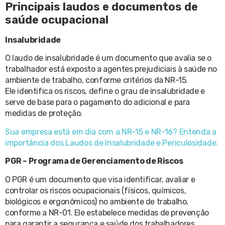
Principais laudos e documentos de
saúde ocupacional
Insalubridade
O laudo de insalubridade é um documento que avalia se o
trabalhador está exposto a agentes prejudiciais à saúde no
ambiente de trabalho, conforme critérios da NR-15.
Ele identifica os riscos, define o grau de insalubridade e
serve de base para o pagamento do adicional e para
medidas de proteção.
Sua empresa está em dia com a NR-15 e NR-16? Entenda a
importância dos Laudos de Insalubridade e Periculosidade.
PGR – Programa de Gerenciamento de Riscos
O PGR é um documento que visa identificar, avaliar e
controlar os riscos ocupacionais (físicos, químicos,
biológicos e ergonômicos) no ambiente de trabalho,
conforme a NR-01. Ele estabelece medidas de prevenção
para garantir a segurança e saúde dos trabalhadores.