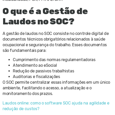
O que é a Gestão de
Laudos no SOC?
A gestão de laudos no SOC consiste no controle digital de
documentos técnicos obrigatórios relacionados à saúde
ocupacional e segurança do trabalho. Esses documentos
são fundamentais para:
Cumprimento das normas regulamentadoras
Atendimento ao eSocial
Redução de passivos trabalhistas
Auditorias e fiscalizações
O SOC permite centralizar essas informações em um único
ambiente, facilitando o acesso, a atualização e o
monitoramento dos prazos.
Laudos online: como o software SOC ajuda na agilidade e
redução de custos?