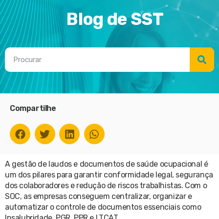
Blog de SST
Compartilhe
A gestão de laudos e documentos de saúde ocupacional é
um dos pilares para garantir conformidade legal, segurança
dos colaboradores e redução de riscos trabalhistas. Com o
SOC, as empresas conseguem centralizar, organizar e
automatizar o controle de documentos essenciais como
Insalubridade, PGR, PPR e LTCAT.