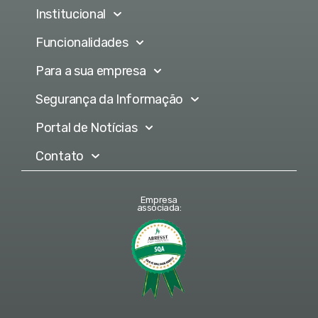
Institucional
Funcionalidades
Para a sua empresa
Segurança da Informação
Portal de Notícias
Contato
Empresa
associada: