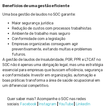
Benefícios de uma gestão eficiente
Uma boa gestão de laudos no SOC garante:
Maior segurança jurídica
Redução de custos com processos trabalhistas
Ambiente de trabalho mais seguro
Conformidade com a legislação
Empresas organizadas conseguem agir
preventivamente, evitando multas e problemas
futuros.
A gestão de laudos de Insalubridade, PGR, PPR e LTCAT no
SOC não é apenas uma obrigação legal, mas uma estratégia
essencial para empresas que buscam eficiência, segurança
e conformidade. Investir em organização, automação e
boas práticas transforma a área de saúde ocupacional em
um diferencial competitivo.
Quer saber mais? Acompanhe o SOC nas redes
sociais:
Facebook
|
Instagram
|
YouTube
|
LinkedIn