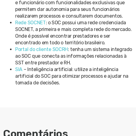
e funcionário com funcionalidades exclusivas que
permitem dar autonomia para seus funcionários
realizarem processos e consultarem documentos.
Rede SOCNET
: o SOC possui uma rede credenciada
SOCNET, a primeira e mais completa rede do mercado.
Onde é possível encontrar prestadores e ser
encontrado em todo o território brasileiro.
Portal do cliente SOCRH
: tenha um sistema integrado
ao SOC que conecta as informações relacionadas à
SST entre prestador e RH.
SIA
– Inteligência artificial: utilize a inteligência
artificial do SOC para otimizar processos e ajudar na
tomada de decisões.
Comentários