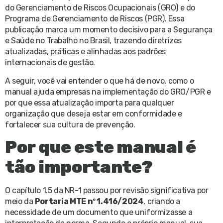
do Gerenciamento de Riscos Ocupacionais (GRO) e do
Programa de Gerenciamento de Riscos (PGR). Essa
publicação marca um momento decisivo para a Segurança
e Saúde no Trabalho no Brasil, trazendo diretrizes
atualizadas, práticas e alinhadas aos padrões
internacionais de gestão.
A seguir, você vai entender o que há de novo, como o
manual ajuda empresas na implementação do GRO/PGR e
por que essa atualização importa para qualquer
organização que deseja estar em conformidade e
fortalecer sua cultura de prevenção.
Por que este manual é
tão importante?
O capítulo 1.5 da NR-1 passou por revisão significativa por
meio da
Portaria MTE nº 1.416/2024
, criando a
necessidade de um documento que uniformizasse a