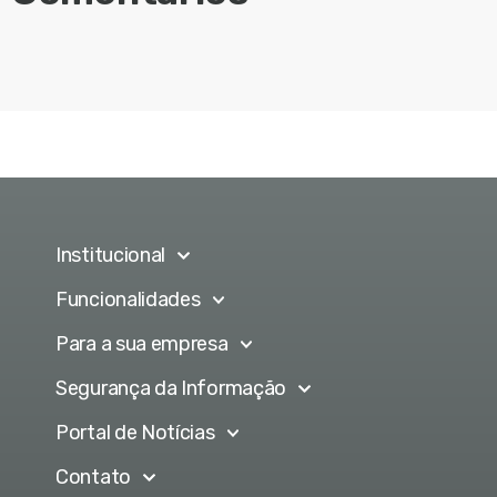
Institucional
Funcionalidades
Para a sua empresa
Segurança da Informação
Portal de Notícias
Contato