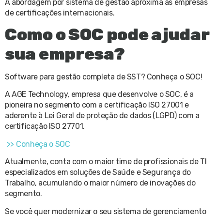
A abordagem por sistema de gestão aproxima as empresas
de certificações internacionais.
Como o SOC pode ajudar
sua empresa?
Software para gestão completa de SST? Conheça o SOC!
A AGE Technology, empresa que desenvolve o SOC, é a
pioneira no segmento com a certificação ISO 27001 e
aderente à Lei Geral de proteção de dados (LGPD) com a
certificação ISO 27701.
>> Conheça o SOC
Atualmente, conta com o maior time de profissionais de TI
especializados em soluções de Saúde e Segurança do
Trabalho, acumulando o maior número de inovações do
segmento.
Se você quer modernizar o seu sistema de gerenciamento