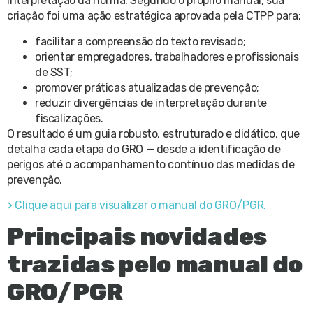
interpretação da norma. Segundo o próprio manual, sua
criação foi uma ação estratégica aprovada pela CTPP para:
facilitar a compreensão do texto revisado;
orientar empregadores, trabalhadores e profissionais
de SST;
promover práticas atualizadas de prevenção;
reduzir divergências de interpretação durante
fiscalizações.
O resultado é um guia robusto, estruturado e didático, que
detalha cada etapa do GRO — desde a identificação de
perigos até o acompanhamento contínuo das medidas de
prevenção.
> Clique aqui para visualizar o manual do GRO/PGR.
Principais novidades
trazidas pelo manual do
GRO/PGR