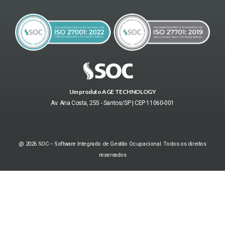
Um produto AGE TECHNOLOGY
Av. Ana Costa, 255 - Santos/SP | CEP 11060-001
@ 2026 SOC – Software Integrado de Gestão Ocupacional. Todos os direitos
reservados