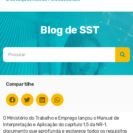
Blog de SST
Compartilhe
O Ministério do Trabalho e Emprego lançou o Manual de
Interpretação e Aplicação do capítulo 1.5 da NR-1,
documento que aprofunda e esclarece todos os requisitos