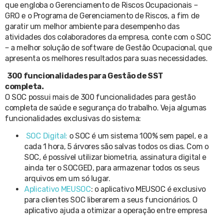
que engloba o Gerenciamento de Riscos Ocupacionais –
GRO e o Programa de Gerenciamento de Riscos, a fim de
garatir um melhor ambiente para desempenho das
atividades dos colaboradores da empresa, conte com o SOC
– a melhor solução de software de Gestão Ocupacional, que
apresenta os melhores resultados para suas necessidades.
300 funcionalidades para Gestão de SST
completa.
O SOC possui mais de 300 funcionalidades para gestão
completa de saúde e segurança do trabalho. Veja algumas
funcionalidades exclusivas do sistema:
SOC Digital:
o SOC é um sistema 100% sem papel, e a
cada 1 hora, 5 árvores são salvas todos os dias. Com o
SOC, é possível utilizar biometria, assinatura digital e
ainda ter o SOCGED, para armazenar todos os seus
arquivos em um só lugar.
Aplicativo MEUSOC
: o aplicativo MEUSOC é exclusivo
para clientes SOC liberarem a seus funcionários. O
aplicativo ajuda a otimizar a operação entre empresa