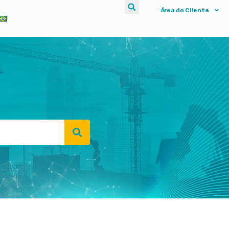
Área do Cliente