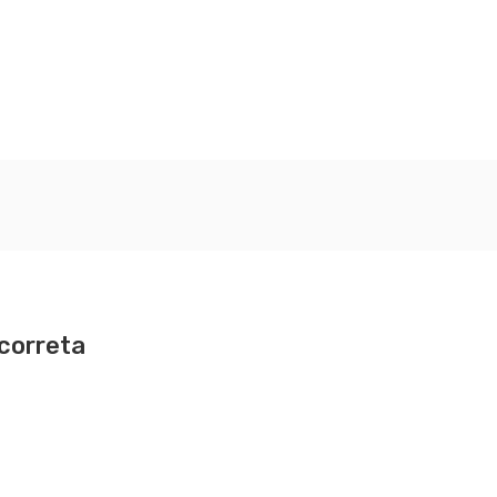
 correta