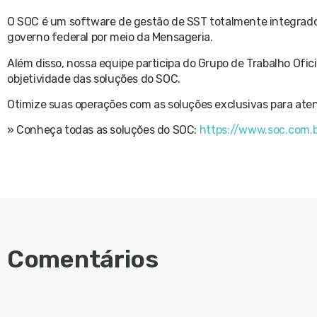
O SOC é um software de gestão de SST totalmente integrado e
governo federal por meio da Mensageria.
Além disso, nossa equipe participa do Grupo de Trabalho Ofic
objetividade das soluções do SOC.
Otimize suas operações com as soluções exclusivas para aten
» Conheça todas as soluções do SOC:
https://www.soc.com.b
Comentários