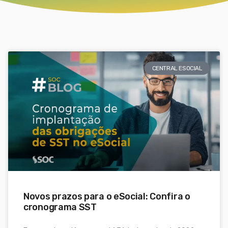
CENTRAL ESOCIAL
Novos prazos para o eSocial: Confira o
cronograma SST