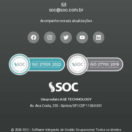
soc@soc.com.br
Acompanhe nossas atualizações
Um produto AGE TECHNOLOGY
Av. Ana Costa, 255 - Santos/SP | CEP 11060-001
@ 2026 SOC – Software Integrado de Gestão Ocupacional. Todos os direitos