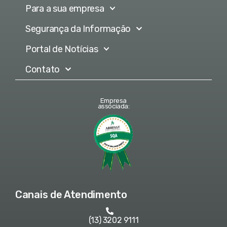
Para a sua empresa
Segurança da Informação
Portal de Notícias
Contato
Empresa
associada:
Canais de Atendimento
(13) 3202 9111