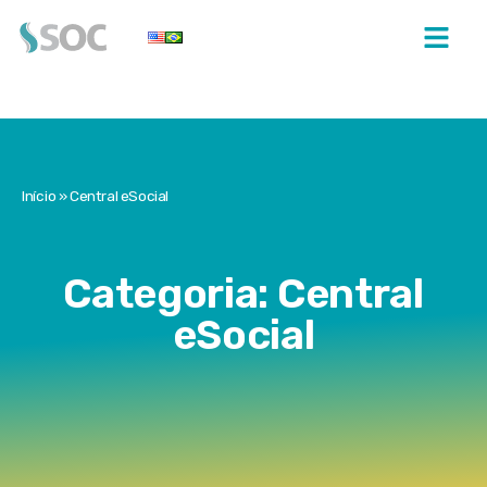
Início
»
Central eSocial
Categoria: Central
eSocial