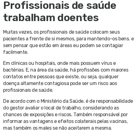
Profissionais de saúde
trabalham doentes
Muitas vezes, os profissionais de saúde colocam seus
pacientes a frente de si mesmos, para mantendo-os bens. e
sem pensar que estão em áreas eu podem se contagiar
facilmente.
Em clínicas ou hospitais, onde mais possuem vírus e
bactérias. E, na área da saúde, há profissões com maiores
contatos entre pessoas que existe, ou seja, qualquer
doença altamente contagiosa pode ser um risco aos
profissionais de saúde.
De acordo com o Ministério da Saúde, é de responsabilidade
do gestor avaliar o local de trabalho, considerando as
chances de exposições e riscos. Também responsável por
informar as vantagens e efeitos colaterais pelas vacinas,
mas também os males se não aceitarem a mesma.