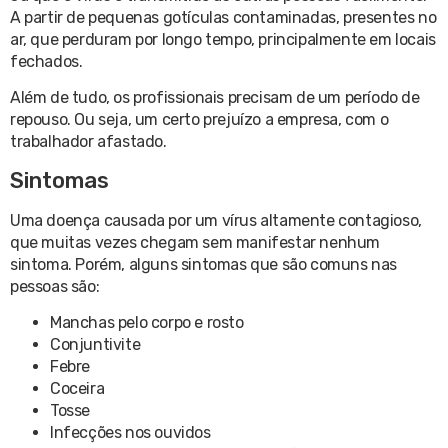
A partir de pequenas gotículas contaminadas, presentes no
ar, que perduram por longo tempo, principalmente em locais
fechados.
Além de tudo, os profissionais precisam de um período de
repouso. Ou seja, um certo prejuízo a empresa, com o
trabalhador afastado.
Sintomas
Uma doença causada por um vírus altamente contagioso,
que muitas vezes chegam sem manifestar nenhum
sintoma. Porém, alguns sintomas que são comuns nas
pessoas são:
Manchas pelo corpo e rosto
Conjuntivite
Febre
Coceira
Tosse
Infecções nos ouvidos