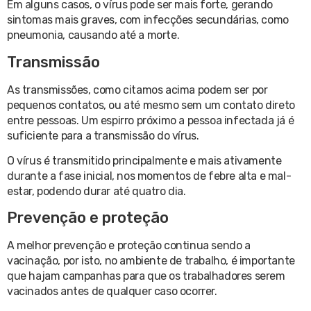
Em alguns casos, o vírus pode ser mais forte, gerando
sintomas mais graves, com infecções secundárias, como
pneumonia, causando até a morte.
Transmissão
As transmissões, como citamos acima podem ser por
pequenos contatos, ou até mesmo sem um contato direto
entre pessoas. Um espirro próximo a pessoa infectada já é
suficiente para a transmissão do vírus.
O vírus é transmitido principalmente e mais ativamente
durante a fase inicial, nos momentos de febre alta e mal-
estar, podendo durar até quatro dia.
Prevenção e proteção
A melhor prevenção e proteção continua sendo a
vacinação, por isto, no ambiente de trabalho, é importante
que hajam campanhas para que os trabalhadores serem
vacinados antes de qualquer caso ocorrer.