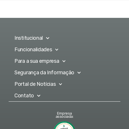
Institucional
Funcionalidades
Para a sua empresa
Segurança da Informação
Portal de Notícias
Contato
Empresa
associada: