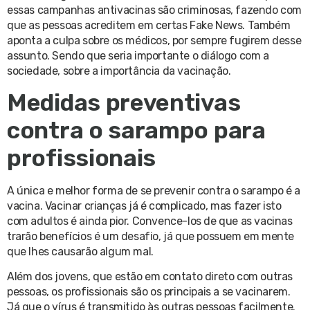
essas campanhas antivacinas são criminosas, fazendo com
que as pessoas acreditem em certas Fake News. Também
aponta a culpa sobre os médicos, por sempre fugirem desse
assunto. Sendo que seria importante o diálogo com a
sociedade, sobre a importância da vacinação.
Medidas preventivas
contra o sarampo para
profissionais
A única e melhor forma de se prevenir contra o sarampo é a
vacina. Vacinar crianças já é complicado, mas fazer isto
com adultos é ainda pior. Convence-los de que as vacinas
trarão benefícios é um desafio, já que possuem em mente
que lhes causarão algum mal.
Além dos jovens, que estão em contato direto com outras
pessoas, os profissionais são os principais a se vacinarem.
Já que o vírus é transmitido às outras pessoas facilmente.