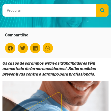
Compartilhe
Os casos de sarampos entre os trabalhadores têm
aumentado de forma considerável. Saiba medidas
preventivas contra o sarampo para profissionais.