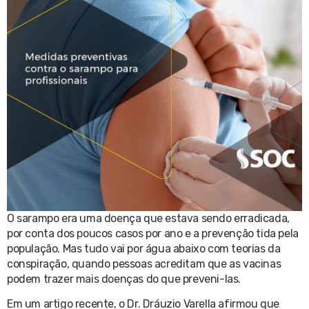
O sarampo era uma doença que estava sendo erradicada,
por conta dos poucos casos por ano e a prevenção tida pela
população. Mas tudo vai por água abaixo com teorias da
conspiração, quando pessoas acreditam que as vacinas
podem trazer mais doenças do que preveni-las.
Em um artigo recente, o Dr. Dráuzio Varella afirmou que