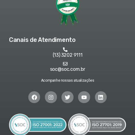
Canais de Atendimento
(13) 3202 9111
soc@soc.com.br
Acompanhe nossas atualizações