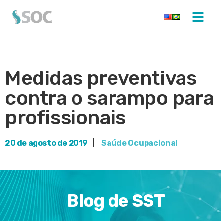
Medidas preventivas
contra o sarampo para
profissionais
20 de agosto de 2019
|
Saúde Ocupacional
Blog de SST