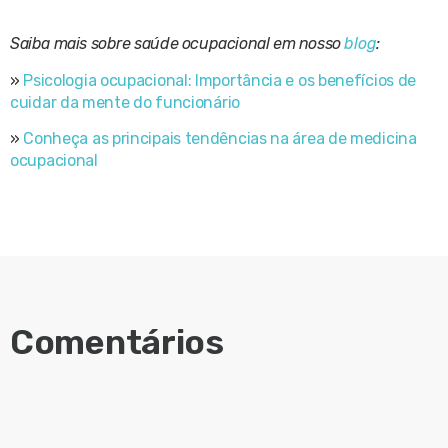
Saiba mais sobre saúde ocupacional em nosso
blog
:
»
Psicologia ocupacional: Importância e os benefícios de
cuidar da mente do funcionário
»
Conheça as principais tendências na área de medicina
ocupacional
Comentários