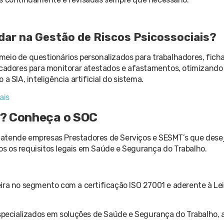
dar na Gestão de Riscos Psicossociais?
 meio de questionários personalizados para trabalhadores, ficha
icadores para monitorar atestados e afastamentos, otimizando
 SIA, inteligência artificial do sistema.
ais
T? Conheça o SOC
 atende empresas Prestadores de Serviços e SESMT’s que des
s os requisitos legais em Saúde e Segurança do Trabalho.
ra no segmento com a certificação ISO 27001 e aderente à Lei
especializados em soluções de Saúde e Segurança do Trabalho,