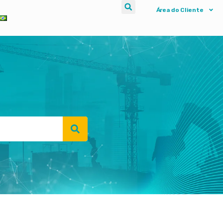
Área do Cliente