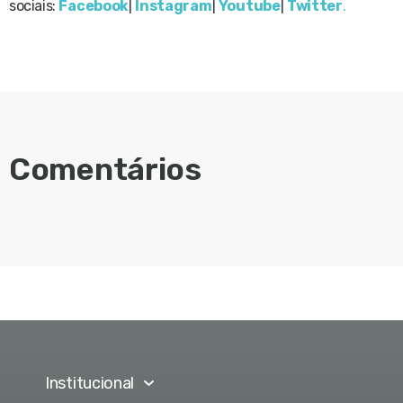
sociais:
Facebook
|
Instagram
|
Youtube
|
Twitter
.
Comentários
Institucional