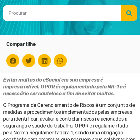
Compartilhe
Evitar multas do eSocial em sua empresa é
imprescindível. O PGR é regulamentado pela NR-1 e é
necessário ser cauteloso a fim de evitar multas.
O Programa de Gerenciamento de Riscos é um conjunto de
medidas e procedimentos implementados pelas empresas
para identificar, avaliar e controlar riscos relacionados à
segurança e saúde do trabalho. O PGR é regulamentado
pela Norma Regulamentadora 1, sendo uma obrigação
constante para empresas que possuem seus colaboradores