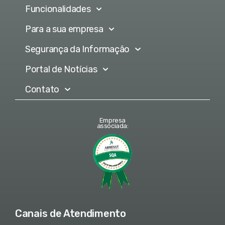
Funcionalidades
Para a sua empresa
Segurança da Informação
Portal de Notícias
Contato
Empresa
associada:
Canais de Atendimento