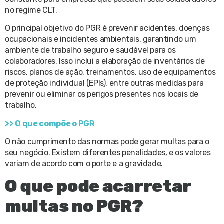
no regime CLT.
O principal objetivo do PGR é prevenir acidentes, doenças
ocupacionais e incidentes ambientais, garantindo um
ambiente de trabalho seguro e saudável para os
colaboradores. Isso inclui a elaboração de inventários de
riscos, planos de ação, treinamentos, uso de equipamentos
de proteção individual (EPIs), entre outras medidas para
prevenir ou eliminar os perigos presentes nos locais de
trabalho.
>> O que compõe o PGR
O não cumprimento das normas pode gerar multas para o
seu negócio. Existem diferentes penalidades, e os valores
variam de acordo com o porte e a gravidade.
O que pode acarretar
multas no PGR?