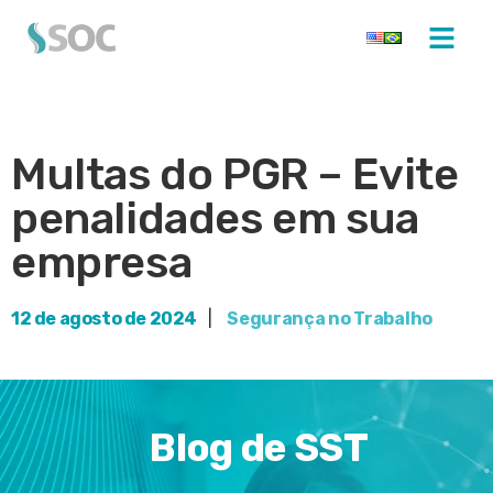
Multas do PGR – Evite
penalidades em sua
empresa
12 de agosto de 2024
|
Segurança no Trabalho
Blog de SST