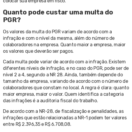
colocar sua empresa em risco.
Quanto pode custar uma multa do
PGR?
Os valores da multa do PGR variam de acordo com a
infração e com o nível da mesma, além do número de
colaboradores na empresa. Quanto maior a empresa, maior
os valores que deverão ser pagos.
Cada multa pode variar de acordo com a infração. Existem
diferentes níveis de infração, e no caso do PGR, pode ser de
nível 2 a 4, segundo a NR 28. Ainda, também depende do
tamanho da empresa, variando de acordo com o número de
colaboradores que constam no local. A regra é clara: quanto
maior empresa, maior o valor. Quem identifica a categoria
das infrações é a auditoria fiscal do trabalho.
De acordo com a NR-28, de fiscalização e penalidades, as
infrações que estão relacionadas a NR-1 podem ter valores
entre R$ 2.396,35 e R$ 6.708,08.