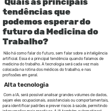
Quais as principais
tendências que
podemos esperar do
futuro da Medicina do
Trabalho?
Não há como falar do futuro, sem falar sobre a inteligência
artificial. Essa é a principal tendência quando falamos de
medicina do trabalho. A tecnologia será cada vez mais
colocada na rotina dos médicos do trabalho, e nas
profissões em geral.
Alta tecnologia
Com a IA, será possível analisar grandes volumes de dados,
sejam eles ocupacionais, assistenciais ou comportamentais,
para identificar padrões e prever riscos à saúde, permitindo