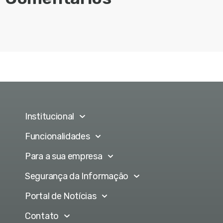
Institucional
Funcionalidades
Para a sua empresa
Segurança da Informação
Portal de Notícias
Contato