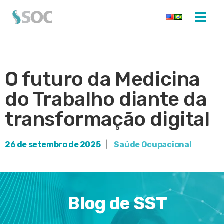
O futuro da Medicina
do Trabalho diante da
transformação digital
26 de setembro de 2025
|
Saúde Ocupacional
Blog de SST