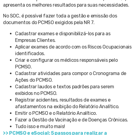
apresenta os melhores resultados para suas necessidades.
No SOC, é possível fazer toda a gestão e emissão dos
documentos do PCMSO exigidos pela NR 7.
Cadastrar exames e disponibilizá-los para as
Empresas Clientes.
Aplicar exames de acordo com os Riscos Ocupacionais
identificados.
Criar e configurar os médicos responsáveis pelo
PCMSO.
Cadastrar atividades para compor o Cronograma de
Ações do PCMSO.
Cadastrar laudos e textos padrões para serem
exibidos no PCMSO.
Registrar acidentes, resultados de exames e
afastamentos na exibição do Relatório Analítico.
Emitir o PCMSO e o Relatório Analítico.
Fazer a Gestão de Vacinação e de Doenças Crônicas.
Tudo isso e muito mais!
>> PCMSO e eSocial: 5 passos para realizar a