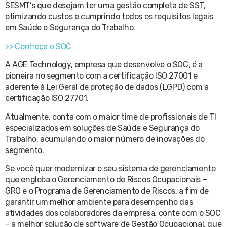
SESMT’s que desejam ter uma gestão completa de SST,
otimizando custos e cumprindo todos os requisitos legais
em Saúde e Segurança do Trabalho.
>> Conheça o SOC
A AGE Technology, empresa que desenvolve o SOC, é a
pioneira no segmento com a certificação ISO 27001 e
aderente à Lei Geral de proteção de dados (LGPD) com a
certificação ISO 27701.
Atualmente, conta com o maior time de profissionais de TI
especializados em soluções de Saúde e Segurança do
Trabalho, acumulando o maior número de inovações do
segmento.
Se você quer modernizar o seu sistema de gerenciamento
que engloba o Gerenciamento de Riscos Ocupacionais –
GRO e o Programa de Gerenciamento de Riscos, a fim de
garantir um melhor ambiente para desempenho das
atividades dos colaboradores da empresa, conte com o SOC
– a melhor solução de software de Gestão Ocupacional, que