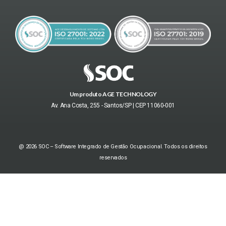
Um produto AGE TECHNOLOGY
Av. Ana Costa, 255 - Santos/SP | CEP 11060-001
@ 2026 SOC – Software Integrado de Gestão Ocupacional. Todos os direitos
reservados