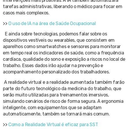
intervenções mais proativas. A IA também automatizará
tarefas administrativas, liberando o médico para focar em
casos mais complexos.
>>
O uso de IA na área de Saúde Ocupacional
E ainda sobre tecnologias, podemos falar sobre os
dispositivos vestíveis ou wearables, que consistem em
aparelhos como smartwatches e sensores para monitorar
em tempo real os indicadores de saúde, como a frequência
cardíaca, qualidade do sono e exposição a riscos no local de
trabalho. Esses dados irão ajudar na prevenção e
acompanhamento personalizado dos trabalhadores.
A realidade virtual e a realidade aumentada também farão
parte do futuro tecnológico da medicina do trabalho, que
serão muito utilizadas para treinamentos imersivos,
simulando cenários de risco de forma segura. A ergonomia
inteligente, com equipamentos que se adaptam
automaticamente, também se tornará mais comum.
>>
Como a Realidade Virtual é eficaz para SST