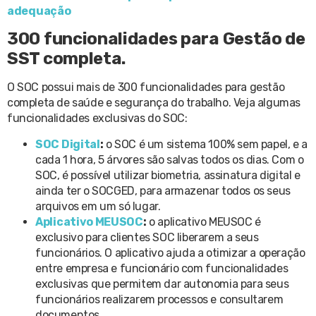
adequação
300 funcionalidades para Gestão de
SST completa.
O SOC possui mais de 300 funcionalidades para gestão
completa de saúde e segurança do trabalho. Veja algumas
funcionalidades exclusivas do SOC:
SOC Digital
:
o SOC é um sistema 100% sem papel, e a
cada 1 hora, 5 árvores são salvas todos os dias. Com o
SOC, é possível utilizar biometria, assinatura digital e
ainda ter o SOCGED, para armazenar todos os seus
arquivos em um só lugar.
Aplicativo MEUSOC
:
o aplicativo MEUSOC é
exclusivo para clientes SOC liberarem a seus
funcionários. O aplicativo ajuda a otimizar a operação
entre empresa e funcionário com funcionalidades
exclusivas que permitem dar autonomia para seus
funcionários realizarem processos e consultarem
documentos.