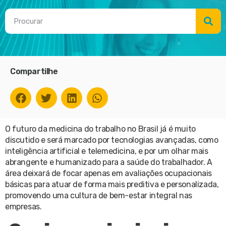
Compartilhe
O futuro da medicina do trabalho no Brasil já é muito
discutido e será marcado por tecnologias avançadas, como
inteligência artificial e telemedicina, e por um olhar mais
abrangente e humanizado para a saúde do trabalhador. A
área deixará de focar apenas em avaliações ocupacionais
básicas para atuar de forma mais preditiva e personalizada,
promovendo uma cultura de bem-estar integral nas
empresas.