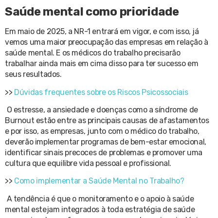
Saúde mental como prioridade
Em maio de 2025, a NR-1 entrará em vigor, e com isso, já
vemos uma maior preocupação das empresas em relação à
saúde mental. E os médicos do trabalho precisarão
trabalhar ainda mais em cima disso para ter sucesso em
seus resultados.
>>
Dúvidas frequentes sobre os Riscos Psicossociais
O estresse, a ansiedade e doenças como a síndrome de
Burnout estão entre as principais causas de afastamentos
e por isso, as empresas, junto com o médico do trabalho,
deverão implementar programas de bem-estar emocional,
identificar sinais precoces de problemas e promover uma
cultura que equilibre vida pessoal e profissional.
>>
Como implementar a Saúde Mental no Trabalho?
A tendência é que o monitoramento e o apoio à saúde
mental estejam integrados à toda estratégia de saúde