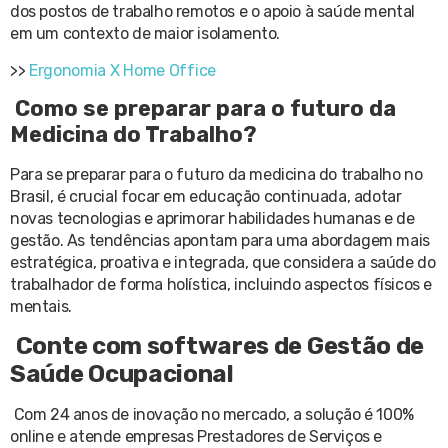
dos postos de trabalho remotos e o apoio à saúde mental
em um contexto de maior isolamento.
>>
Ergonomia X Home Office
Como se preparar para o futuro da
Medicina do Trabalho?
Para se preparar para o futuro da medicina do trabalho no
Brasil, é crucial focar em educação continuada, adotar
novas tecnologias e aprimorar habilidades humanas e de
gestão. As tendências apontam para uma abordagem mais
estratégica, proativa e integrada, que considera a saúde do
trabalhador de forma holística, incluindo aspectos físicos e
mentais.
Conte com softwares de Gestão de
Saúde Ocupacional
Com 24 anos de inovação no mercado, a solução é 100%
online e atende empresas Prestadores de Serviços e