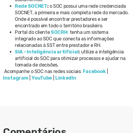
Rede SOCNET
:
o SOC possui uma rede credenciada
SOCNET, a primeira e mais completa rede do mercado.
Onde é possível encontrar prestadores e ser
encontrado em todo o território brasileiro.
Portal do cliente
SOCRH
:
tenha um sistema
integrado ao SOC que conecta as informações
relacionadas à SST entre prestador e RH.
SIA – Inteligência artificial
:
utilize a inteligência
artificial do SOC para otimizar processos e ajudar na
tomada de decisões.
Acompanhe o SOC nas redes sociais
:
Facebook
|
Instagram
|
YouTube
|
LinkedIn
Comentários