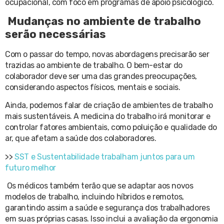
ocupacional, com foco em programas de apoio psicológico.
Mudanças no ambiente de trabalho
serão necessárias
Com o passar do tempo, novas abordagens precisarão ser
trazidas ao ambiente de trabalho. O bem-estar do
colaborador deve ser uma das grandes preocupações,
considerando aspectos físicos, mentais e sociais.
Ainda, podemos falar de criação de ambientes de trabalho
mais sustentáveis. A medicina do trabalho irá monitorar e
controlar fatores ambientais, como poluição e qualidade do
ar, que afetam a saúde dos colaboradores.
>>
SST e Sustentabilidade trabalham juntos para um
futuro melhor
Os médicos também terão que se adaptar aos novos
modelos de trabalho, incluindo híbridos e remotos,
garantindo assim a saúde e segurança dos trabalhadores
em suas próprias casas. Isso inclui a avaliação da ergonomia