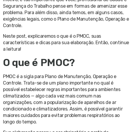
Segurança do Trabalho pense em formas de amenizar esse
problema. Para além disso, ainda temos, em alguns casos,
exigências legais, como o Plano de Manutenção, Operação e
Controle.
Neste post, explicaremos o que é o PMOC, suas
características e dicas para sua elaboração. Então, continue
a leitura!
O que é PMOC?
PMOC é a sigla para Plano de Manutenção, Operação e
Controle. Trata-se de um plano importante no qual é
possível estabelecer regras importantes para ambientes
climatizados — algo cada vez mais comum nas
organizações, com a popularização de aparelhos de ar
condicionado e climatizadores. Assim, é possível garantir
maiores cuidados para evitar problemas respiratórios ao
longo do tempo.