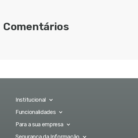
Comentários
Institucional
Funcionalidades
Para a sua empresa
Segurança da Informação