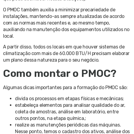
O PMOC também auxilia a minimizar precariedade de
instalações, mantendo-as sempre atualizadas de acordo
com as normas mais recentes e, ao mesmo tempo,
auxiliando na manutenção dos equipamentos utilizados no
local.
A partir disso, todos os locais em que houver sistemas de
climatização com mais de 60.000 BTU/H precisam elaborar
um plano dessa natureza para o seu negócio.
Como montar o PMOC?
Algumas dicas importantes para a formação do PMOC são:
divida os processos em etapas físicas e mecânicas;
estabeleça elementos para analisar qualidade do ar,
coleta de amostras, análise em laboratório, entre
outros pontos, na etapa química,;
realize as manutenções periódicas das máquinas.
Nesse ponto, temos o cadastro dos ativos, análise dos