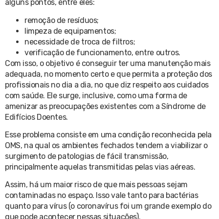
alguns pontos, entre eles:
remoção de resíduos;
limpeza de equipamentos;
necessidade de troca de filtros;
verificação de funcionamento, entre outros.
Com isso, o objetivo é conseguir ter uma manutenção mais
adequada, no momento certo e que permita a proteção dos
profissionais no dia a dia, no que diz respeito aos cuidados
com saúde. Ele surge, inclusive, como uma forma de
amenizar as preocupações existentes com a Síndrome de
Edifícios Doentes.
Esse problema consiste em uma condição reconhecida pela
OMS, na qual os ambientes fechados tendem a viabilizar o
surgimento de patologias de fácil transmissão,
principalmente aquelas transmitidas pelas vias aéreas.
Assim, há um maior risco de que mais pessoas sejam
contaminadas no espaço. Isso vale tanto para bactérias
quanto para vírus (o coronavírus foi um grande exemplo do
que pode acontecer nessas situações).