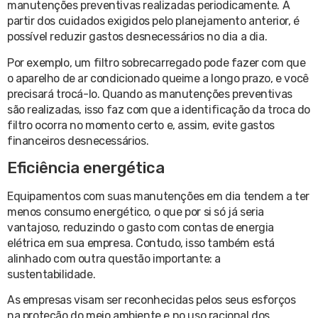
manutenções preventivas realizadas periodicamente. A
partir dos cuidados exigidos pelo planejamento anterior, é
possível reduzir gastos desnecessários no dia a dia.
Por exemplo, um filtro sobrecarregado pode fazer com que
o aparelho de ar condicionado queime a longo prazo, e você
precisará trocá-lo. Quando as manutenções preventivas
são realizadas, isso faz com que a identificação da troca do
filtro ocorra no momento certo e, assim, evite gastos
financeiros desnecessários.
Eficiência energética
Equipamentos com suas manutenções em dia tendem a ter
menos consumo energético, o que por si só já seria
vantajoso, reduzindo o gasto com contas de energia
elétrica em sua empresa. Contudo, isso também está
alinhado com outra questão importante: a
sustentabilidade.
As empresas visam ser reconhecidas pelos seus esforços
na proteção do meio ambiente e no uso racional dos