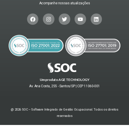
Acompanhe nossas atualizações
Um produto AGE TECHNOLOGY
Av. Ana Costa, 255 - Santos/SP | CEP 11060-001
@ 2026 SOC – Software Integrado de Gestão Ocupacional. Todos os direitos
reservados