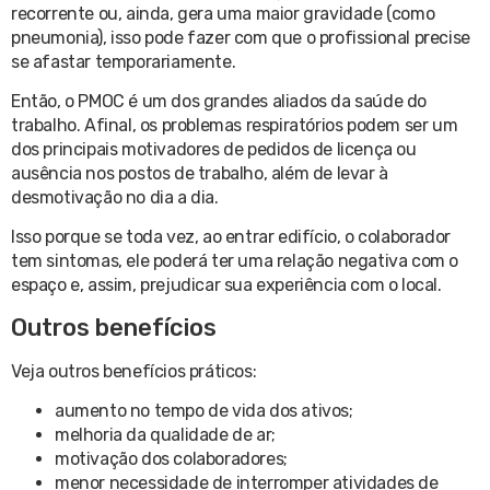
recorrente ou, ainda, gera uma maior gravidade (como
pneumonia), isso pode fazer com que o profissional precise
se afastar temporariamente.
Então, o PMOC é um dos grandes aliados da saúde do
trabalho. Afinal, os problemas respiratórios podem ser um
dos principais motivadores de pedidos de licença ou
ausência nos postos de trabalho, além de levar à
desmotivação no dia a dia.
Isso porque se toda vez, ao entrar edifício, o colaborador
tem sintomas, ele poderá ter uma relação negativa com o
espaço e, assim, prejudicar sua experiência com o local.
Outros benefícios
Veja outros benefícios práticos:
aumento no tempo de vida dos ativos;
melhoria da qualidade de ar;
motivação dos colaboradores;
menor necessidade de interromper atividades de