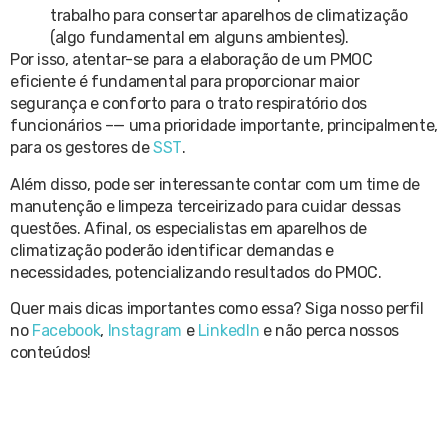
trabalho para consertar aparelhos de climatização
(algo fundamental em alguns ambientes).
Por isso, atentar-se para a elaboração de um PMOC
eficiente é fundamental para proporcionar maior
segurança e conforto para o trato respiratório dos
funcionários –— uma prioridade importante, principalmente,
para os gestores de
SST
.
Além disso, pode ser interessante contar com um time de
manutenção e limpeza terceirizado para cuidar dessas
questões. Afinal, os especialistas em aparelhos de
climatização poderão identificar demandas e
necessidades, potencializando resultados do PMOC.
Quer mais dicas importantes como essa? Siga nosso perfil
no
Facebook
,
Instagram
e
LinkedIn
e não perca nossos
conteúdos!