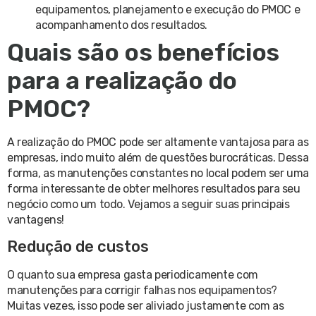
equipamentos, planejamento e execução do PMOC e
acompanhamento dos resultados.
Quais são os benefícios
para a realização do
PMOC?
A realização do PMOC pode ser altamente vantajosa para as
empresas, indo muito além de questões burocráticas. Dessa
forma, as manutenções constantes no local podem ser uma
forma interessante de obter melhores resultados para seu
negócio como um todo. Vejamos a seguir suas principais
vantagens!
Redução de custos
O quanto sua empresa gasta periodicamente com
manutenções para corrigir falhas nos equipamentos?
Muitas vezes, isso pode ser aliviado justamente com as