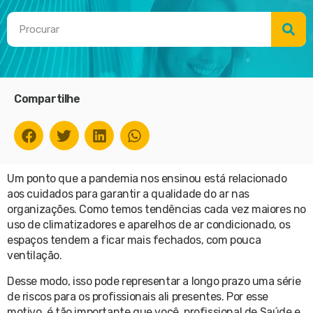
Compartilhe
Um ponto que a pandemia nos ensinou está relacionado
aos cuidados para garantir a qualidade do ar nas
organizações. Como temos tendências cada vez maiores no
uso de climatizadores e aparelhos de ar condicionado, os
espaços tendem a ficar mais fechados, com pouca
ventilação.
Desse modo, isso pode representar a longo prazo uma série
de riscos para os profissionais ali presentes. Por esse
motivo, é tão importante que você, profissional de Saúde e