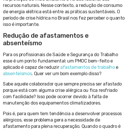
recursos naturais. Nesse contexto, a redução de consumo
de energia elétrica está entre as práticas sustentáveis. O
período de crise hídrica no Brasil nos fez perceber o quanto
isso é importante.
Redução de afastamentos e
absenteísmo
Para os profissionais de Saúde e Segurança do Trabalho
esse é um ponto fundamental: um PMOC bem-feito e
aplicado é capaz de reduzir
afastamentos de trabalho
e
absenteísmos
. Quer ver um bom exemplo disso?
Sabe aquele colaborador que sempre precisa ser afastado
porque está com alguma crise alérgica ou fica resfriado
com facilidade? Isso pode ocorrer devido à falta de
manutenção dos equipamentos climatizadores.
Pois é, para quem tem tendência a desenvolver processos
alérgicos, esse problema gera a necessidade de
afastamento para plena recuperação. Quando o quadro é