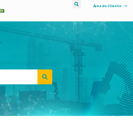
Área do Cliente