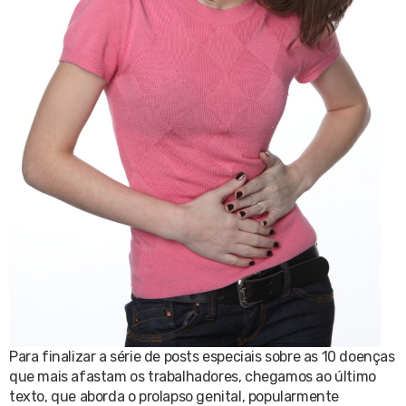
Para finalizar a série de posts especiais sobre as 10 doenças
que mais afastam os trabalhadores, chegamos ao último
texto, que aborda o prolapso genital, popularmente