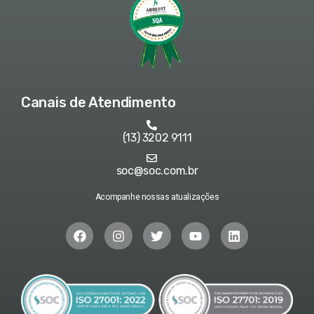
Canais de Atendimento
(13) 3202 9111
soc@soc.com.br
Acompanhe nossas atualizações