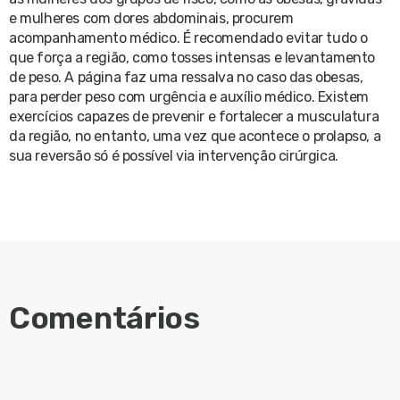
e mulheres com dores abdominais, procurem
acompanhamento médico. É recomendado evitar tudo o
que força a região, como tosses intensas e levantamento
de peso. A página faz uma ressalva no caso das obesas,
para perder peso com urgência e auxílio médico. Existem
exercícios capazes de prevenir e fortalecer a musculatura
da região, no entanto, uma vez que acontece o prolapso, a
sua reversão só é possível via intervenção cirúrgica.
Comentários