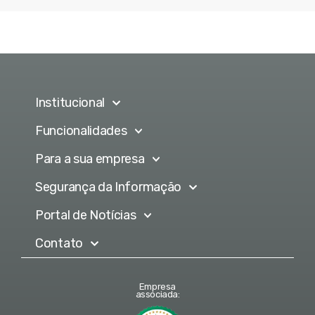
Institucional
Funcionalidades
Para a sua empresa
Segurança da Informação
Portal de Notícias
Contato
Empresa
associada: