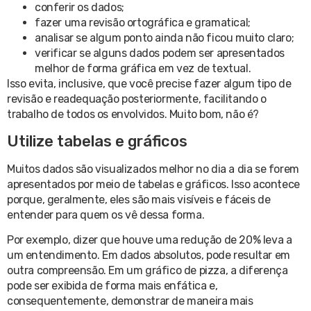
conferir os dados;
fazer uma revisão ortográfica e gramatical;
analisar se algum ponto ainda não ficou muito claro;
verificar se alguns dados podem ser apresentados
melhor de forma gráfica em vez de textual.
Isso evita, inclusive, que você precise fazer algum tipo de
revisão e readequação posteriormente, facilitando o
trabalho de todos os envolvidos. Muito bom, não é?
Utilize tabelas e gráficos
Muitos dados são visualizados melhor no dia a dia se forem
apresentados por meio de tabelas e gráficos. Isso acontece
porque, geralmente, eles são mais visíveis e fáceis de
entender para quem os vê dessa forma.
Por exemplo, dizer que houve uma redução de 20% leva a
um entendimento. Em dados absolutos, pode resultar em
outra compreensão. Em um gráfico de pizza, a diferença
pode ser exibida de forma mais enfática e,
consequentemente, demonstrar de maneira mais