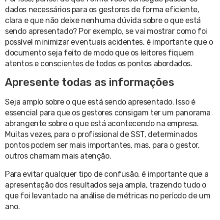
dados necessários para os gestores de forma eficiente,
clara e que não deixe nenhuma dúvida sobre o que está
sendo apresentado? Por exemplo, se vai mostrar como foi
possível minimizar eventuais acidentes, é importante que o
documento seja feito de modo que os leitores fiquem
atentos e conscientes de todos os pontos abordados.
Apresente todas as informações
Seja amplo sobre o que está sendo apresentado. Isso é
essencial para que os gestores consigam ter um panorama
abrangente sobre o que está acontecendo na empresa.
Muitas vezes, para o profissional de SST, determinados
pontos podem ser mais importantes, mas, para o gestor,
outros chamam mais atenção.
Para evitar qualquer tipo de confusão, é importante que a
apresentação dos resultados seja ampla, trazendo tudo o
que foi levantado na análise de métricas no período de um
ano.