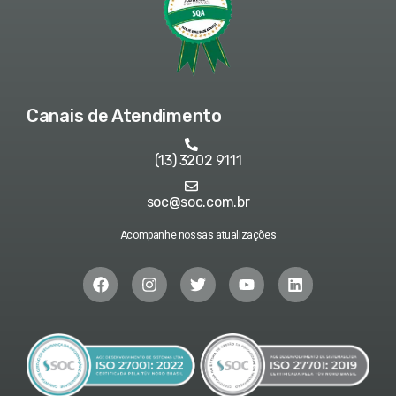
Canais de Atendimento
(13) 3202 9111
soc@soc.com.br
Acompanhe nossas atualizações