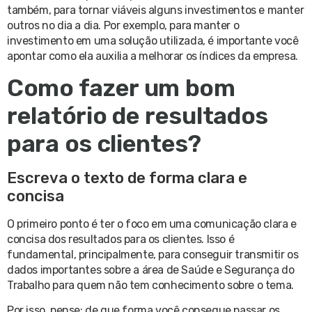
também, para tornar viáveis alguns investimentos e manter
outros no dia a dia. Por exemplo, para manter o
investimento em uma solução utilizada, é importante você
apontar como ela auxilia a melhorar os índices da empresa.
Como fazer um bom
relatório de resultados
para os clientes?
Escreva o texto de forma clara e
concisa
O primeiro ponto é ter o foco em uma comunicação clara e
concisa dos resultados para os clientes. Isso é
fundamental, principalmente, para conseguir transmitir os
dados importantes sobre a área de Saúde e Segurança do
Trabalho para quem não tem conhecimento sobre o tema.
Por isso, pense: de que forma você consegue passar os