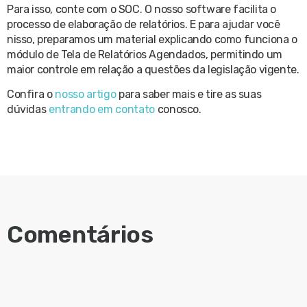
Para isso, conte com o SOC. O nosso software facilita o
processo de elaboração de relatórios. E para ajudar você
nisso, preparamos um material explicando como funciona o
módulo de Tela de Relatórios Agendados, permitindo um
maior controle em relação a questões da legislação vigente.
Confira o
nosso artigo
para saber mais e tire as suas
dúvidas
entrando em contato
conosco.
Comentários