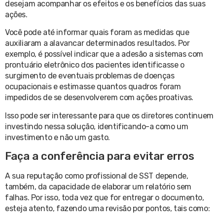
desejam acompanhar os efeitos e os benefícios das suas
ações.
Você pode até informar quais foram as medidas que
auxiliaram a alavancar determinados resultados. Por
exemplo, é possível indicar que a adesão a sistemas com
prontuário eletrônico dos pacientes identificasse o
surgimento de eventuais problemas de doenças
ocupacionais e estimasse quantos quadros foram
impedidos de se desenvolverem com ações proativas.
Isso pode ser interessante para que os diretores continuem
investindo nessa solução, identificando-a como um
investimento e não um gasto.
Faça a conferência para evitar erros
A sua reputação como profissional de SST depende,
também, da capacidade de elaborar um relatório sem
falhas. Por isso, toda vez que for entregar o documento,
esteja atento, fazendo uma revisão por pontos, tais como: