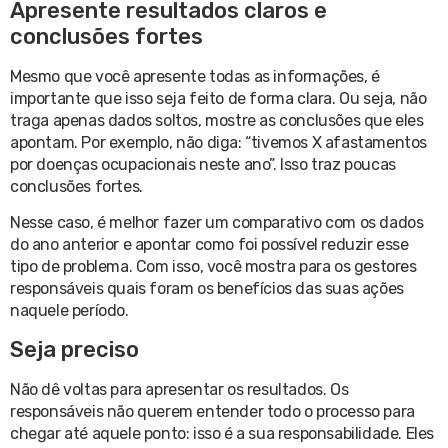
Apresente resultados claros e
conclusões fortes
Mesmo que você apresente todas as informações, é
importante que isso seja feito de forma clara. Ou seja, não
traga apenas dados soltos, mostre as conclusões que eles
apontam. Por exemplo, não diga: “tivemos X afastamentos
por doenças ocupacionais neste ano”. Isso traz poucas
conclusões fortes.
Nesse caso, é melhor fazer um comparativo com os dados
do ano anterior e apontar como foi possível reduzir esse
tipo de problema. Com isso, você mostra para os gestores
responsáveis quais foram os benefícios das suas ações
naquele período.
Seja preciso
Não dê voltas para apresentar os resultados. Os
responsáveis não querem entender todo o processo para
chegar até aquele ponto: isso é a sua responsabilidade. Eles