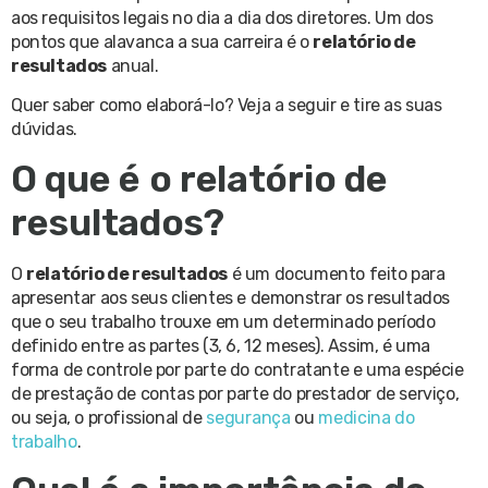
aos requisitos legais no dia a dia dos diretores. Um dos
pontos que alavanca a sua carreira é o
relatório de
resultados
anual.
Quer saber como elaborá-lo? Veja a seguir e tire as suas
dúvidas.
O que é o relatório de
resultados?
O
relatório de resultados
é um documento feito para
apresentar aos seus clientes e demonstrar os resultados
que o seu trabalho trouxe em um determinado período
definido entre as partes (3, 6, 12 meses). Assim, é uma
forma de controle por parte do contratante e uma espécie
de prestação de contas por parte do prestador de serviço,
ou seja, o profissional de
segurança
ou
medicina do
trabalho
.