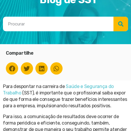
Compartilhe
Para despontar na carreira de
Saúde e Segurança do
Trabalho
(SST), é importante que o profissional saiba expor
de que forma ele consegue trazer benefícios interessantes
para a empresa, impulsionando resultados positivos.
Para isso, a comunicação de resultados deve ocorrer de
forma periódica e eficiente, conseguindo, também,
demonstrar de que maneira o seu trabalho permite atender