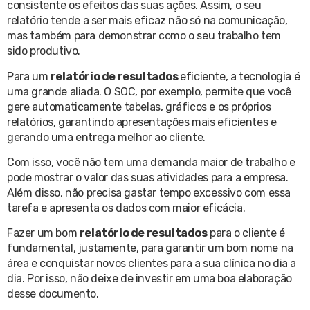
consistente os efeitos das suas ações. Assim, o seu
relatório tende a ser mais eficaz não só na comunicação,
mas também para demonstrar como o seu trabalho tem
sido produtivo.
Para um
relatório de resultados
eficiente, a tecnologia é
uma grande aliada. O SOC, por exemplo, permite que você
gere automaticamente tabelas, gráficos e os próprios
relatórios, garantindo apresentações mais eficientes e
gerando uma entrega melhor ao cliente.
Com isso, você não tem uma demanda maior de trabalho e
pode mostrar o valor das suas atividades para a empresa.
Além disso, não precisa gastar tempo excessivo com essa
tarefa e apresenta os dados com maior eficácia.
Fazer um bom
relatório de resultados
para o cliente é
fundamental, justamente, para garantir um bom nome na
área e conquistar novos clientes para a sua clínica no dia a
dia. Por isso, não deixe de investir em uma boa elaboração
desse documento.