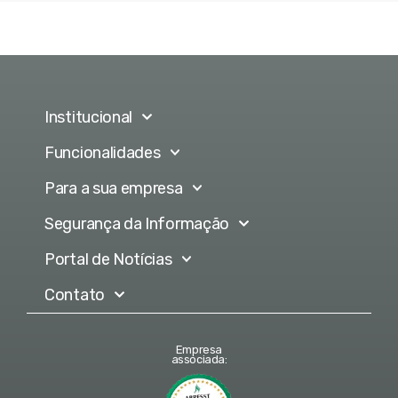
Institucional
Funcionalidades
Para a sua empresa
Segurança da Informação
Portal de Notícias
Contato
Empresa
associada: