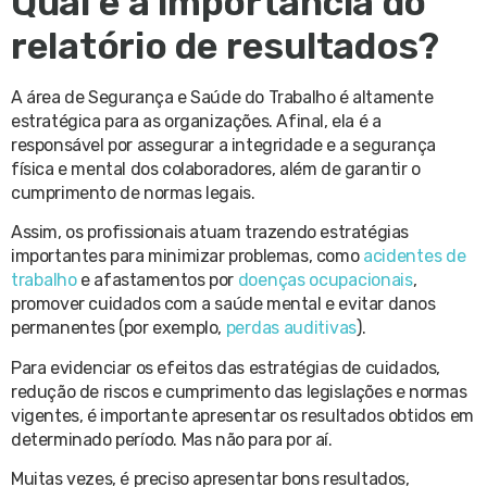
Qual é a importância do
relatório de resultados?
A área de Segurança e Saúde do Trabalho é altamente
estratégica para as organizações. Afinal, ela é a
responsável por assegurar a integridade e a segurança
física e mental dos colaboradores, além de garantir o
cumprimento de normas legais.
Assim, os profissionais atuam trazendo estratégias
importantes para minimizar problemas, como
acidentes de
trabalho
e afastamentos por
doenças ocupacionais
,
promover cuidados com a saúde mental e evitar danos
permanentes (por exemplo,
perdas auditivas
).
Para evidenciar os efeitos das estratégias de cuidados,
redução de riscos e cumprimento das legislações e normas
vigentes, é importante apresentar os resultados obtidos em
determinado período. Mas não para por aí.
Muitas vezes, é preciso apresentar bons resultados,