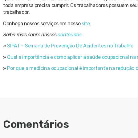
toda empresa precisa cumprir. Os trabalhadores possuem seus 
trabalhador.
Conheça nossos serviços em nosso
site
.
Saiba mais sobre nossos
conteúdos
.
»
SIPAT – Semana de Prevenção De Acidentes no Trabalho
»
Qual a importância e como aplicar a saúde ocupacional n
»
Por que a medicina ocupacional é importante na redução
Comentários