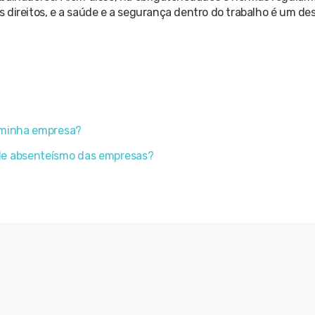
direitos, e a saúde e a segurança dentro do trabalho é um des
a minha empresa?
 de absenteísmo das empresas?