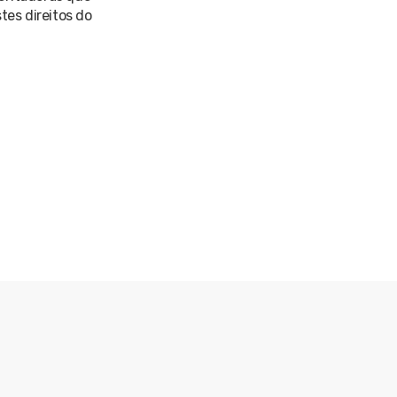
tes direitos do