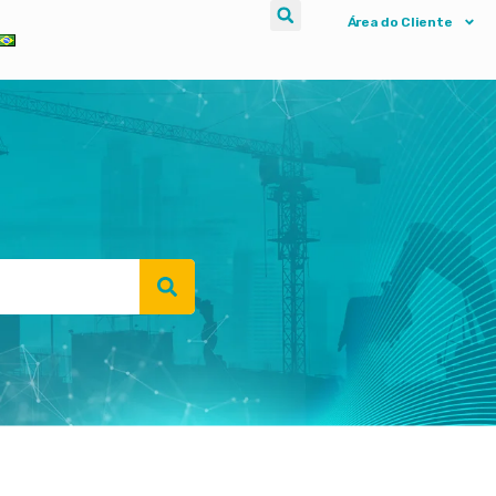
Área do Cliente