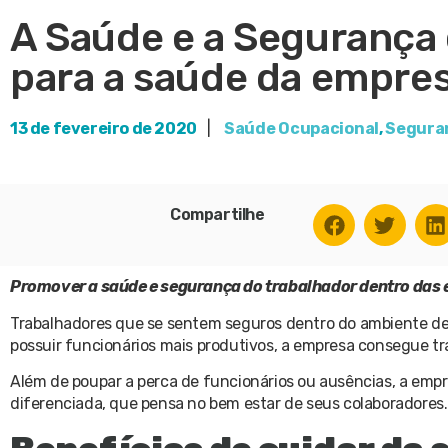
A Saúde e a Segurança
para a saúde da empre
13 de fevereiro de 2020
|
Saúde Ocupacional
,
Seguran
Compartilhe
Promover a saúde e segurança do trabalhador dentro das 
Trabalhadores que se sentem seguros dentro do ambiente de 
possuir funcionários mais produtivos, a empresa consegue 
Além de poupar a perca de funcionários ou ausências, a e
diferenciada, que pensa no bem estar de seus colaboradores.