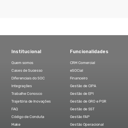
Institucional
Funcionalidades
Quem somos
CRM Comercial
Cases de Sucesso
eSOCial
Diferenciais do SOC
Financeiro
Integrações
Gestão de CIPA
Trabalhe Conosco
Gestão de EPI
Trajetória de Inovações
Gestão de GRO e PGR
FAQ
Gestão de SST
Código de Conduta
Gestão FAP
Make
Gestão Operacional