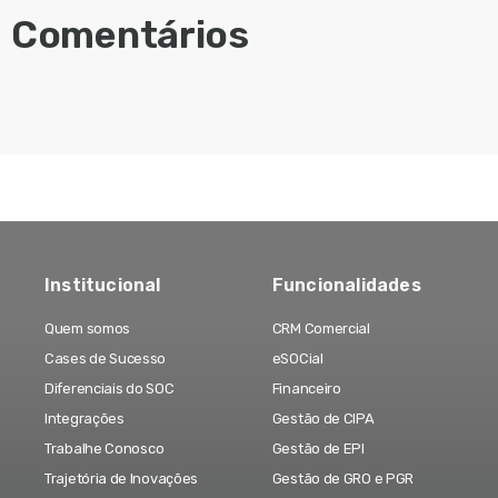
Comentários
Institucional
Funcionalidades
Quem somos
CRM Comercial
Cases de Sucesso
eSOCial
Diferenciais do SOC
Financeiro
Integrações
Gestão de CIPA
Trabalhe Conosco
Gestão de EPI
Trajetória de Inovações
Gestão de GRO e PGR