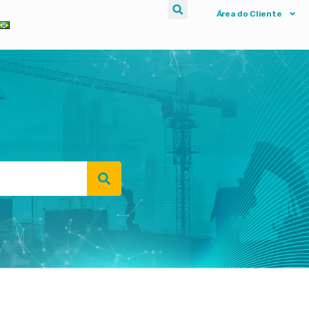
Área do Cliente