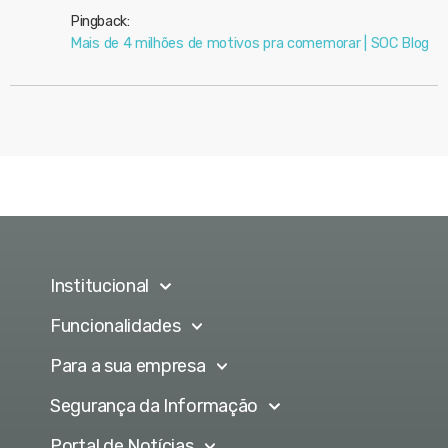
Pingback:
Mais de 4 milhões de motivos pra comemorar | SOC Blog
Institucional
Funcionalidades
Para a sua empresa
Segurança da Informação
Portal de Notícias