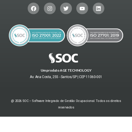
Um produto AGE TECHNOLOGY
Av. Ana Costa, 255 - Santos/SP | CEP 11060-001
@ 2026 SOC – Software Integrado de Gestão Ocupacional. Todos os direitos
reservados