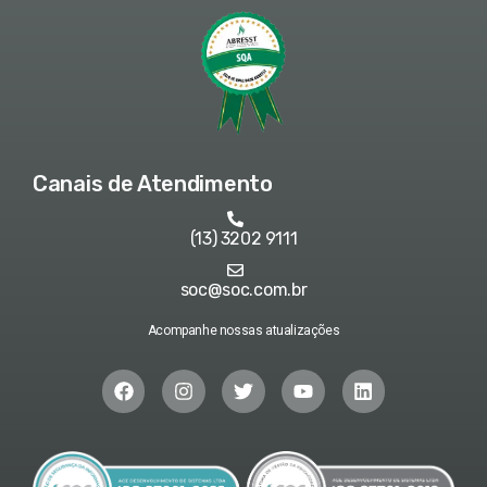
Canais de Atendimento
(13) 3202 9111
soc@soc.com.br
Acompanhe nossas atualizações