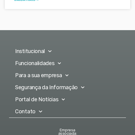
Institucional
Funcionalidades
Para a sua empresa
Segurança da Informação
Portal de Notícias
Contato
Empresa
associada: