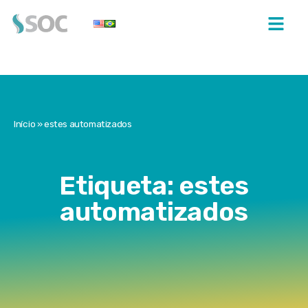
Início
»
estes automatizados
Etiqueta: estes
automatizados