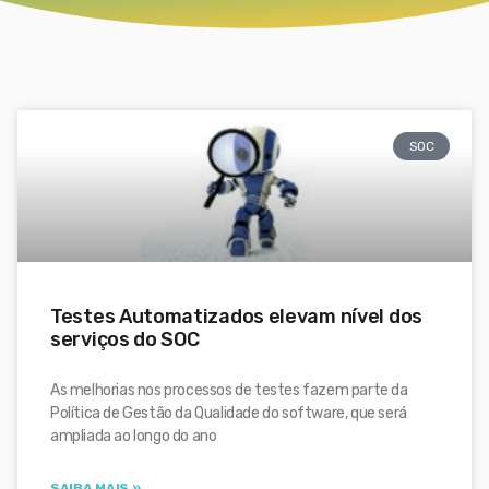
SOC
Testes Automatizados elevam nível dos
serviços do SOC
As melhorias nos processos de testes fazem parte da
Política de Gestão da Qualidade do software, que será
ampliada ao longo do ano
SAIBA MAIS »