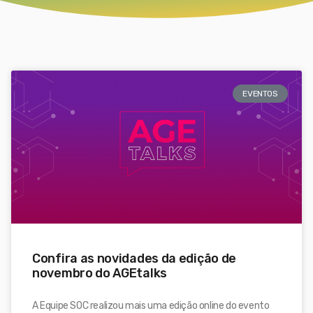
EVENTOS
Confira as novidades da edição de
novembro do AGEtalks
A Equipe SOC realizou mais uma edição online do evento