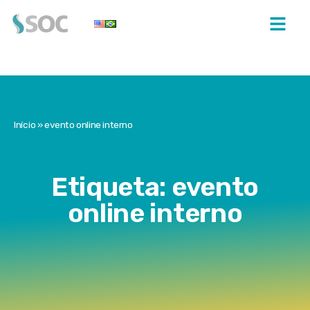
Início
»
evento online interno
Etiqueta: evento
online interno