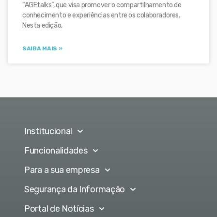
“AGEtalks”, que visa promover o compartilhamento de
conhecimento e experiências entre os colaboradores.
Nesta edição,
SAIBA MAIS »
Institucional
Funcionalidades
Para a sua empresa
Segurança da Informação
Portal de Notícias