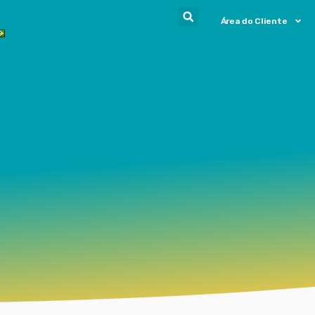
Área do Cliente