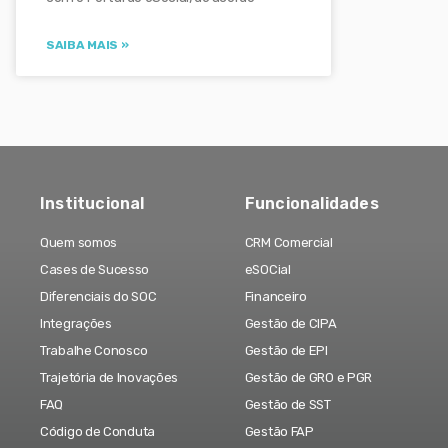
SAIBA MAIS »
Institucional
Funcionalidades
Quem somos
CRM Comercial
Cases de Sucesso
eSOCial
Diferenciais do SOC
Financeiro
Integrações
Gestão de CIPA
Trabalhe Conosco
Gestão de EPI
Trajetória de Inovações
Gestão de GRO e PGR
FAQ
Gestão de SST
Código de Conduta
Gestão FAP