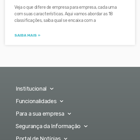
Veja o que difere de empresa para empresa, cada uma
com suas características. Aqui vamos abordar as 18
classificações, saiba qual se encaixa com a
SAIBA MAIS »
Institucional
Funcionalidades
Para a sua empresa
Segurança da Informação
Portal de Notícias