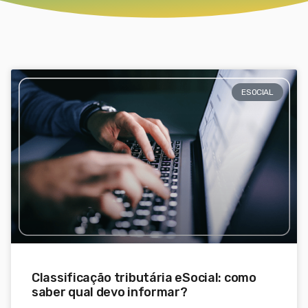
ESOCIAL
Classificação tributária eSocial: como
saber qual devo informar?