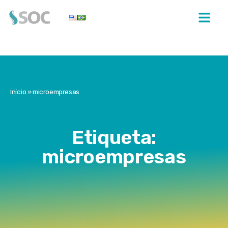
Início
»
microempresas
Etiqueta:
microempresas