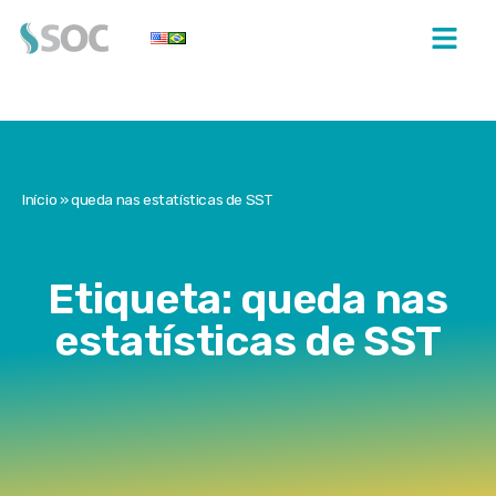
Início
»
queda nas estatísticas de SST
Etiqueta: queda nas
estatísticas de SST