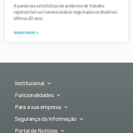
A queda nas estatísticas de acidentes de trabalho
representam os menores índices registrados no Brasil nos
últimos 20 anos
SAIBA MAIS »
Institucional
Funcionalidades
Para a sua empresa
Segurança da Informação
Portal de Notícias