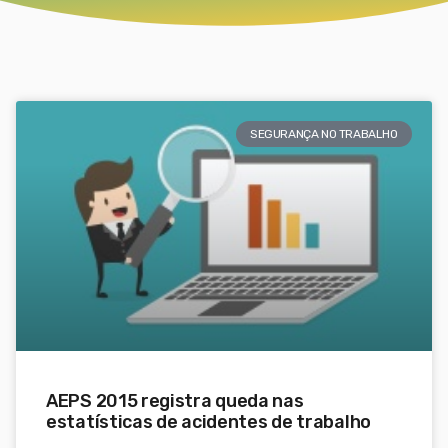
SEGURANÇA NO TRABALHO
AEPS 2015 registra queda nas
estatísticas de acidentes de trabalho