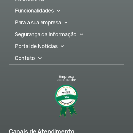
Funcionalidades
Para a sua empresa
Segurança da Informação
Portal de Notícias
Contato
Empresa
associada:
Canais de Atendimento