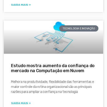
SAIBA MAIS »
TECNOLOGIA E INOVAÇÃO
Estudo mostra aumento da confiança do
mercado na Computação em Nuvem
Melhora na produtividade, flexibilidade das ferramentas e
maior controle da rotina organizacional são as principais
razões para ampliar a confiança na tecnologia
SAIBA MAIS »