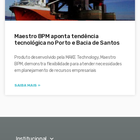
Maestro BPM aponta tendência
tecnológica no Porto e Bacia de Santos
Produto desenvolvido pela MAKE Technology, Maestro
BPM, demonstra flexibilidade para atender necessidades
em planejamento de recursos empresariais
SAIBA MAIS »
Institucional