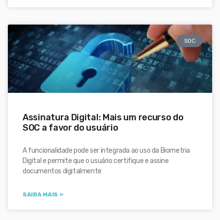
SOC
Assinatura Digital: Mais um recurso do
SOC a favor do usuário
A funcionalidade pode ser integrada ao uso da Biometria
Digital e permite que o usuário certifique e assine
documentos digitalmente
SAIBA MAIS »