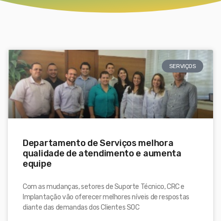
SERVIÇOS
Departamento de Serviços melhora
qualidade de atendimento e aumenta
equipe
Com as mudanças, setores de Suporte Técnico, CRC e
Implantação vão oferecer melhores níveis de respostas
diante das demandas dos Clientes SOC