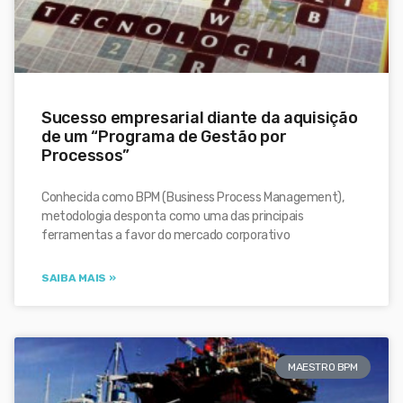
Sucesso empresarial diante da aquisição
de um “Programa de Gestão por
Processos”
Conhecida como BPM (Business Process Management),
metodologia desponta como uma das principais
ferramentas a favor do mercado corporativo
SAIBA MAIS »
MAESTRO BPM