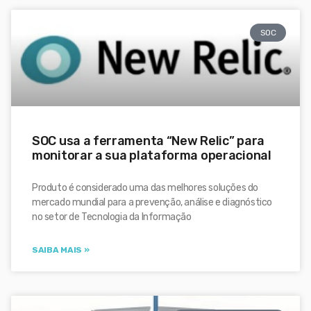
SOC
SOC usa a ferramenta “New Relic” para
monitorar a sua plataforma operacional
Produto é considerado uma das melhores soluções do
mercado mundial para a prevenção, análise e diagnóstico
no setor de Tecnologia da Informação
SAIBA MAIS »