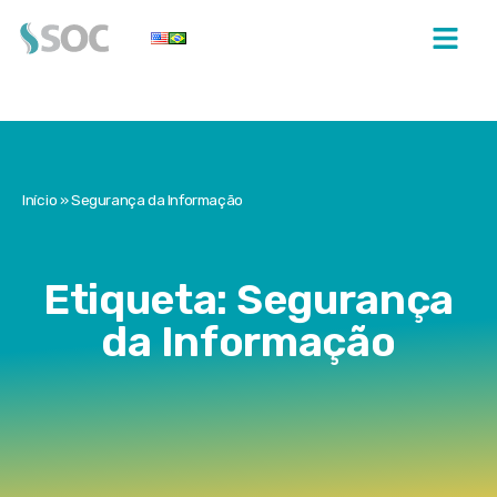
Início
»
Segurança da Informação
Etiqueta: Segurança
da Informação