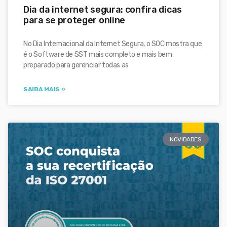
Dia da internet segura: confira dicas
para se proteger online
No Dia Internacional da Internet Segura, o SOC mostra que
é o Software de SST mais completo e mais bem
preparado para gerenciar todas as
SAIBA MAIS »
NOVIDADES