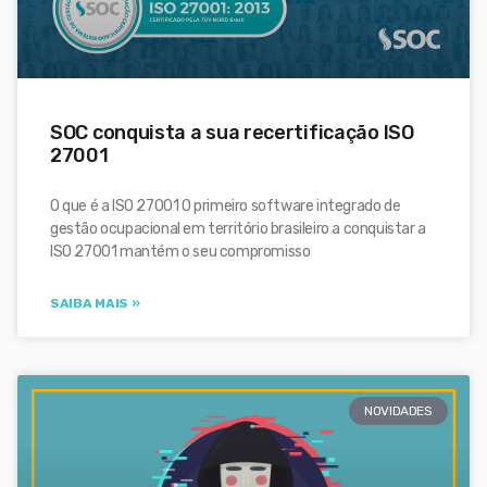
SOC conquista a sua recertificação ISO
27001
O que é a ISO 27001 O primeiro software integrado de
gestão ocupacional em território brasileiro a conquistar a
ISO 27001 mantém o seu compromisso
SAIBA MAIS »
NOVIDADES