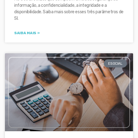
informação, a confidencialidade, a integridade e a
disponibilidade. Saiba mais sobre esses três parâmetros de
SI.
SAIBA MAIS »
ESOCIAL