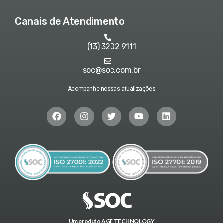
Canais de Atendimento
(13) 3202 9111
soc@soc.com.br
Acompanhe nossas atualizações
Um produto AGE TECHNOLOGY