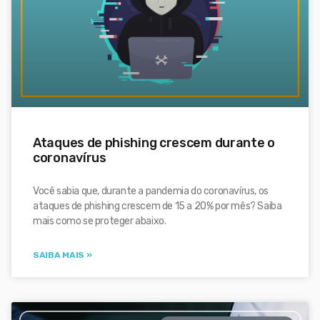
Ataques de phishing crescem durante o
coronavírus
Você sabia que, durante a pandemia do coronavírus, os
ataques de phishing crescem de 15 a 20% por mês? Saiba
mais como se proteger abaixo.
SAIBA MAIS »