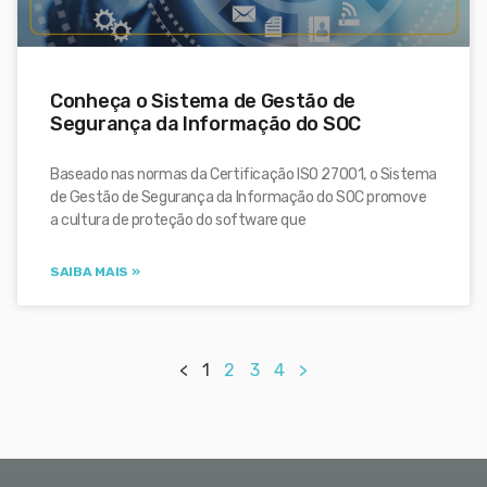
Conheça o Sistema de Gestão de
Segurança da Informação do SOC
Baseado nas normas da Certificação ISO 27001, o Sistema
de Gestão de Segurança da Informação do SOC promove
a cultura de proteção do software que
SAIBA MAIS »
<
1
2
3
4
>