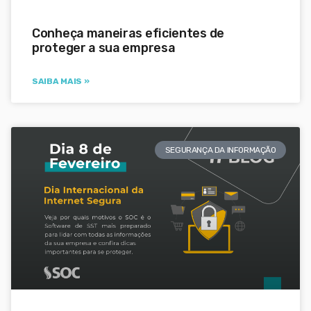
Conheça maneiras eficientes de
proteger a sua empresa
SAIBA MAIS »
SEGURANÇA DA INFORMAÇÃO