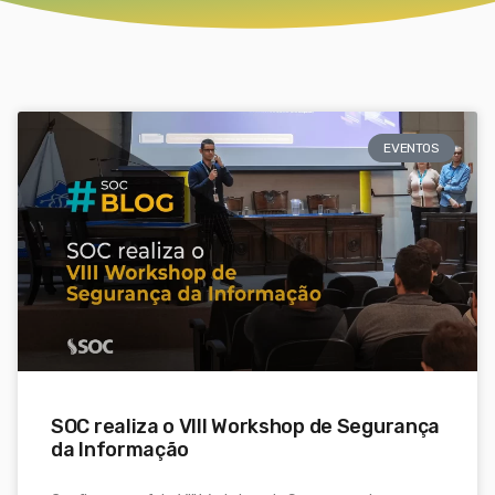
EVENTOS
SOC realiza o VIII Workshop de Segurança
da Informação