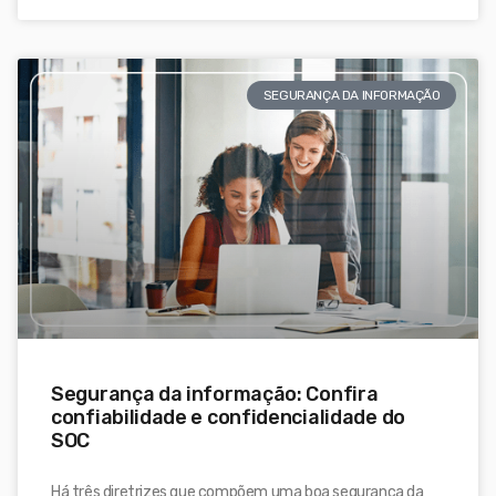
SEGURANÇA DA INFORMAÇÃO
Segurança da informação: Confira
confiabilidade e confidencialidade do
SOC
Há três diretrizes que compõem uma boa segurança da