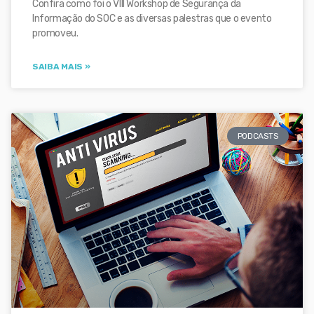
Confira como foi o VIII Workshop de Segurança da
Informação do SOC e as diversas palestras que o evento
promoveu.
SAIBA MAIS »
PODCASTS