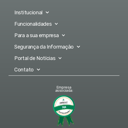
Institucional
Funcionalidades
Para a sua empresa
Segurança da Informação
Portal de Notícias
Contato
Empresa
associada: