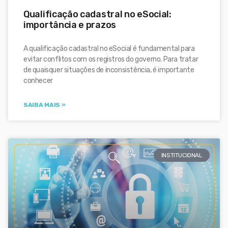
Qualificação cadastral no eSocial:
importância e prazos
A qualificação cadastral no eSocial é fundamental para
evitar conflitos com os registros do governo. Para tratar
de quaisquer situações de inconsistência, é importante
conhecer
SAIBA MAIS »
INSTITUCIONAL