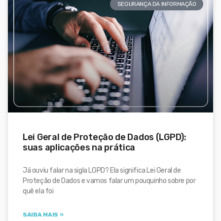
SEGURANÇA DA INFORMAÇÃO
Lei Geral de Proteção de Dados (LGPD):
suas aplicações na prática
Já ouviu falar na sigla LGPD? Ela significa Lei Geral de
Proteção de Dados e vamos falar um pouquinho sobre por
quê ela foi
SAIBA MAIS »