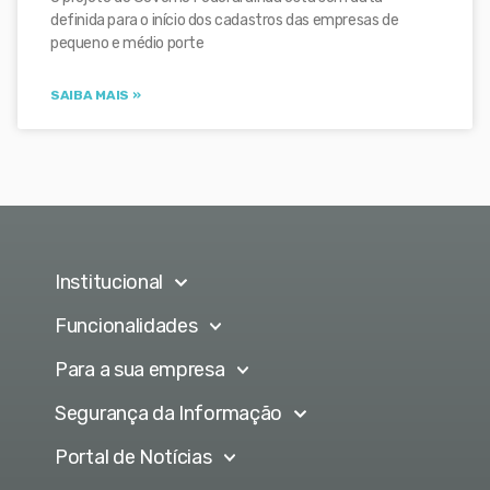
definida para o início dos cadastros das empresas de
pequeno e médio porte
SAIBA MAIS »
Institucional
Funcionalidades
Para a sua empresa
Segurança da Informação
Portal de Notícias