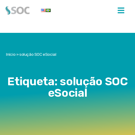
Início
»
solução SOC eSocial
Etiqueta: solução SOC
eSocial