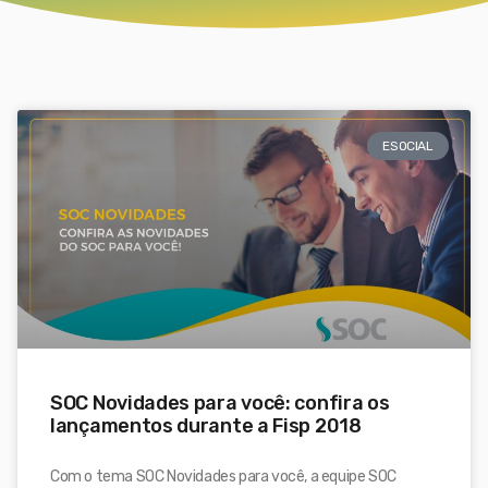
ESOCIAL
SOC Novidades para você: confira os
lançamentos durante a Fisp 2018
Com o tema SOC Novidades para você, a equipe SOC