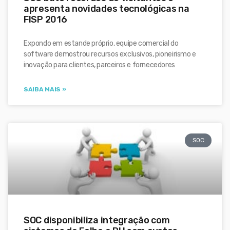
apresenta novidades tecnológicas na
FISP 2016
Expondo em estande próprio, equipe comercial do
software demostrou recursos exclusivos, pioneirismo e
inovação para clientes, parceiros e fornecedores
SAIBA MAIS »
SOC
SOC disponibiliza integração com