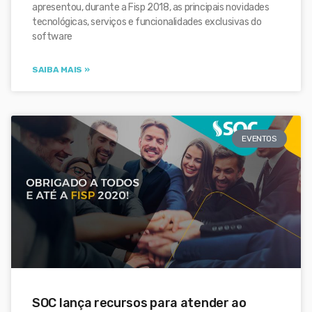
apresentou, durante a Fisp 2018, as principais novidades
tecnológicas, serviços e funcionalidades exclusivas do
software
SAIBA MAIS »
EVENTOS
SOC lança recursos para atender ao