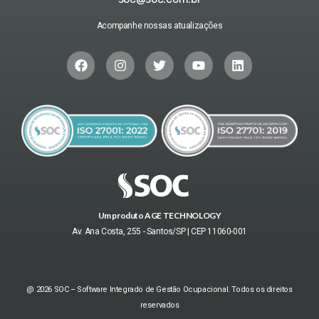
Acompanhe nossas atualizações
Um produto AGE TECHNOLOGY
Av. Ana Costa, 255 - Santos/SP | CEP 11060-001
@ 2026 SOC – Software Integrado de Gestão Ocupacional. Todos os direitos
reservados