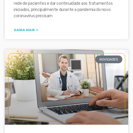
rede de pacientes e dar continuidade aos tratamentos
iniciados, principalmente durante a pandemia do novo
coronavírus precisam
SAIBA MAIS »
NOVIDADES