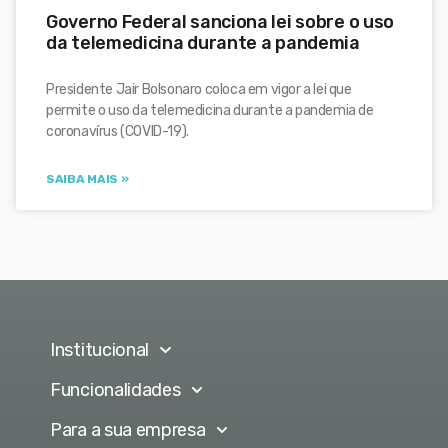
Governo Federal sanciona lei sobre o uso
da telemedicina durante a pandemia
Presidente Jair Bolsonaro coloca em vigor a lei que
permite o uso da telemedicina durante a pandemia de
coronavírus (COVID-19).
SAIBA MAIS »
Institucional
Funcionalidades
Para a sua empresa