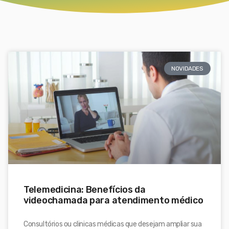
NOVIDADES
Telemedicina: Benefícios da
videochamada para atendimento médico
Consultórios ou clinicas médicas que desejam ampliar sua