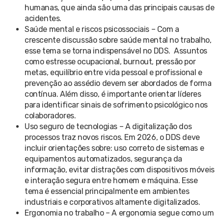
humanas, que ainda são uma das principais causas de
acidentes.
Saúde mental e riscos psicossociais – Com a
crescente discussão sobre saúde mental no trabalho,
esse tema se torna indispensável no DDS. Assuntos
como estresse ocupacional, burnout, pressão por
metas, equilíbrio entre vida pessoal e profissional e
prevenção ao assédio devem ser abordados de forma
contínua. Além disso, é importante orientar líderes
para identificar sinais de sofrimento psicológico nos
colaboradores.
Uso seguro de tecnologias – A digitalização dos
processos traz novos riscos. Em 2026, o DDS deve
incluir orientações sobre: uso correto de sistemas e
equipamentos automatizados, segurança da
informação, evitar distrações com dispositivos móveis
e interação segura entre homem e máquina. Esse
tema é essencial principalmente em ambientes
industriais e corporativos altamente digitalizados.
Ergonomia no trabalho – A ergonomia segue como um