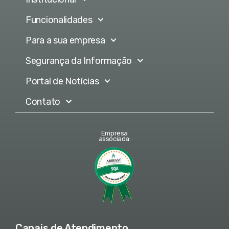
Funcionalidades
Para a sua empresa
Segurança da Informação
Portal de Notícias
Contato
Empresa
associada:
Canais de Atendimento