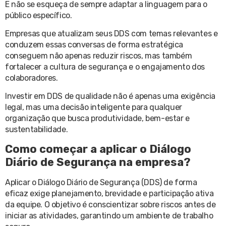
E não se esqueça de sempre adaptar a linguagem para o
público específico.
Empresas que atualizam seus DDS com temas relevantes e
conduzem essas conversas de forma estratégica
conseguem não apenas reduzir riscos, mas também
fortalecer a cultura de segurança e o engajamento dos
colaboradores.
Investir em DDS de qualidade não é apenas uma exigência
legal, mas uma decisão inteligente para qualquer
organização que busca produtividade, bem-estar e
sustentabilidade.
Como começar a aplicar o Diálogo
Diário de Segurança na empresa?
Aplicar o Diálogo Diário de Segurança (DDS) de forma
eficaz
exige planejamento, brevidade e participação ativa
da equipe
. O objetivo é conscientizar sobre riscos antes de
iniciar as atividades, garantindo um ambiente de trabalho