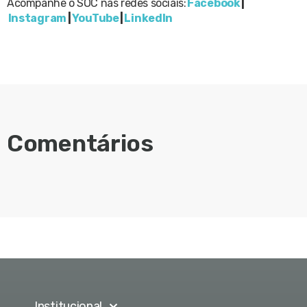
Acompanhe o SOC nas redes sociais:
Facebook
|
Instagram
|
YouTube
|
LinkedIn
Comentários
Institucional