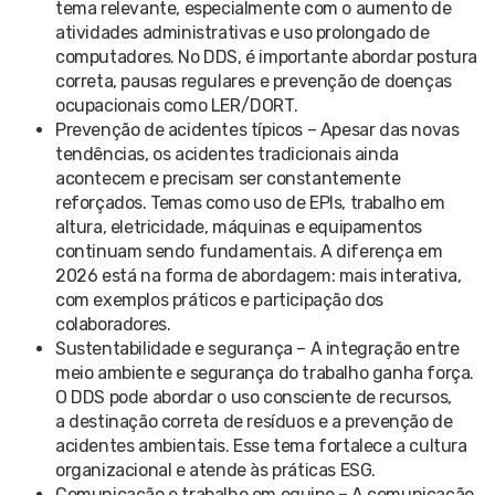
tema relevante, especialmente com o aumento de
atividades administrativas e uso prolongado de
computadores. No DDS, é importante abordar postura
correta, pausas regulares e prevenção de doenças
ocupacionais como LER/DORT.
Prevenção de acidentes típicos – Apesar das novas
tendências, os acidentes tradicionais ainda
acontecem e precisam ser constantemente
reforçados. Temas como uso de EPIs, trabalho em
altura, eletricidade, máquinas e equipamentos
continuam sendo fundamentais. A diferença em
2026 está na forma de abordagem: mais interativa,
com exemplos práticos e participação dos
colaboradores.
Sustentabilidade e segurança – A integração entre
meio ambiente e segurança do trabalho ganha força.
O DDS pode abordar o uso consciente de recursos,
a destinação correta de resíduos e a prevenção de
acidentes ambientais. Esse tema fortalece a cultura
organizacional e atende às práticas ESG.
Comunicação e trabalho em equipe – A comunicação