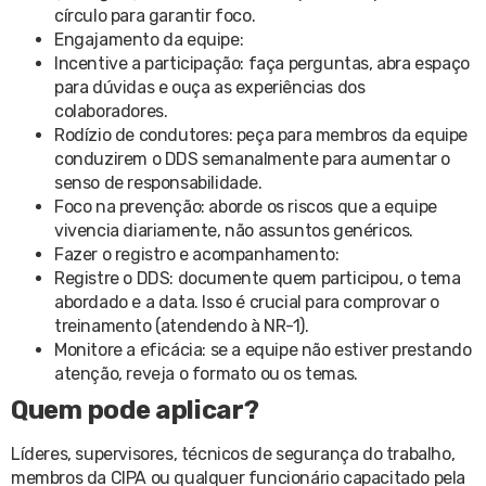
círculo para garantir foco.
Engajamento da equipe:
Incentive a participação: faça perguntas, abra espaço
para dúvidas e ouça as experiências dos
colaboradores.
Rodízio de condutores: peça para membros da equipe
conduzirem o DDS semanalmente para aumentar o
senso de responsabilidade.
Foco na prevenção: aborde os riscos que a equipe
vivencia diariamente, não assuntos genéricos.
Fazer o registro e acompanhamento:
Registre o DDS: documente quem participou, o tema
abordado e a data. Isso é crucial para comprovar o
treinamento (atendendo à NR-1).
Monitore a eficácia: se a equipe não estiver prestando
atenção, reveja o formato ou os temas.
Quem pode aplicar?
Líderes, supervisores, técnicos de segurança do trabalho,
membros da CIPA ou qualquer funcionário capacitado pela