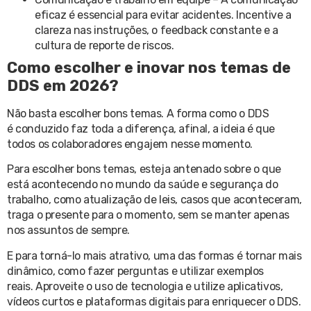
eficaz é essencial para evitar acidentes. Incentive a
clareza nas instruções, o feedback constante e a
cultura de reporte de riscos.
Como escolher e inovar nos temas de
DDS em 2026?
Não basta escolher bons temas. A forma como o DDS
é conduzido faz toda a diferença, afinal, a ideia é que
todos os colaboradores engajem nesse momento.
Para escolher bons temas, esteja antenado sobre o que
está acontecendo no mundo da saúde e segurança do
trabalho, como atualização de leis, casos que aconteceram,
traga o presente para o momento, sem se manter apenas
nos assuntos de sempre.
E para torná-lo mais atrativo, uma das formas é tornar mais
dinâmico, como fazer perguntas e utilizar exemplos
reais. Aproveite o uso de tecnologia e utilize aplicativos,
vídeos curtos e plataformas digitais para enriquecer o DDS.