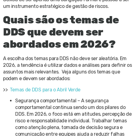
um instrumento estratégico de gestão de riscos.
Quais são os temas de
DDS que devem ser
abordados em 2026?
A escolha dos temas para DDS não deve ser aleatória. Em
2026, a tendência é utilizar dados e análises para definir os
assuntos mais relevantes. Veja alguns dos temas que
podem e devem ser abordados:
>>
Temas de DDS para o Abril Verde
Segurança comportamental – A segurança
comportamental continua sendo um dos pilares do
DDS. Em 2026, o foco está em atitudes, percepção de
risco e responsabilidade individual. Trabalhar temas
como atenção plena, tomada de decisão segura e
comunicação entre equipes ajuda a reduzir falhas