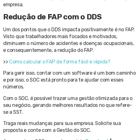
empresa.
Redução de FAP com o DDS
Um dos pontos que o DDS impacta positivamente é no FAP.
Visto que trabalhadores mais focados e motivados,
diminuem o número de acidentes e doenças ocupacionais,
e consequentemente, a redução do FAP.
>>
Como calcular o FAP de forma fácil e rápida?
Para gerir isso, contar com um software é um bom caminho
e por isso, o SOC está pronto para te ajudar com esses
números.
Com o SOC, é possível trazer uma gestão otimizada para o
seu negócio, gerando melhores resultados no que refere-
se a SST.
Traga reais mudanças para sua empresa. Solicite sua
proposta e conte com a Gestão do SOC.