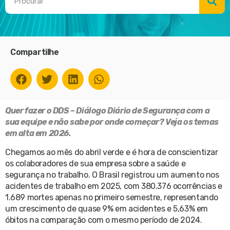
Compartilhe
Quer fazer o DDS – Diálogo Diário de Segurança com a
sua equipe e não sabe por onde começar? Veja os temas
em alta em 2026.
Chegamos ao mês do abril verde e é hora de conscientizar
os colaboradores de sua empresa sobre a saúde e
segurança no trabalho. O Brasil registrou um aumento nos
acidentes de trabalho em 2025, com 380.376 ocorrências e
1.689 mortes apenas no primeiro semestre, representando
um crescimento de quase 9% em acidentes e 5,63% em
óbitos na comparação com o mesmo período de 2024.