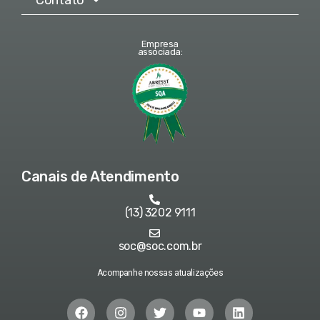
Empresa
associada:
Canais de Atendimento
(13) 3202 9111
soc@soc.com.br
Acompanhe nossas atualizações