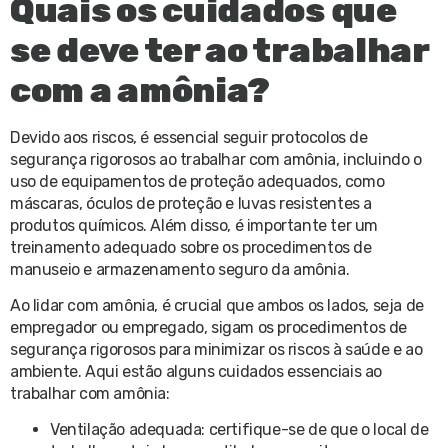
Quais os cuidados que
se deve ter ao trabalhar
com a amônia?
Devido aos riscos, é essencial seguir protocolos de
segurança rigorosos ao trabalhar com amônia, incluindo o
uso de equipamentos de proteção adequados, como
máscaras, óculos de proteção e luvas resistentes a
produtos químicos. Além disso, é importante ter um
treinamento adequado sobre os procedimentos de
manuseio e armazenamento seguro da amônia.
Ao lidar com amônia, é crucial que ambos os lados, seja de
empregador ou empregado, sigam os procedimentos de
segurança rigorosos para minimizar os riscos à saúde e ao
ambiente. Aqui estão alguns cuidados essenciais ao
trabalhar com amônia:
Ventilação adequada: certifique-se de que o local de