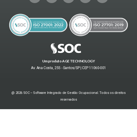
Um produto AGE TECHNOLOGY
Av. Ana Costa, 255 - Santos/SP | CEP 11060-001
@ 2026 SOC – Software Integrado de Gestão Ocupacional. Todos os direitos
reservados