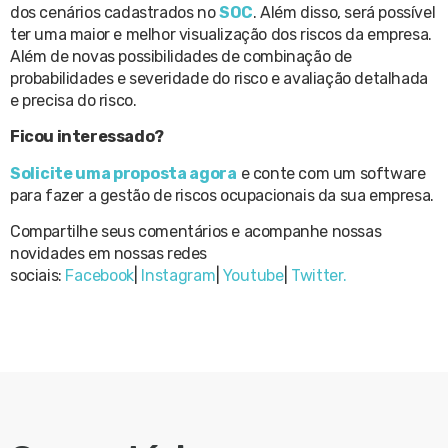
dos cenários cadastrados no
SOC
. Além disso, será possível
ter uma maior e melhor visualização dos riscos da empresa.
Além de novas possibilidades de combinação de
probabilidades e severidade do risco e avaliação detalhada
e precisa do risco.
Ficou interessado?
Solicite uma proposta agora
e conte com um software
para fazer a gestão de riscos ocupacionais da sua empresa.
Compartilhe seus comentários e acompanhe nossas
novidades em nossas redes
sociais:
Facebook
|
Instagram
|
Youtube
|
Twitter.