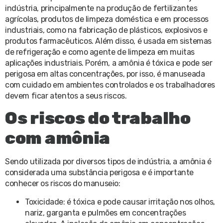
indústria, principalmente na produção de fertilizantes
agrícolas, produtos de limpeza doméstica e em processos
industriais, como na fabricação de plásticos, explosivos e
produtos farmacêuticos. Além disso, é usada em sistemas
de refrigeração e como agente de limpeza em muitas
aplicações industriais. Porém, a amônia é tóxica e pode ser
perigosa em altas concentrações, por isso, é manuseada
com cuidado em ambientes controlados e os trabalhadores
devem ficar atentos a seus riscos.
Os riscos do trabalho
com amônia
Sendo utilizada por diversos tipos de indústria, a amônia é
considerada uma substância perigosa e é importante
conhecer os riscos do manuseio:
Toxicidade: é tóxica e pode causar irritação nos olhos,
nariz, garganta e pulmões em concentrações