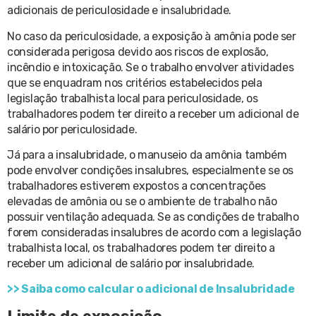
adicionais de periculosidade e insalubridade.
No caso da periculosidade, a exposição à amônia pode ser
considerada perigosa devido aos riscos de explosão,
incêndio e intoxicação. Se o trabalho envolver atividades
que se enquadram nos critérios estabelecidos pela
legislação trabalhista local para periculosidade, os
trabalhadores podem ter direito a receber um adicional de
salário por periculosidade.
Já para a insalubridade, o manuseio da amônia também
pode envolver condições insalubres, especialmente se os
trabalhadores estiverem expostos a concentrações
elevadas de amônia ou se o ambiente de trabalho não
possuir ventilação adequada. Se as condições de trabalho
forem consideradas insalubres de acordo com a legislação
trabalhista local, os trabalhadores podem ter direito a
receber um adicional de salário por insalubridade.
>> Saiba como calcular o adicional de Insalubridade