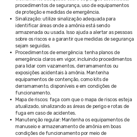
procedimentos de segurança, uso de equipamentos
de proteção e medidas de emergência.
Sinalização: utilize sinalização adequada para
identificar áreas onde a amônia está sendo
armazenada ou usada. Isso ajuda a alertar as pessoas
sobre os riscos e a garantir que medidas de segurança
sejam seguidas.
Procedimentos de emergência: tenha planos de
emergência claros em vigor, incluindo procedimentos
para lidar com vazamentos, derramamentos ou
exposições acidentais à amônia. Mantenha
equipamentos de contenção, como kits de
derramamento, disponíveis e em condições de
funcionamento.
Mapa de riscos: faça com que o mapa de riscos esteja
atualizado, sinalizando as áreas de perigo e rotas de
fuga em caso de acidentes.
Manutenção regular: Mantenha os equipamentos de
manuseio e armazenamento de amônia em boas
condições de funcionamento por meio de