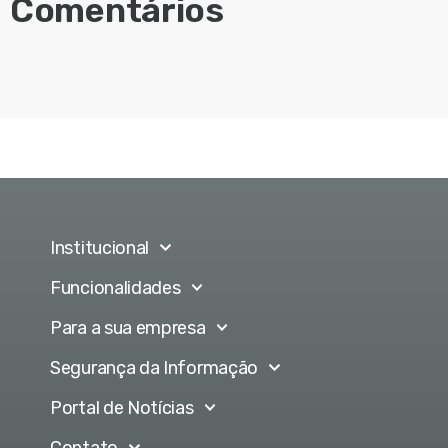
Comentários
Institucional
Funcionalidades
Para a sua empresa
Segurança da Informação
Portal de Notícias
Contato