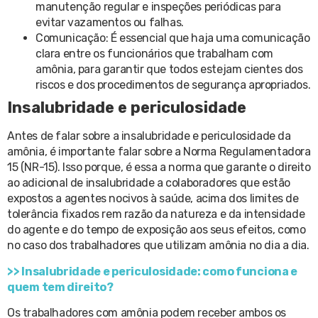
manutenção regular e inspeções periódicas para
evitar vazamentos ou falhas.
Comunicação: É essencial que haja uma comunicação
clara entre os funcionários que trabalham com
amônia, para garantir que todos estejam cientes dos
riscos e dos procedimentos de segurança apropriados.
Insalubridade e periculosidade
Antes de falar sobre a insalubridade e periculosidade da
amônia, é importante falar sobre a Norma Regulamentadora
15 (NR-15). Isso porque, é essa a norma que garante o direito
ao adicional de insalubridade a colaboradores que estão
expostos a agentes nocivos à saúde, acima dos limites de
tolerância fixados rem razão da natureza e da intensidade
do agente e do tempo de exposição aos seus efeitos, como
no caso dos trabalhadores que utilizam amônia no dia a dia.
>> Insalubridade e periculosidade: como funciona e
quem tem direito?
Os trabalhadores com amônia podem receber ambos os