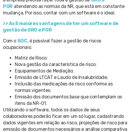
PGR
atendendo as normas da NR, que está em constante
mudança. Por isso, contar com um software é o ideal.
>> As 5 maiores vantagens de ter um software de
gestão de GRO e PGR
Com o
SOC
, é possível fazer a gestão de riscos
ocupacionais:
Matriz de Risco;
Nova gestão da característica de risco;
Equipamentos de Mediação;
Emissão de LTCAT e Laudo de Insalubridade;
Inclusão das medicações de risco conforme as
normas vigentes;
Emissão dos documentos base que contemplam os
itens da NR-01.
Utilizando o software, todos os dados de seus
colaboradores poderão ficar em um só lugar, cadastrando
dados vigentes em relação ao risco, projeções de risco para
emissão de documentos necessários e análise comparativa