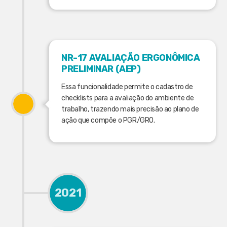
NR-17 AVALIAÇÃO ERGONÔMICA
PRELIMINAR (AEP)
Essa funcionalidade permite o cadastro de
checklists para a avaliação do ambiente de
trabalho, trazendo mais precisão ao plano de
ação que compõe o PGR/GRO.
2021