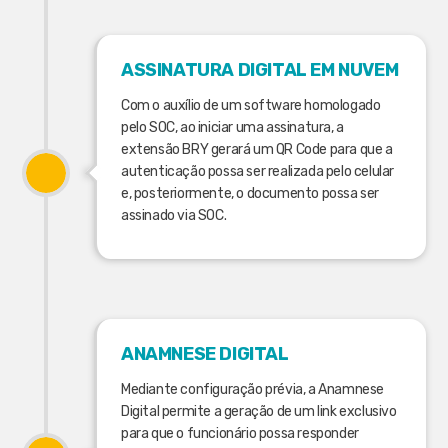
ASSINATURA DIGITAL EM NUVEM
Com o auxílio de um software homologado
pelo SOC, ao iniciar uma assinatura, a
extensão BRY gerará um QR Code para que a
autenticação possa ser realizada pelo celular
e, posteriormente, o documento possa ser
assinado via SOC.
ANAMNESE DIGITAL
Mediante configuração prévia, a Anamnese
Digital permite a geração de um link exclusivo
para que o funcionário possa responder