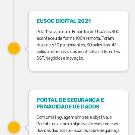
EUSOC DIGITAL 2021
Pela 1ª vez, o maior Encontro de Usuários SOC
aconteceu de forma 100% remota. Foram
mais de 630 participantes, 30 palestras, 43
palestrantes divididos em 3 trilhas diferentes:
SST, Negócios e Inovação.
PORTAL DE SEGURANÇA E
PRIVACIDADE DE DADOS
Com uma linguagem simples e objetiva, o
Portal surgiu com o objetivo de esclarecer as
dúvidas dos nossos usuários sobre Segurança