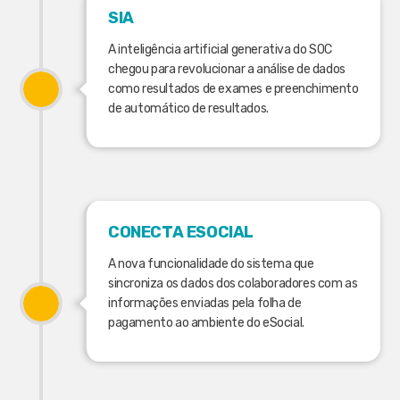
SIA
A inteligência artificial generativa do SOC
chegou para revolucionar a análise de dados
como resultados de exames e preenchimento
de automático de resultados.
CONECTA ESOCIAL
A nova funcionalidade do sistema que
sincroniza os dados dos colaboradores com as
informações enviadas pela folha de
pagamento ao ambiente do eSocial.