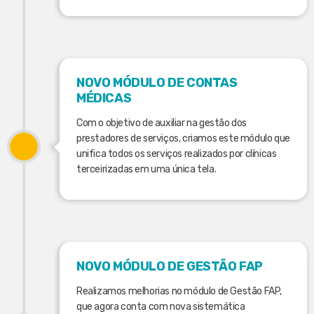
NOVO MÓDULO DE CONTAS
MÉDICAS
Com o objetivo de auxiliar na gestão dos
prestadores de serviços, criamos este módulo que
unifica todos os serviços realizados por clínicas
terceirizadas em uma única tela.
NOVO MÓDULO DE GESTÃO FAP
Realizamos melhorias no módulo de Gestão FAP,
que agora conta com nova sistemática