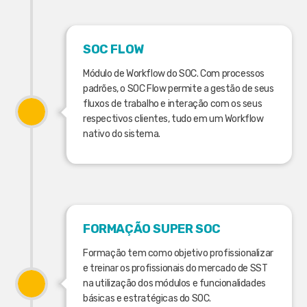
SOC FLOW
Módulo de Workflow do SOC. Com processos
padrões, o SOC Flow permite a gestão de seus
fluxos de trabalho e interação com os seus
respectivos clientes, tudo em um Workflow
nativo do sistema.
FORMAÇÃO SUPER SOC
Formação tem como objetivo profissionalizar
e treinar os profissionais do mercado de SST
na utilização dos módulos e funcionalidades
básicas e estratégicas do SOC.