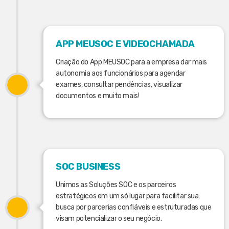
APP MEUSOC E VIDEOCHAMADA
Criação do App MEUSOC para a empresa dar mais
autonomia aos funcionários para agendar
exames, consultar pendências, visualizar
documentos e muito mais!
SOC BUSINESS
Unimos as Soluções SOC e os parceiros
estratégicos em um só lugar para facilitar sua
busca por parcerias confiáveis e estruturadas que
visam potencializar o seu negócio.