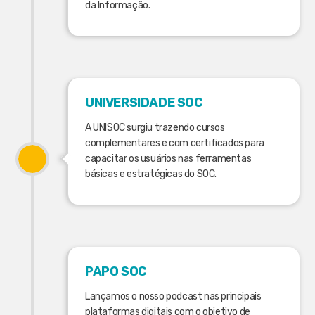
da Informação.
UNIVERSIDADE SOC
A UNISOC surgiu trazendo cursos
complementares e com certificados para
capacitar os usuários nas ferramentas
básicas e estratégicas do SOC.
PAPO SOC
Lançamos o nosso podcast nas principais
plataformas digitais com o objetivo de