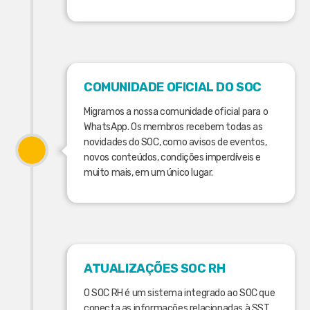
COMUNIDADE OFICIAL DO SOC
Migramos a nossa comunidade oficial para o
WhatsApp. Os membros recebem todas as
novidades do SOC, como avisos de eventos,
novos conteúdos, condições imperdíveis e
muito mais, em um único lugar.
ATUALIZAÇÕES SOC RH
O SOC RH é um sistema integrado ao SOC que
conecta as informações relacionadas à SST