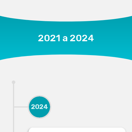
2021 a 2024
2024