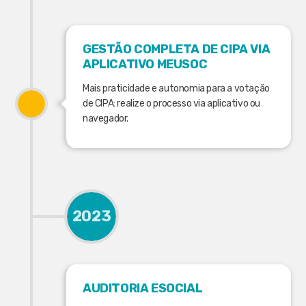
GESTÃO COMPLETA DE CIPA VIA
APLICATIVO MEUSOC
Mais praticidade e autonomia para a votação
de CIPA: realize o processo via aplicativo ou
navegador.
2023
AUDITORIA ESOCIAL