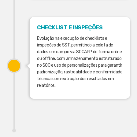
CHECKLIST E INSPEÇÕES
Evolução na execução de checklists e
inspeções de SST, permitindo a coleta de
dados em campo via SOCAPP de forma online
ou offline, com armazenamento estruturado
no SOC e uso de personalizações para garantir
padronização, rastreabilidade e conformidade
técnica com extração dos resultados em
relatórios.