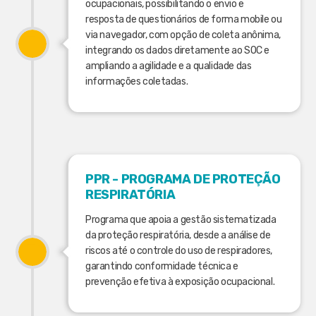
ocupacionais, possibilitando o envio e
resposta de questionários de forma mobile ou
via navegador, com opção de coleta anônima,
integrando os dados diretamente ao SOC e
ampliando a agilidade e a qualidade das
informações coletadas.
PPR - PROGRAMA DE PROTEÇÃO
RESPIRATÓRIA
Programa que apoia a gestão sistematizada
da proteção respiratória, desde a análise de
riscos até o controle do uso de respiradores,
garantindo conformidade técnica e
prevenção efetiva à exposição ocupacional.