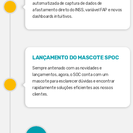
automatizada de captura de dados de
afastamento direto do INSS, variável FAP e novos
dashboards intuitivos.
LANÇAMENTO DO MASCOTE SPOC
Sempre antenado com as novidades e
lançamentos, agora, o SOC conta com um
mascote para esclarecer dúvidas e encontrar
rapidamente soluções eficientes aos nossos
clientes.