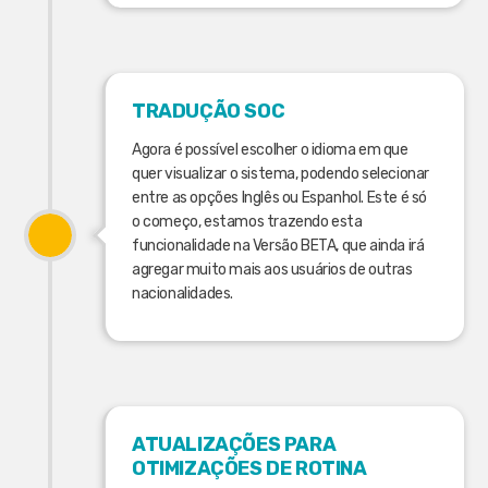
TRADUÇÃO SOC
Agora é possível escolher o idioma em que
quer visualizar o sistema, podendo selecionar
entre as opções Inglês ou Espanhol. Este é só
o começo, estamos trazendo esta
funcionalidade na Versão BETA, que ainda irá
agregar muito mais aos usuários de outras
nacionalidades.
ATUALIZAÇÕES PARA
OTIMIZAÇÕES DE ROTINA