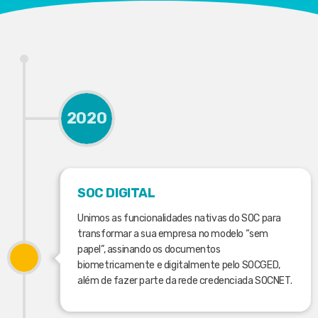
2020
SOC DIGITAL
Unimos as funcionalidades nativas do SOC para
transformar a sua empresa no modelo “sem
papel”, assinando os documentos
biometricamente e digitalmente pelo SOCGED,
além de fazer parte da rede credenciada SOCNET.