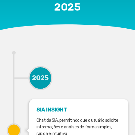
2025
2025
SIA INSIGHT
Chat da SIA, permitindo que o usuário solicite
informações e análises de forma simples,
rápida e intuitiva