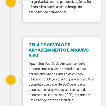
perguntas básicas na personalização da ficha
clínica, otimizando assim o tempo do
atendimento ocupacional.
TELA DE GESTÃO DE
ARMAZENAMENTO E ARQUIVO
VIVO
O painel de Gestão de Armazenamento
proporciona uma visão consolidada para
gerenciamento das vidas e do espaço
utilizado no SOC, enquanto que o Arquivo Vivo
possibilita que o cliente SOC gerencie os
documentos arquivados em formato de
documentos eletrônicos (.PDF), por meio de
um catálogo prático e intuitivo.