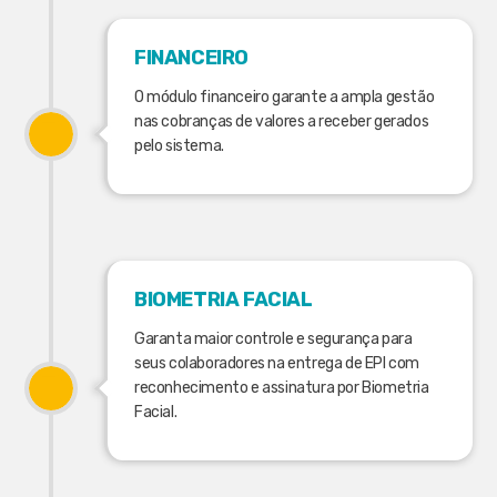
FINANCEIRO
O módulo financeiro garante a ampla gestão
nas cobranças de valores a receber gerados
pelo sistema.
BIOMETRIA FACIAL
Garanta maior controle e segurança para
seus colaboradores na entrega de EPI com
reconhecimento e assinatura por Biometria
Facial.