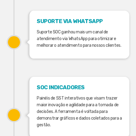
SUPORTE VIA WHATSAPP
Suporte SOC ganhou mais um canal de
atendimento via WhatsApp para otimizar e
melhorar o atendimento para nossos clientes.
SOC INDICADORES
Painéis de SST interativos que visam trazer
maior inovação e agilidade para a tomada de
decisões. A ferramenta é voltada para
demonstrar gráficos e dados coletados para a
gestão.