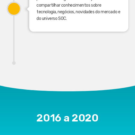
compartilhar conhecimentos sobre
tecnologia, negócios, novidades do mercado e
do universo SOC.
2016 a 2020