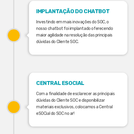
IMPLANTAÇÃO DO CHATBOT
Investindo em mais inovações do SOC, o
nosso chatbot foi implantado oferecendo
maior agilidade na resolução das principais
dúvidas do Cliente SOC.
CENTRAL ESOCIAL
Com a finalidade de esclarecer as principais
dúvidas do Cliente SOC e disponibilizar
materiais exclusivos, colocamos a Central
eSOCial do SOC no ar!