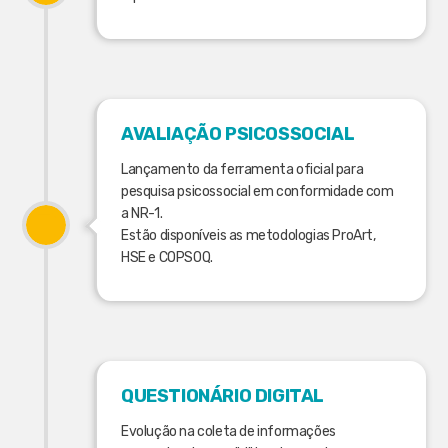
AVALIAÇÃO PSICOSSOCIAL
Lançamento da ferramenta oficial para
pesquisa psicossocial em conformidade com
a NR-1.
Estão disponíveis as metodologias ProArt,
HSE e COPSOQ.
QUESTIONÁRIO DIGITAL
Evolução na coleta de informações