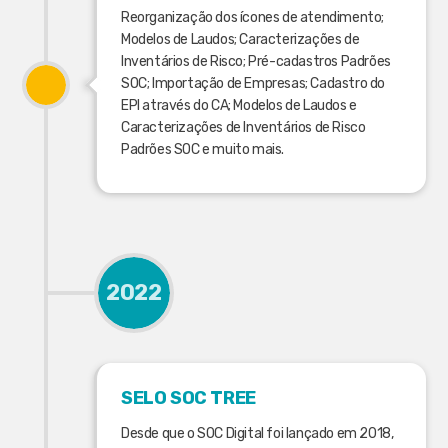
Reorganização dos ícones de atendimento;
Modelos de Laudos; Caracterizações de
Inventários de Risco; Pré-cadastros Padrões
SOC; Importação de Empresas; Cadastro do
EPI através do CA; Modelos de Laudos e
Caracterizações de Inventários de Risco
Padrões SOC e muito mais.
2022
SELO SOC TREE
Desde que o SOC Digital foi lançado em 2018,