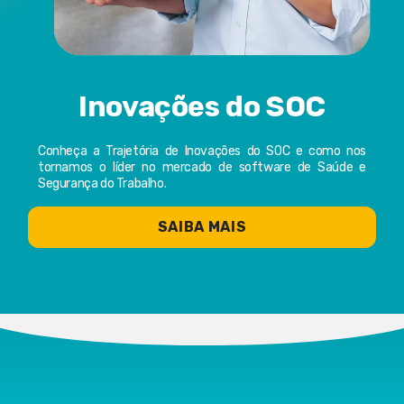
Inovações do SOC
Conheça a Trajetória de Inovações do SOC e como nos
tornamos o líder no mercado de software de Saúde e
Segurança do Trabalho.
SAIBA MAIS