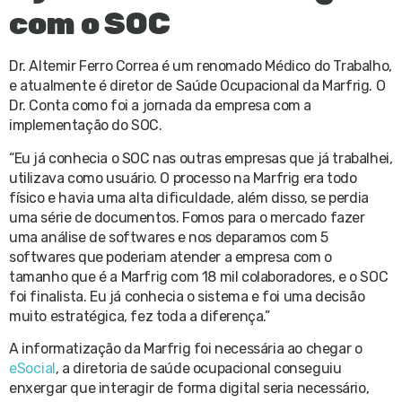
com o SOC
Dr. Altemir Ferro Correa é um renomado Médico do Trabalho,
e atualmente é diretor de Saúde Ocupacional da Marfrig. O
Dr. Conta como foi a jornada da empresa com a
implementação do SOC.
“Eu já conhecia o SOC nas outras empresas que já trabalhei,
utilizava como usuário. O processo na Marfrig era todo
físico e havia uma alta dificuldade, além disso, se perdia
uma série de documentos. Fomos para o mercado fazer
uma análise de softwares e nos deparamos com 5
softwares que poderiam atender a empresa com o
tamanho que é a Marfrig com 18 mil colaboradores, e o SOC
foi finalista. Eu já conhecia o sistema e foi uma decisão
muito estratégica, fez toda a diferença.”
A informatização da Marfrig foi necessária ao chegar o
eSocial
, a diretoria de saúde ocupacional conseguiu
enxergar que interagir de forma digital seria necessário,