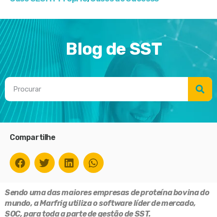
Blog de SST
Compartilhe
Sendo uma das maiores empresas de proteína bovina do
mundo, a Marfrig utiliza o software líder de mercado,
SOC, para toda a parte de gestão de SST.