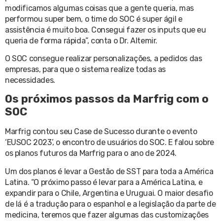
modificamos algumas coisas que a gente queria, mas
performou super bem, o time do SOC é super ágil e
assistência é muito boa. Consegui fazer os inputs que eu
queria de forma rápida”, conta o Dr. Altemir.
O SOC consegue realizar personalizações, a pedidos das
empresas, para que o sistema realize todas as
necessidades.
Os próximos passos da Marfrig com o
SOC
Marfrig contou seu Case de Sucesso durante o evento
‘EUSOC 2023’, o encontro de usuários do SOC. E falou sobre
os planos futuros da Marfrig para o ano de 2024.
Um dos planos é levar a Gestão de SST para toda a América
Latina. “O próximo passo é levar para a América Latina, e
expandir para o Chile, Argentina e Uruguai. O maior desafio
de lá é a tradução para o espanhol e a legislação da parte de
medicina, teremos que fazer algumas das customizações