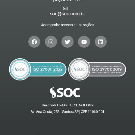
soc@soc.com.br
Acompanhe nossas atualizações
Um produto AGE TECHNOLOGY
Av. Ana Costa, 255 - Santos/SP | CEP 11060-001