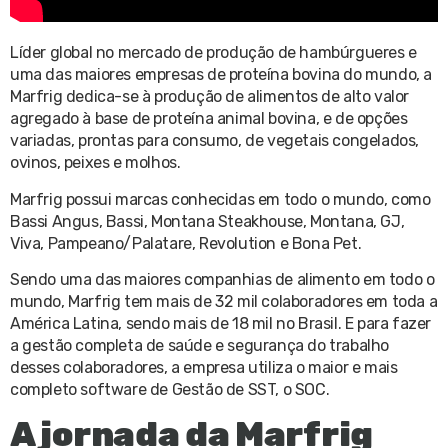
Líder global no mercado de produção de hambúrgueres e
uma das maiores empresas de proteína bovina do mundo, a
Marfrig dedica-se à produção de alimentos de alto valor
agregado à base de proteína animal bovina, e de opções
variadas, prontas para consumo, de vegetais congelados,
ovinos, peixes e molhos.
Marfrig possui marcas conhecidas em todo o mundo, como
Bassi Angus, Bassi, Montana Steakhouse, Montana, GJ,
Viva, Pampeano/Palatare, Revolution e Bona Pet.
Sendo uma das maiores companhias de alimento em todo o
mundo, Marfrig tem mais de 32 mil colaboradores em toda a
América Latina, sendo mais de 18 mil no Brasil. E para fazer
a gestão completa de saúde e segurança do trabalho
desses colaboradores, a empresa utiliza o maior e mais
completo software de Gestão de SST, o SOC.
A jornada da Marfrig