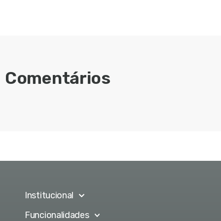
Comentários
Institucional
Funcionalidades