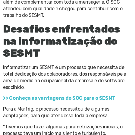
além de complementar com toda a mensageria. O SOC
atendeu com qualidade e chegou para contribuir com o
trabalho do SESMT.
Desafios enfrentados
na informatização do
SESMT
Informatizar um SESMT é um processo que necessita de
total dedicação dos colaboradores, dos responsáveis pela
área de medicina ocupacional da empresa e do software
escolhido.
>> Conheça as vantagens do SOC para o SESMT
Para a Marfrig, o processo necessitou de algumas
adaptações, para que atendesse toda a empresa.
“Tivemos que fazer algumas parametrizações iniciais, o
processo teve um início mais lento e turbulento,