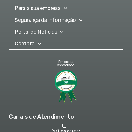
Para a sua empresa
Segurança da Informação
Portal de Notícias
Contato
Empresa
associada:
Canais de Atendimento
(13) 3202 9111