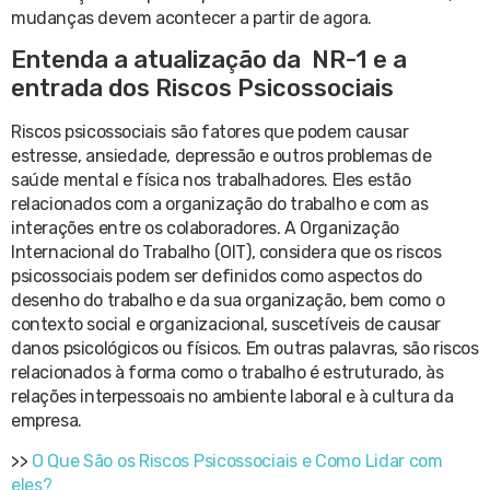
mudanças devem acontecer a partir de agora.
Entenda a atualização da NR-1 e a
entrada dos Riscos Psicossociais
Riscos psicossociais são fatores que podem causar
estresse, ansiedade, depressão e outros problemas de
saúde mental e física nos trabalhadores. Eles estão
relacionados com a organização do trabalho e com as
interações entre os colaboradores. A Organização
Internacional do Trabalho (OIT), considera que os riscos
psicossociais podem ser definidos como aspectos do
desenho do trabalho e da sua organização, bem como o
contexto social e organizacional, suscetíveis de causar
danos psicológicos ou físicos. Em outras palavras, são riscos
relacionados à forma como o trabalho é estruturado, às
relações interpessoais no ambiente laboral e à cultura da
empresa.
>>
O Que São os Riscos Psicossociais e Como Lidar com
eles?