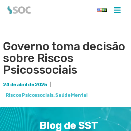
Governo toma decisão
sobre Riscos
Psicossociais
24 de abril de 2025
|
Riscos Psicossociais
,
Saúde Mental
Blog de SST