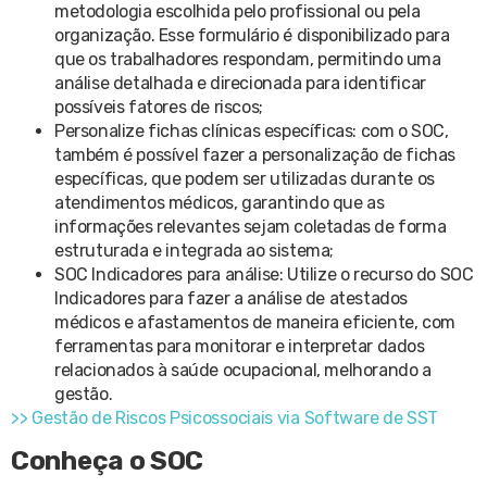
metodologia escolhida pelo profissional ou pela
organização. Esse formulário é disponibilizado para
que os trabalhadores respondam, permitindo uma
análise detalhada e direcionada para identificar
possíveis fatores de riscos;
Personalize fichas clínicas específicas: com o SOC,
também é possível fazer a personalização de fichas
específicas, que podem ser utilizadas durante os
atendimentos médicos, garantindo que as
informações relevantes sejam coletadas de forma
estruturada e integrada ao sistema;
SOC Indicadores para análise: Utilize o recurso do SOC
Indicadores para fazer a análise de atestados
médicos e afastamentos de maneira eficiente, com
ferramentas para monitorar e interpretar dados
relacionados à saúde ocupacional, melhorando a
gestão.
>> Gestão de Riscos Psicossociais via Software de SST
Conheça o SOC