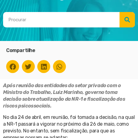
Compartilhe
Após reunião das entidades do setor privado com o
Ministro do Trabalho, Luiz Marinho, governo toma
decisão sobre atualização da NR-1 e fiscalização dos
riscos psicossociais.
No dia 24 de abril, em reunião, foi tomada a decisão, na qual
a NR-1 passará a vigorar no próximo dia 26 de maio, como
previsto. No entanto, sem fiscalização, para que as
empresas possam se adaptar: