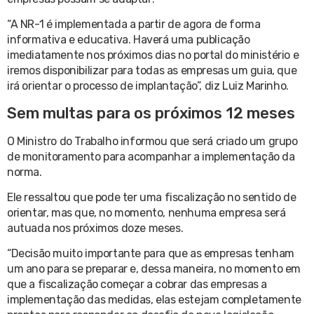
“A NR-1 é implementada a partir de agora de forma
informativa e educativa. Haverá uma publicação
imediatamente nos próximos dias no portal do ministério e
iremos disponibilizar para todas as empresas um guia, que
irá orientar o processo de implantação”, diz Luiz Marinho.
Sem multas para os próximos 12 meses
O Ministro do Trabalho informou que será criado um grupo
de monitoramento para acompanhar a implementação da
norma.
Ele ressaltou que pode ter uma fiscalização no sentido de
orientar, mas que, no momento, nenhuma empresa será
autuada nos próximos doze meses.
“Decisão muito importante para que as empresas tenham
um ano para se preparar e, dessa maneira, no momento em
que a fiscalização começar a cobrar das empresas a
implementação das medidas, elas estejam completamente