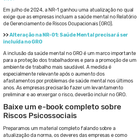
Em julho de 2024, a NR-1 ganhou uma atualização no qual
exige que as empresas incluam a saúde mental no Relatório
de Gerenciamento de Riscos Ocupacionais (GRO).
>>
Alteração na NR-01: Saúde Mental precisará ser
incluída no GRO
A inclusão da saúde mental no GRO é um marco importante
para a proteção dos trabalhadores e para a promoção de um
ambiente de trabalho mais saudável. A medida é
especialmente relevante após o aumento dos
afastamentos por problemas de saúde mental nos últimos
anos. As empresas precisarão fazer um levantamento
preliminar e ao enxergar o risco, deverão incluir no GRO.
Baixe um e-book completo sobre
Riscos Psicossociais
Preparamos um material completo falando sobre a
atualização da norma, os deveres das empresas e como