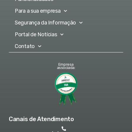
Para a sua empresa
Segurança da Informação
Portal de Notícias
Contato
Empresa
associada:
Canais de Atendimento