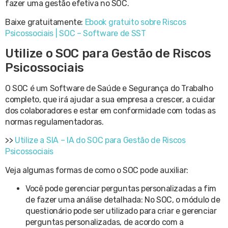
fazer uma gestão efetiva no SOC.
Baixe gratuitamente:
Ebook gratuito sobre Riscos
Psicossociais | SOC – Software de SST
Utilize o SOC para Gestão de Riscos
Psicossociais
O SOC é um Software de Saúde e Segurança do Trabalho
completo, que irá ajudar a sua empresa a crescer, a cuidar
dos colaboradores e estar em conformidade com todas as
normas regulamentadoras.
>>
Utilize a SIA – IA do SOC para Gestão de Riscos
Psicossociais
Veja algumas formas de como o SOC pode auxiliar:
Você pode gerenciar perguntas personalizadas a fim
de fazer uma análise detalhada: No SOC, o módulo de
questionário pode ser utilizado para criar e gerenciar
perguntas personalizadas, de acordo com a