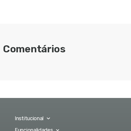
Comentários
Institucional
Funcionalidades