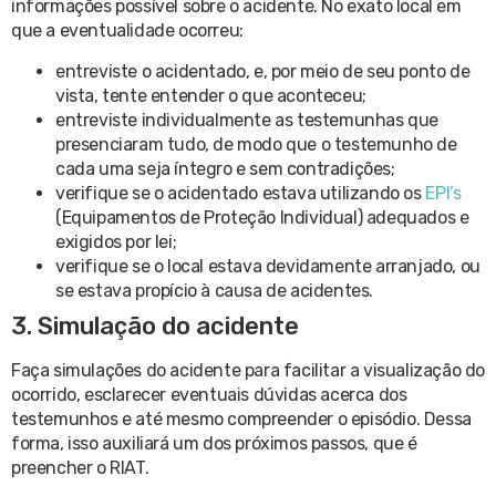
informações possível sobre o acidente. No exato local em
que a eventualidade ocorreu:
entreviste o acidentado, e, por meio de seu ponto de
vista, tente entender o que aconteceu;
entreviste individualmente as testemunhas que
presenciaram tudo, de modo que o testemunho de
cada uma seja íntegro e sem contradições;
verifique se o acidentado estava utilizando os
EPI’s
(Equipamentos de Proteção Individual) adequados e
exigidos por lei;
verifique se o local estava devidamente arranjado, ou
se estava propício à causa de acidentes.
3. Simulação do acidente
Faça simulações do acidente para facilitar a visualização do
ocorrido, esclarecer eventuais dúvidas acerca dos
testemunhos e até mesmo compreender o episódio. Dessa
forma, isso auxiliará um dos próximos passos, que é
preencher o RIAT.