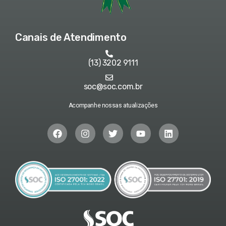
Canais de Atendimento
(13) 3202 9111
soc@soc.com.br
Acompanhe nossas atualizações