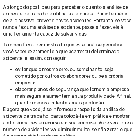
Ao longo do post, deu para perceber o quanto a análise de
acidente de trabalho é útil para a empresa. Por intermédio
dela, é possível prevenir novos acidentes. Portanto, se você
nunca fez uma análise de acidente, passe a fazer, ela é
uma ferramenta capaz de salvar vidas.
Também ficou demonstrado que essa análise permitirá
você saber exatamente o que acarretou determinado
acidente, e, assim, conseguir:
evitar que o mesmo erro, ou semelhante, seja
cometido por outros colaboradores ou pela própria
empresa;
elaborar planos de segurança que tornem a empresa
mais segura e aumentem a sua produtividade. Afinal,
quanto menos acidentes, mais produção.
E agora que você já se informou a respeito da análise de
acidente de trabalho, basta colocá-la em prática e mostrar
a eficiência desse recurso em sua empresa. Você verá que o
número de acidentes vai diminuir muito, se não zerar, o que