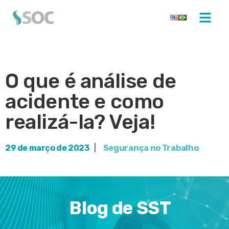
O que é análise de
acidente e como
realizá-la? Veja!
29 de março de 2023
|
Segurança no Trabalho
Blog de SST