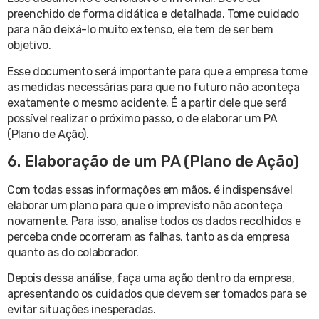
preenchido de forma didática e detalhada. Tome cuidado
para não deixá-lo muito extenso, ele tem de ser bem
objetivo.
Esse documento será importante para que a empresa tome
as medidas necessárias para que no futuro não aconteça
exatamente o mesmo acidente. É a partir dele que será
possível realizar o próximo passo, o de elaborar um PA
(Plano de Ação).
6. Elaboração de um PA (Plano de Ação)
Com todas essas informações em mãos, é indispensável
elaborar um plano para que o imprevisto não aconteça
novamente. Para isso, analise todos os dados recolhidos e
perceba onde ocorreram as falhas, tanto as da empresa
quanto as do colaborador.
Depois dessa análise, faça uma ação dentro da empresa,
apresentando os cuidados que devem ser tomados para se
evitar situações inesperadas.