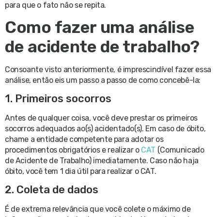
para que o fato não se repita.
Como fazer uma análise
de acidente de trabalho?
Consoante visto anteriormente, é imprescindível fazer essa
análise, então eis um passo a passo de como concebê-la:
1. Primeiros socorros
Antes de qualquer coisa, você deve prestar os primeiros
socorros adequados ao(s) acidentado(s). Em caso de óbito,
chame a entidade competente para adotar os
procedimentos obrigatórios e realizar o
CAT
(Comunicado
de Acidente de Trabalho) imediatamente. Caso não haja
óbito, você tem 1 dia útil para realizar o CAT.
2. Coleta de dados
É de extrema relevância que você colete o máximo de