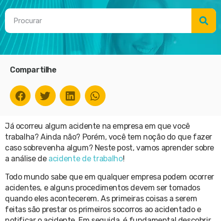
Compartilhe
Já ocorreu algum acidente na empresa em que você
trabalha? Ainda não? Porém, você tem noção do que fazer
caso sobrevenha algum? Neste post, vamos aprender sobre
a análise de
acidente de trabalho
!
Todo mundo sabe que em qualquer empresa podem ocorrer
acidentes, e alguns procedimentos devem ser tomados
quando eles acontecerem. As primeiras coisas a serem
feitas são prestar os primeiros socorros ao acidentado e
notificar o acidente. Em seguida, é fundamental descobrir