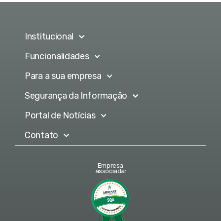
Institucional
Funcionalidades
Para a sua empresa
Segurança da Informação
Portal de Notícias
Contato
Empresa
associada: