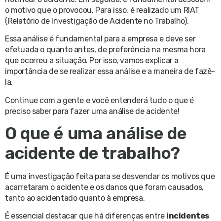
o motivo que o provocou. Para isso, é realizado um RIAT
(Relatório de Investigação de Acidente no Trabalho).
Essa análise é fundamental para a empresa e deve ser
efetuada o quanto antes, de preferência na mesma hora
que ocorreu a situação. Por isso, vamos explicar a
importância de se realizar essa análise e a maneira de fazê-
la.
Continue com a gente e você entenderá tudo o que é
preciso saber para fazer uma análise de acidente!
O que é uma análise de
acidente de trabalho?
É uma investigação feita para se desvendar os motivos que
acarretaram o acidente e os danos que foram causados,
tanto ao acidentado quanto à empresa.
É essencial destacar que há diferenças entre
incidentes