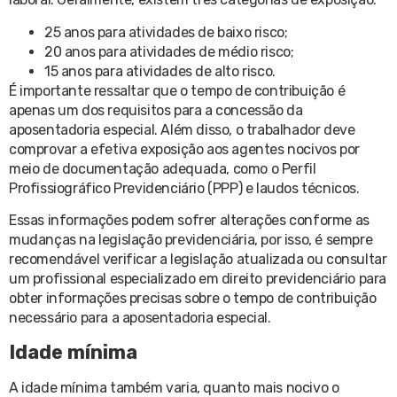
25 anos para atividades de baixo risco;
20 anos para atividades de médio risco;
15 anos para atividades de alto risco.
É importante ressaltar que o tempo de contribuição é
apenas um dos requisitos para a concessão da
aposentadoria especial. Além disso, o trabalhador deve
comprovar a efetiva exposição aos agentes nocivos por
meio de documentação adequada, como o Perfil
Profissiográfico Previdenciário (PPP) e laudos técnicos.
Essas informações podem sofrer alterações conforme as
mudanças na legislação previdenciária, por isso, é sempre
recomendável verificar a legislação atualizada ou consultar
um profissional especializado em direito previdenciário para
obter informações precisas sobre o tempo de contribuição
necessário para a aposentadoria especial.
Idade mínima
A idade mínima também varia, quanto mais nocivo o