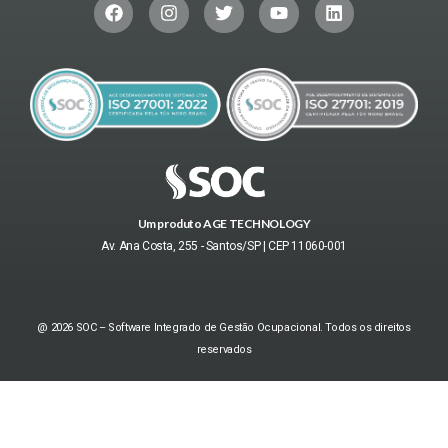
Um produto AGE TECHNOLOGY
Av. Ana Costa, 255 - Santos/SP | CEP 11060-001
@ 2026 SOC – Software Integrado de Gestão Ocupacional. Todos os direitos
reservados