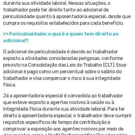
durante sua atividade laboral. Nessas situações, o
trabalhador pode ter direito tanto ao adicional de
periculosidade quanto à aposentadoria especial, desde que
cumpra os requisitos estabelecidos para cada benefício.
>> Periculosidade: o que é e quem tem direito ao
adicional?
O adicional de periculosidade é devido ao trabalhador
exposto a atividades consideradas perigosas, conforme
previsto na Consolidação das Leis do Trabalho (CLT). Esse
adicional é pago como um percentual sobre o salário do
trabalhador e visa compensar o risco à sua integridade
física.
Já a aposentadoria especial é concedida ao trabalhador
que esteve exposto a agentes nocivos à saúde ou à
integridade física durante sua atividade laboral. Para ter
direito à aposentadoria especial, o trabalhador deve cumprir
requisitos específicos de tempo de contribuição e
comprovar a exposição aos agentes nocivos por meio de