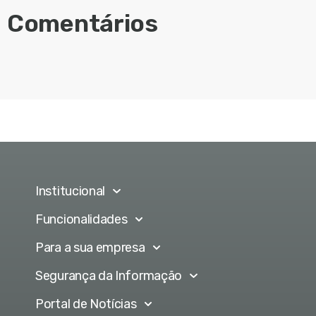
Comentários
Institucional
Funcionalidades
Para a sua empresa
Segurança da Informação
Portal de Notícias