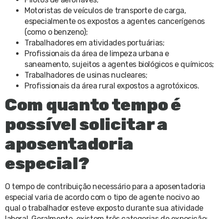
Motoristas de veículos de transporte de carga,
especialmente os expostos a agentes cancerígenos
(como o benzeno);
Trabalhadores em atividades portuárias;
Profissionais da área de limpeza urbana e
saneamento, sujeitos a agentes biológicos e químicos;
Trabalhadores de usinas nucleares;
Profissionais da área rural expostos a agrotóxicos.
Com quanto tempo é
possível solicitar a
aposentadoria
especial?
O tempo de contribuição necessário para a aposentadoria
especial varia de acordo com o tipo de agente nocivo ao
qual o trabalhador esteve exposto durante sua atividade
laboral. Geralmente, existem três categorias de exposição: