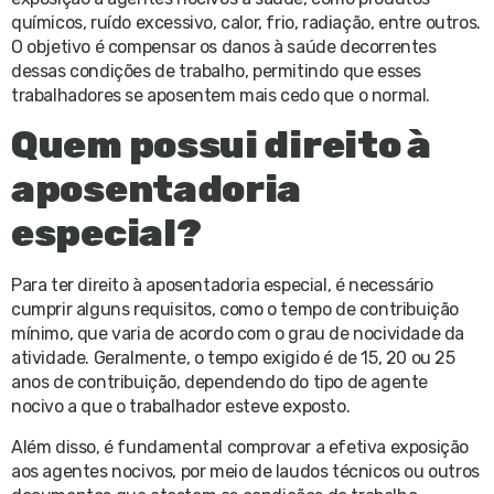
químicos, ruído excessivo, calor, frio, radiação, entre outros.
O objetivo é compensar os danos à saúde decorrentes
dessas condições de trabalho, permitindo que esses
trabalhadores se aposentem mais cedo que o normal.
Quem possui direito à
aposentadoria
especial?
Para ter direito à aposentadoria especial, é necessário
cumprir alguns requisitos, como o tempo de contribuição
mínimo, que varia de acordo com o grau de nocividade da
atividade. Geralmente, o tempo exigido é de 15, 20 ou 25
anos de contribuição, dependendo do tipo de agente
nocivo a que o trabalhador esteve exposto.
Além disso, é fundamental comprovar a efetiva exposição
aos agentes nocivos, por meio de laudos técnicos ou outros