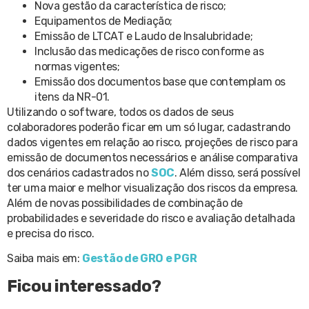
Nova gestão da característica de risco;
Equipamentos de Mediação;
Emissão de LTCAT e Laudo de Insalubridade;
Inclusão das medicações de risco conforme as
normas vigentes;
Emissão dos documentos base que contemplam os
itens da NR-01.
Utilizando o software, todos os dados de seus
colaboradores poderão ficar em um só lugar, cadastrando
dados vigentes em relação ao risco, projeções de risco para
emissão de documentos necessários e análise comparativa
dos cenários cadastrados no
SOC
. Além disso, será possível
ter uma maior e melhor visualização dos riscos da empresa.
Além de novas possibilidades de combinação de
probabilidades e severidade do risco e avaliação detalhada
e precisa do risco.
Saiba mais em:
Gestão de GRO e PGR
Ficou interessado?