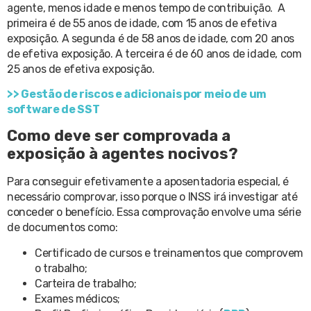
agente, menos idade e menos tempo de contribuição. A
primeira é de 55 anos de idade, com 15 anos de efetiva
exposição. A segunda é de 58 anos de idade, com 20 anos
de efetiva exposição. A terceira é de 60 anos de idade, com
25 anos de efetiva exposição.
>> Gestão de riscos e adicionais por meio de um
software de SST
Como deve ser comprovada a
exposição à agentes nocivos?
Para conseguir efetivamente a aposentadoria especial, é
necessário comprovar, isso porque o INSS irá investigar até
conceder o benefício. Essa comprovação envolve uma série
de documentos como:
Certificado de cursos e treinamentos que comprovem
o trabalho;
Carteira de trabalho;
Exames médicos;