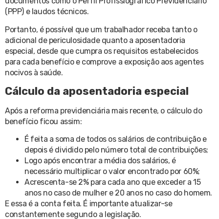
documentos como o Perfil Profissiográfico Previdenciário
(PPP) e laudos técnicos.
Portanto, é possível que um trabalhador receba tanto o
adicional de periculosidade quanto a aposentadoria
especial, desde que cumpra os requisitos estabelecidos
para cada benefício e comprove a exposição aos agentes
nocivos à saúde.
Cálculo da aposentadoria especial
Após a reforma previdenciária mais recente, o cálculo do
benefício ficou assim:
É feita a soma de todos os salários de contribuição e
depois é dividido pelo número total de contribuições;
Logo após encontrar a média dos salários, é
necessário multiplicar o valor encontrado por 60%;
Acrescenta-se 2% para cada ano que exceder a 15
anos no caso de mulher e 20 anos no caso do homem.
E essa é a conta feita. É importante atualizar-se
constantemente segundo a legislação.