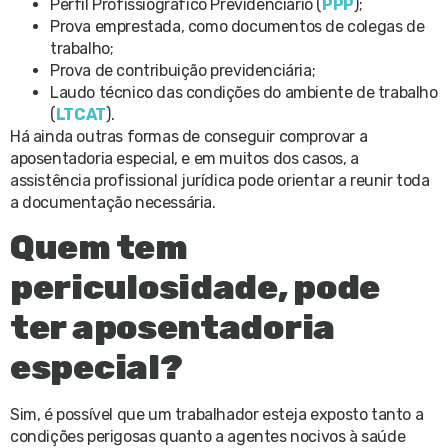
Perfil Profissiográfico Previdenciário (
PPP
);
Prova emprestada, como documentos de colegas de
trabalho;
Prova de contribuição previdenciária;
Laudo técnico das condições do ambiente de trabalho
(
LTCAT
).
Há ainda outras formas de conseguir comprovar a
aposentadoria especial, e em muitos dos casos, a
assistência profissional jurídica pode orientar a reunir toda
a documentação necessária.
Quem tem
periculosidade, pode
ter aposentadoria
especial?
Sim, é possível que um trabalhador esteja exposto tanto a
condições perigosas quanto a agentes nocivos à saúde