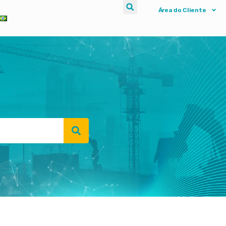
Área do Cliente