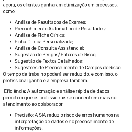
agora, os clientes ganharam otimização em processos,
como:
Análise de Resultados de Exames;
Preenchimento Automático de Resultados;
Análise de Ficha Clínica;
Ficha Clínica Personalizada;
Análise de Consulta Assistencial;
Sugestão de Perigos/Fatores de Risco;
Sugestão de Textos Detalhados;
Sugestões de Preenchimento de Campos de Risco.
O tempo de trabalho poderá ser reduzido, e com isso, o
profissional ganha e a empresa também.
Eficiência: A automação e análise rápida de dados
permitem que os profissionais se concentrem mais no
atendimento ao colaborador.
Precisão: A SIA reduz o risco de erros humanos na
interpretação de dados e no preenchimento de
informações.