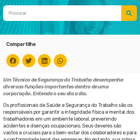
Compartilhe
Um Técnico de Segurança do Trabalho desempenha
diversas funções importantes dentro de uma
corporação. Entenda o seu dia a dia.
Os profissionais de Saúde e Segurança do Trabalho são os
responsáveis por garantir a integridade física e mental dos
trabalhadores em um ambiente laboral, prevenindo
acidentes e doenças ocupacionais. Seus deveres são
vastos e cruciais para o bem-estar dos colaboradores e para
a conformidade legal das empresas. No entanto, sua rotina