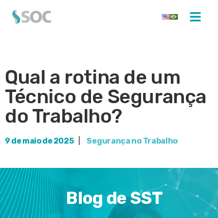
Qual a rotina de um
Técnico de Segurança
do Trabalho?
9 de maio de 2025
|
Segurança no Trabalho
Blog de SST