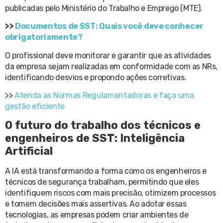
publicadas pelo Ministério do Trabalho e Emprego (MTE).
>>
Documentos de SST: Quais você deve conhecer
obrigatoriamente?
O profissional deve monitorar e garantir que as atividades
da empresa sejam realizadas em conformidade com as NRs,
identificando desvios e propondo ações corretivas.
>>
Atenda as Normas Regulamentadoras e faça uma
gestão eficiente
O futuro do trabalho dos técnicos e
engenheiros de SST: Inteligência
Artificial
A IA está transformando a forma como os engenheiros e
técnicos de segurança trabalham, permitindo que eles
identifiquem riscos com mais precisão, otimizem processos
e tomem decisões mais assertivas. Ao adotar essas
tecnologias, as empresas podem criar ambientes de