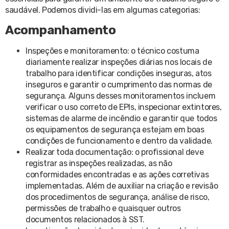
saudável. Podemos dividi-las em algumas categorias:
Acompanhamento
Inspeções e monitoramento: o técnico costuma
diariamente realizar inspeções diárias nos locais de
trabalho para identificar condições inseguras, atos
inseguros e garantir o cumprimento das normas de
segurança. Alguns desses monitoramentos incluem
verificar o uso correto de EPIs, inspecionar extintores,
sistemas de alarme de incêndio e garantir que todos
os equipamentos de segurança estejam em boas
condições de funcionamento e dentro da validade.
Realizar toda documentação: o profissional deve
registrar as inspeções realizadas, as não
conformidades encontradas e as ações corretivas
implementadas. Além de auxiliar na criação e revisão
dos procedimentos de segurança, análise de risco,
permissões de trabalho e quaisquer outros
documentos relacionados à SST.