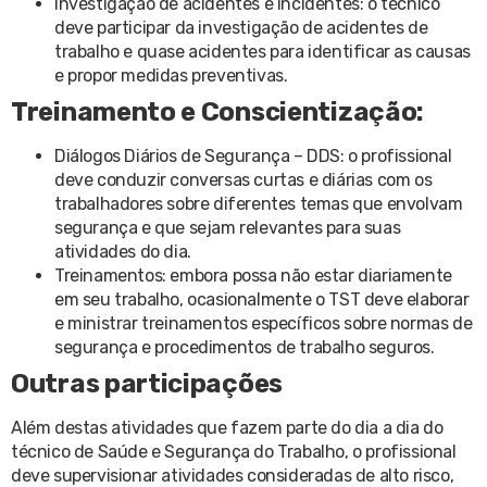
Investigação de acidentes e incidentes: o técnico
deve participar da investigação de acidentes de
trabalho e quase acidentes para identificar as causas
e propor medidas preventivas.
Treinamento e Conscientização:
Diálogos Diários de Segurança – DDS: o profissional
deve conduzir conversas curtas e diárias com os
trabalhadores sobre diferentes temas que envolvam
segurança e que sejam relevantes para suas
atividades do dia.
Treinamentos: embora possa não estar diariamente
em seu trabalho, ocasionalmente o TST deve elaborar
e ministrar treinamentos específicos sobre normas de
segurança e procedimentos de trabalho seguros.
Outras participações
Além destas atividades que fazem parte do dia a dia do
técnico de Saúde e Segurança do Trabalho, o profissional
deve supervisionar atividades consideradas de alto risco,