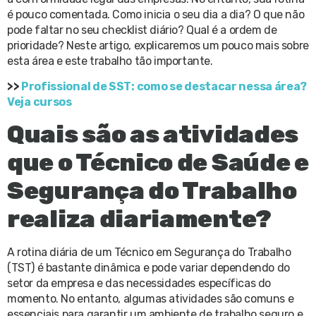
é pouco comentada. Como inicia o seu dia a dia? O que não
pode faltar no seu checklist diário? Qual é a ordem de
prioridade? Neste artigo, explicaremos um pouco mais sobre
esta área e este trabalho tão importante.
>>
Profissional de SST: como se destacar nessa área?
Veja cursos
Quais são as atividades
que o Técnico de Saúde e
Segurança do Trabalho
realiza diariamente?
A rotina diária de um Técnico em Segurança do Trabalho
(TST) é bastante dinâmica e pode variar dependendo do
setor da empresa e das necessidades específicas do
momento. No entanto, algumas atividades são comuns e
essenciais para garantir um ambiente de trabalho seguro e