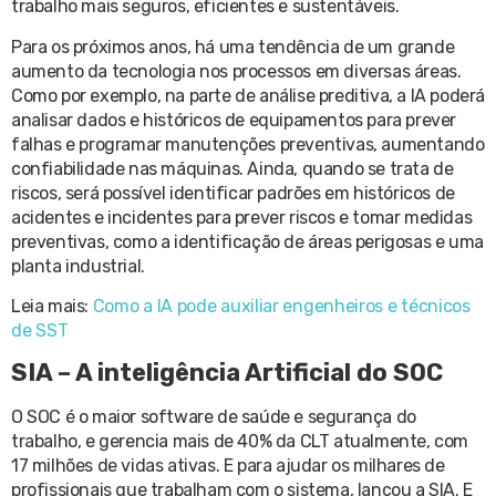
trabalho mais seguros, eficientes e sustentáveis.
Para os próximos anos, há uma tendência de um grande
aumento da tecnologia nos processos em diversas áreas.
Como por exemplo, na parte de análise preditiva, a IA poderá
analisar dados e históricos de equipamentos para prever
falhas e programar manutenções preventivas, aumentando
confiabilidade nas máquinas. Ainda, quando se trata de
riscos, será possível identificar padrões em históricos de
acidentes e incidentes para prever riscos e tomar medidas
preventivas, como a identificação de áreas perigosas e uma
planta industrial.
Leia mais:
Como a IA pode auxiliar engenheiros e técnicos
de SST
SIA – A inteligência Artificial do SOC
O SOC é o maior software de saúde e segurança do
trabalho, e gerencia mais de 40% da CLT atualmente, com
17 milhões de vidas ativas. E para ajudar os milhares de
profissionais que trabalham com o sistema, lançou a SIA. E