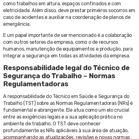
como trabalhos em altura, espaços confinados e com
eletricidade. Além disso, deve prestar primeiros socorros em
caso de acidentes e auxiliar na coordenação de planos de
emergência.
E um papel importante de ser mencionado é a colaboração
com outros setores da empresa, como o de recursos
humanos, manutenção de equipamentos e produção, para
integrar a segurança em todas as atividades da empresa.
Responsabilidade legal do Técnico de
Segurança do Trabalho – Normas
Regulamentadoras
A responsabilidade do Técnico em Saúde e Segurança do
Trabalho (TST) sobre as Normas Regulamentadoras (NRs) é
fundamental e abrangente. Ele atua como um elo crucial
entre as exigências legais e a sua aplicação prática no
ambiente de trabalho.
O TST deve conhecer
profundamente as NRs aplicáveis à sua área de atuação,
acompanhando as atualizações, revisões e novas normas