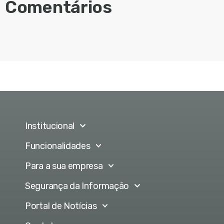
Comentários
Institucional
Funcionalidades
Para a sua empresa
Segurança da Informação
Portal de Notícias