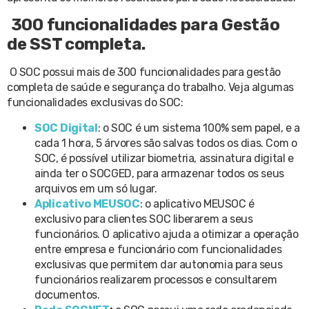
300 funcionalidades para Gestão
de SST completa.
O SOC possui mais de 300 funcionalidades para gestão
completa de saúde e segurança do trabalho. Veja algumas
funcionalidades exclusivas do SOC:
SOC Digital
: o SOC é um sistema 100% sem papel, e a
cada 1 hora, 5 árvores são salvas todos os dias. Com o
SOC, é possível utilizar biometria, assinatura digital e
ainda ter o SOCGED, para armazenar todos os seus
arquivos em um só lugar.
Aplicativo MEUSOC
: o aplicativo MEUSOC é
exclusivo para clientes SOC liberarem a seus
funcionários. O aplicativo ajuda a otimizar a operação
entre empresa e funcionário com funcionalidades
exclusivas que permitem dar autonomia para seus
funcionários realizarem processos e consultarem
documentos.