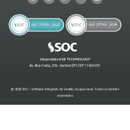
Um produto AGE TECHNOLOGY
Av. Ana Costa, 255 - Santos/SP | CEP 11060-001
@ 2026 SOC – Software Integrado de Gestão Ocupacional. Todos os direitos
reservados