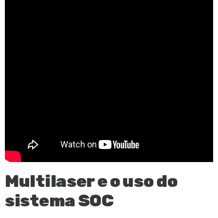
Multilaser e o uso do
sistema SOC