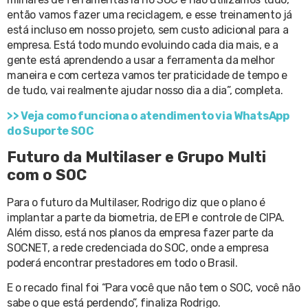
então vamos fazer uma reciclagem, e esse treinamento já
está incluso em nosso projeto, sem custo adicional para a
empresa. Está todo mundo evoluindo cada dia mais, e a
gente está aprendendo a usar a ferramenta da melhor
maneira e com certeza vamos ter praticidade de tempo e
de tudo, vai realmente ajudar nosso dia a dia”, completa.
>> Veja como funciona o atendimento via WhatsApp
do Suporte SOC
Futuro da Multilaser e Grupo Multi
com o SOC
Para o futuro da Multilaser, Rodrigo diz que o plano é
implantar a parte da biometria, de EPI e controle de CIPA.
Além disso, está nos planos da empresa fazer parte da
SOCNET, a rede credenciada do SOC, onde a empresa
poderá encontrar prestadores em todo o Brasil.
E o recado final foi “Para você que não tem o SOC, você não
sabe o que está perdendo”, finaliza Rodrigo.