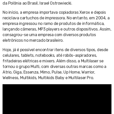
da Polônia ao Brasil, Israel Ostrowiecki.
No início, a empresa importava copiadoras Xerox e depois
reciclava cartuchos de impressora. No entanto, em 2004, a
empresa ingressou no ramo de produtos de informática,
lançando câmeras, MP3 players e outros dispositivos. Assim,
consagrou-se uma empresa com diversos produtos
eletrônicos no mercado brasileiro.
Hoje, já é possível encontrar itens de diversos tipos, desde
celulares, tablets, notebooks, até robôs-aspiradores,
fritadeiras elétricas e mixers. Além disso, a Multilaser se
tornou o grupo Multi, com diversas outras marcas como a
Atrio, Giga, Essenza, Mimo, Pulse, Up Home, Warrior,
Wellness, Multikids, Multikids Baby e Multilaser Pro.