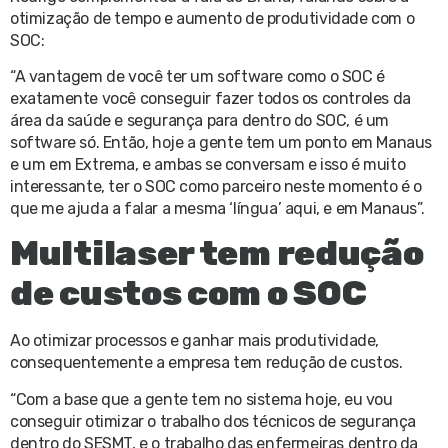
otimização de tempo e aumento de produtividade com o
SOC:
“A vantagem de você ter um software como o SOC é
exatamente você conseguir fazer todos os controles da
área da saúde e segurança para dentro do SOC, é um
software só. Então, hoje a gente tem um ponto em Manaus
e um em Extrema, e ambas se conversam e isso é muito
interessante, ter o SOC como parceiro neste momento é o
que me ajuda a falar a mesma ‘língua’ aqui, e em Manaus”.
Multilaser tem redução
de custos com o SOC
Ao otimizar processos e ganhar mais produtividade,
consequentemente a empresa tem redução de custos.
“Com a base que a gente tem no sistema hoje, eu vou
conseguir otimizar o trabalho dos técnicos de segurança
dentro do SESMT, e o trabalho das enfermeiras dentro da