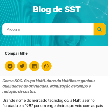
Blog de SST
Compartilhe
Com o SOC, Grupo Multi, dono da Multilaser ganhou
qualidade nas atividades, otimização de tempo e
redução de custos.
Grande nome do mercado tecnológico, a Multilaser foi
fundada em 1987 por um engenheiro que veio com as pais