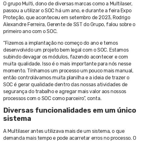
O grupo Multi, dono de diversas marcas como a Multilaser,
passou a utilizar o SOC há um ano, e durante a feira Expo
Proteção, que aconteceu em setembro de 2023, Rodrigo
Alexandre Ferreira, Gerente de SST do Grupo, falou sobre o
primeiro ano com o SOC.
“Fizemos a implantação no começo do ano e temos
desenvolvido um projeto bem legal com o SOC. Estamos
subindo devagar os módulos, fazendo acontecer e com
muita qualidade. Isso é o mais importante para nós nesse
momento. Tínhamos um processo um pouco mais manual,
então controlávamos muita planilha e a ideia de trazer o
SOC é gerar qualidade dentro das nossas atividades de
segurança do trabalho e agregar mais valor aos nossos
processos com o SOC como parceiro”, conta.
Diversas funcionalidades em um único
sistema
A Multilaser antes utilizava mais de um sistema, o que
demanda mais tempo e pode acarretar erros no processo. O