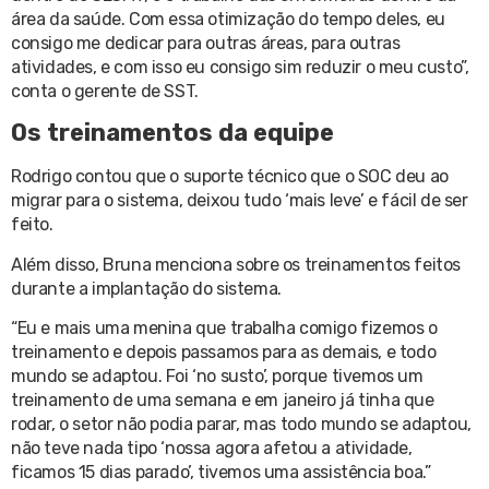
área da saúde. Com essa otimização do tempo deles, eu
consigo me dedicar para outras áreas, para outras
atividades, e com isso eu consigo sim reduzir o meu custo”,
conta o gerente de SST.
Os treinamentos da equipe
Rodrigo contou que o suporte técnico que o SOC deu ao
migrar para o sistema, deixou tudo ‘mais leve’ e fácil de ser
feito.
Além disso, Bruna menciona sobre os treinamentos feitos
durante a implantação do sistema.
“Eu e mais uma menina que trabalha comigo fizemos o
treinamento e depois passamos para as demais, e todo
mundo se adaptou. Foi ‘no susto’, porque tivemos um
treinamento de uma semana e em janeiro já tinha que
rodar, o setor não podia parar, mas todo mundo se adaptou,
não teve nada tipo ‘nossa agora afetou a atividade,
ficamos 15 dias parado’, tivemos uma assistência boa.”