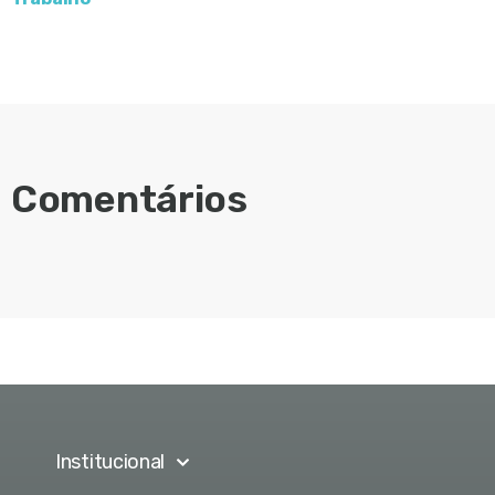
Comentários
Institucional