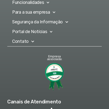
Funcionalidades
Para a sua empresa
Segurança da Informação
Portal de Notícias
Contato
Empresa
associada:
Canais de Atendimento