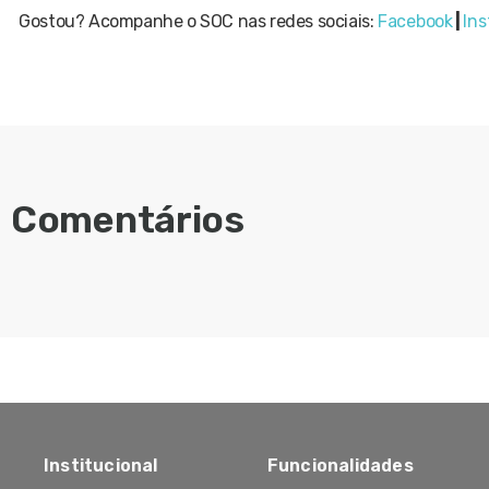
Gostou? Acompanhe o SOC nas redes sociais:
Facebook
|
In
Comentários
Institucional
Funcionalidades