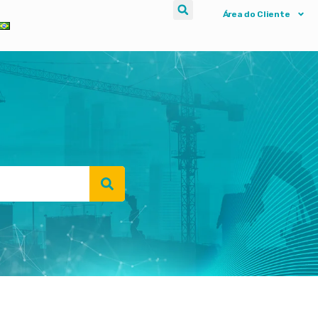
Área do Cliente