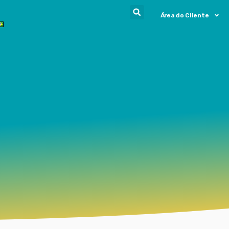
Área do Cliente