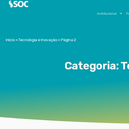
Institucional
P
Início
»
Tecnologia e Inovação
»
Página 2
Categoria: T