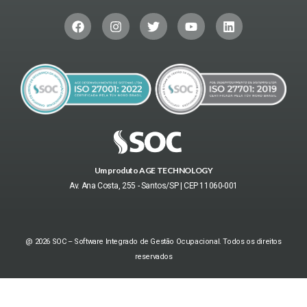
Um produto AGE TECHNOLOGY
Av. Ana Costa, 255 - Santos/SP | CEP 11060-001
@ 2026 SOC – Software Integrado de Gestão Ocupacional. Todos os direitos
reservados