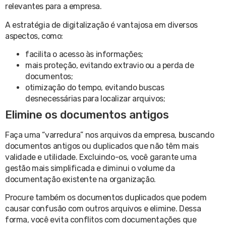
relevantes para a empresa.
A estratégia de digitalização é vantajosa em diversos
aspectos, como:
facilita o acesso às informações;
mais proteção, evitando extravio ou a perda de
documentos;
otimização do tempo, evitando buscas
desnecessárias para localizar arquivos;
Elimine os documentos antigos
Faça uma “varredura” nos arquivos da empresa, buscando
documentos antigos ou duplicados que não têm mais
validade e utilidade. Excluindo-os, você garante uma
gestão mais simplificada e diminui o volume da
documentação existente na organização.
Procure também os documentos duplicados que podem
causar confusão com outros arquivos e elimine. Dessa
forma, você evita conflitos com documentações que