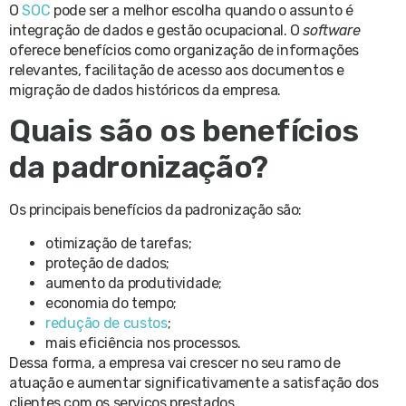
O
SOC
pode ser a melhor escolha quando o assunto é
integração de dados e gestão ocupacional. O
software
oferece benefícios como organização de informações
relevantes, facilitação de acesso aos documentos e
migração de dados históricos da empresa.
Quais são os benefícios
da padronização?
Os principais benefícios da padronização são:
otimização de tarefas;
proteção de dados;
aumento da produtividade;
economia do tempo;
redução de custos
;
mais eficiência nos processos.
Dessa forma, a empresa vai crescer no seu ramo de
atuação e aumentar significativamente a satisfação dos
clientes com os serviços prestados.