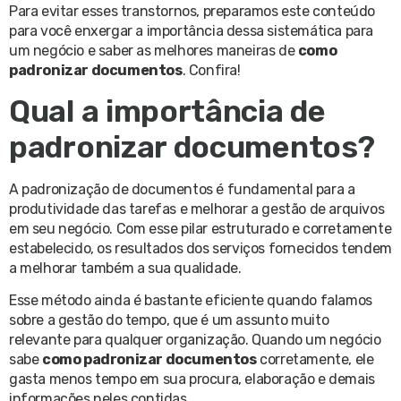
Para evitar esses transtornos, preparamos este conteúdo
para você enxergar a importância dessa sistemática para
um negócio e saber as melhores maneiras de
como
padronizar documentos
. Confira!
Qual a importância de
padronizar documentos?
A padronização de documentos é fundamental para a
produtividade das tarefas e melhorar a gestão de arquivos
em seu negócio. Com esse pilar estruturado e corretamente
estabelecido, os resultados dos serviços fornecidos tendem
a melhorar também a sua qualidade.
Esse método ainda é bastante eficiente quando falamos
sobre a gestão do tempo, que é um assunto muito
relevante para qualquer organização. Quando um negócio
sabe
como padronizar documentos
corretamente, ele
gasta menos tempo em sua procura, elaboração e demais
informações neles contidas.