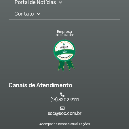
Portal de Notícias
Contato
Empresa
associada:
Canais de Atendimento
(13) 3202 9111
soc@soc.com.br
Acompanhe nossas atualizações