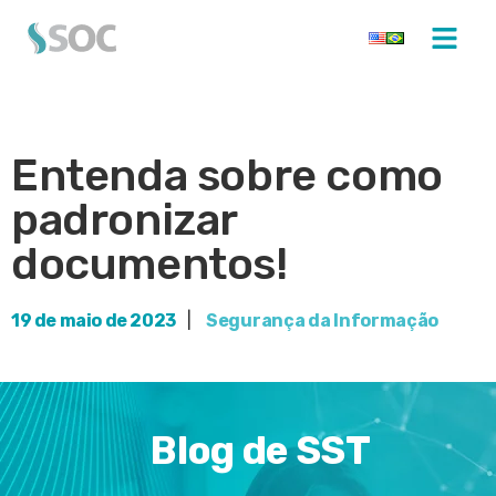
Entenda sobre como
padronizar
documentos!
19 de maio de 2023
|
Segurança da Informação
Blog de SST