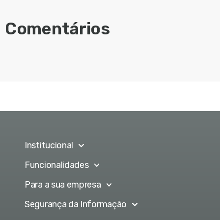
Comentários
Institucional
Funcionalidades
Para a sua empresa
Segurança da Informação