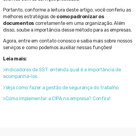
Portanto, conforme a leitura deste artigo, você conferiu as
melhores estratégias de
como padronizar os
documentos
corretamente em uma organização. Além
disso, soube a importância desse método para as empresas.
Agora, entre em contato conosco e saiba mais sobre nossos
serviços e como podemos auxiliar nessas funções!
Leia mais:
>Indicadores de SST: entenda qual é a importância de
acompanhá-los
>Veja como fazer a gestão de segurança do trabalho
>Como implementar a CIPA na empresa? Confira!