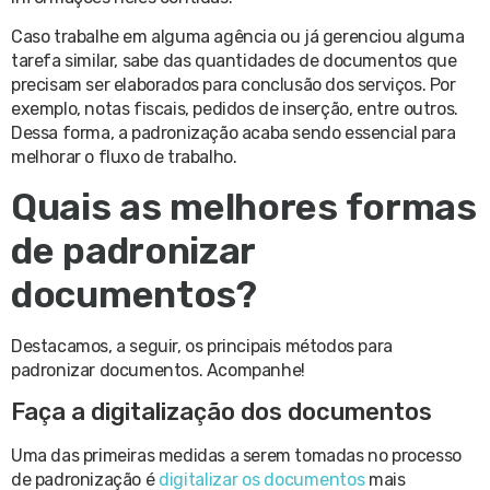
Caso trabalhe em alguma agência ou já gerenciou alguma
tarefa similar, sabe das quantidades de documentos que
precisam ser elaborados para conclusão dos serviços. Por
exemplo, notas fiscais, pedidos de inserção, entre outros.
Dessa forma, a padronização acaba sendo essencial para
melhorar o fluxo de trabalho.
Quais as melhores formas
de padronizar
documentos?
Destacamos, a seguir, os principais métodos para
padronizar documentos. Acompanhe!
Faça a digitalização dos documentos
Uma das primeiras medidas a serem tomadas no processo
de padronização é
digitalizar os documentos
mais