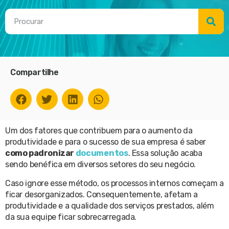
Compartilhe
Um dos fatores que contribuem para o aumento da
produtividade e para o sucesso de sua empresa é saber
como padronizar
documentos
. Essa solução acaba
sendo benéfica em diversos setores do seu negócio.
Caso ignore esse método, os processos internos começam a
ficar desorganizados. Consequentemente, afetam a
produtividade e a qualidade dos serviços prestados, além
da sua equipe ficar sobrecarregada.