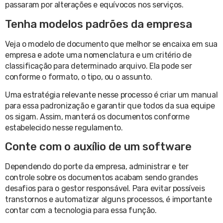
passaram por alterações e equívocos nos serviços.
Tenha modelos padrões da empresa
Veja o modelo de documento que melhor se encaixa em sua
empresa e adote uma nomenclatura e um critério de
classificação para determinado arquivo. Ela pode ser
conforme o formato, o tipo, ou o assunto.
Uma estratégia relevante nesse processo é criar um manual
para essa padronização e garantir que todos da sua equipe
os sigam. Assim, manterá os documentos conforme
estabelecido nesse regulamento.
Conte com o auxílio de um software
Dependendo do porte da empresa, administrar e ter
controle sobre os documentos acabam sendo grandes
desafios para o gestor responsável. Para evitar possíveis
transtornos e automatizar alguns processos, é importante
contar com a tecnologia para essa função.