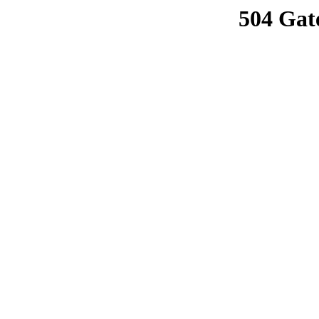
504 Gat