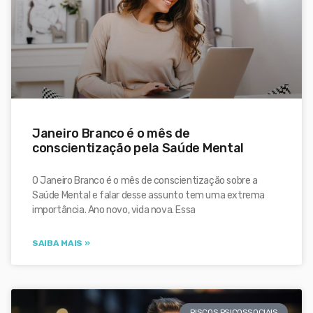
Janeiro Branco é o mês de
conscientização pela Saúde Mental
O Janeiro Branco é o mês de conscientização sobre a
Saúde Mental e falar desse assunto tem uma extrema
importância. Ano novo, vida nova. Essa
SAIBA MAIS »
RISCOS PSICOSSOCIAIS