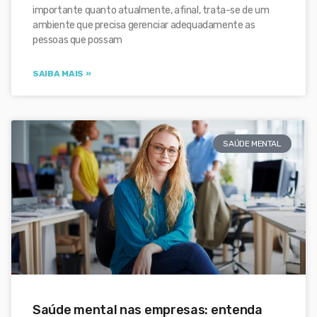
importante quanto atualmente, afinal, trata-se de um
ambiente que precisa gerenciar adequadamente as
pessoas que possam
SAIBA MAIS »
SAÚDE MENTAL
Saúde mental nas empresas: entenda