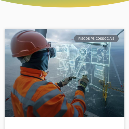
RISCOS PSICOSSOCIAIS