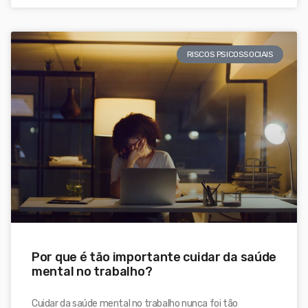
RISCOS PSICOSSOCIAIS
Por que é tão importante cuidar da saúde
mental no trabalho?
Cuidar da saúde mental no trabalho nunca foi tão