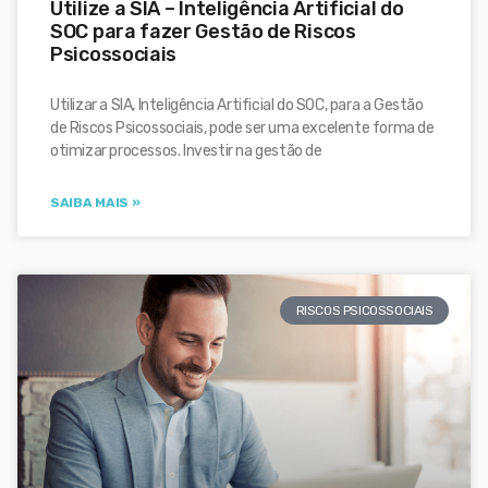
Utilize a SIA – Inteligência Artificial do
SOC para fazer Gestão de Riscos
Psicossociais
Utilizar a SIA, Inteligência Artificial do SOC, para a Gestão
de Riscos Psicossociais, pode ser uma excelente forma de
otimizar processos. Investir na gestão de
SAIBA MAIS »
RISCOS PSICOSSOCIAIS