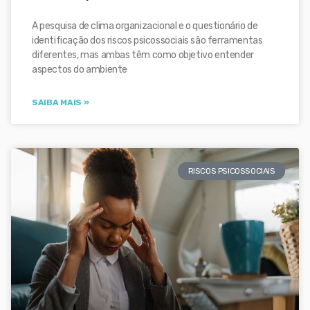
A pesquisa de clima organizacional e o questionário de
identificação dos riscos psicossociais são ferramentas
diferentes, mas ambas têm como objetivo entender
aspectos do ambiente
SAIBA MAIS »
RISCOS PSICOSSOCIAIS