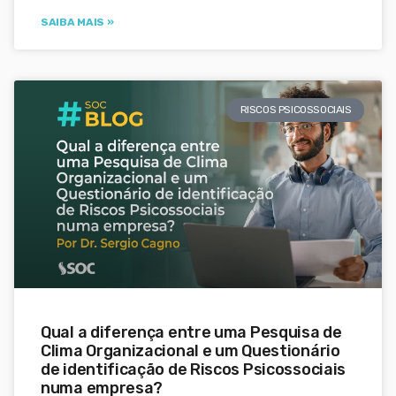
SAIBA MAIS »
RISCOS PSICOSSOCIAIS
Qual a diferença entre uma Pesquisa de
Clima Organizacional e um Questionário
de identificação de Riscos Psicossociais
numa empresa?