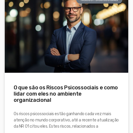
O que são os Riscos Psicossociais e como
lidar com eles no ambiente
organizacional
Os riscos psicossociais estão ganhando cada vez mais
atenção no mundo corporativo, até a recente atualização
da NR 01 citou eles. Estes riscos, relacionados a