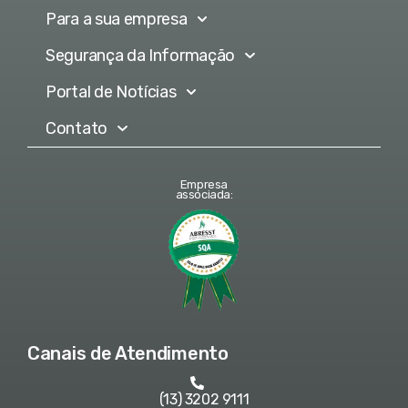
Para a sua empresa
Segurança da Informação
Portal de Notícias
Contato
Empresa
associada:
Canais de Atendimento
(13) 3202 9111