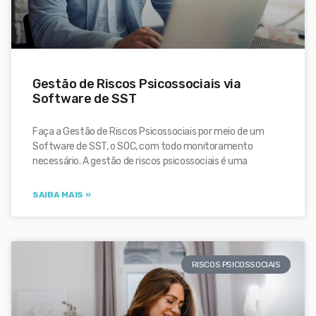
Gestão de Riscos Psicossociais via
Software de SST
Faça a Gestão de Riscos Psicossociais por meio de um
Software de SST, o SOC, com todo monitoramento
necessário. A gestão de riscos psicossociais é uma
SAIBA MAIS »
RISCOS PSICOSSOCIAIS